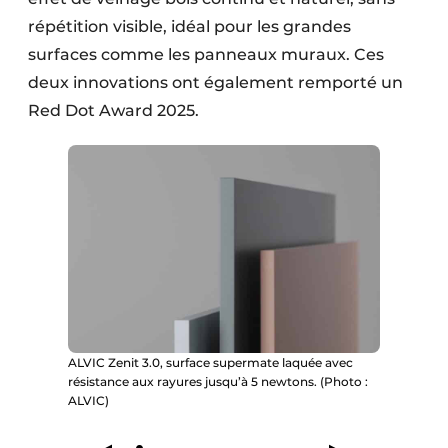
répétition visible, idéal pour les grandes
surfaces comme les panneaux muraux. Ces
deux innovations ont également remporté un
Red Dot Award 2025.
ALVIC Zenit 3.0, surface supermate laquée avec
résistance aux rayures jusqu’à 5 newtons. (Photo :
ALVIC)