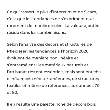
Ce qui ressort le plus d’Interzum et de Sicam,
c’est que les tendances ne s’expriment que
rarement de manière isolée. La valeur ajoutée
réside dans les combinaisons.
Selon l’analyse des décors et structures de
Pfleiderer, les tendances à l’horizon 2026
évoluent de manière non linéaire et
s’entremêlent : les matériaux naturels et
l’artisanat restent essentiels, mais sont enrichis
d’influences méditerranéennes, de structures
textiles et même de références aux années 70
et 80.
Il en résulte une palette riche de décors bois,