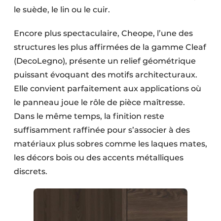
le suède, le lin ou le cuir.
Encore plus spectaculaire, Cheope, l’une des
structures les plus affirmées de la gamme Cleaf
(DecoLegno), présente un relief géométrique
puissant évoquant des motifs architecturaux.
Elle convient parfaitement aux applications où
le panneau joue le rôle de pièce maîtresse.
Dans le même temps, la finition reste
suffisamment raffinée pour s’associer à des
matériaux plus sobres comme les laques mates,
les décors bois ou des accents métalliques
discrets.