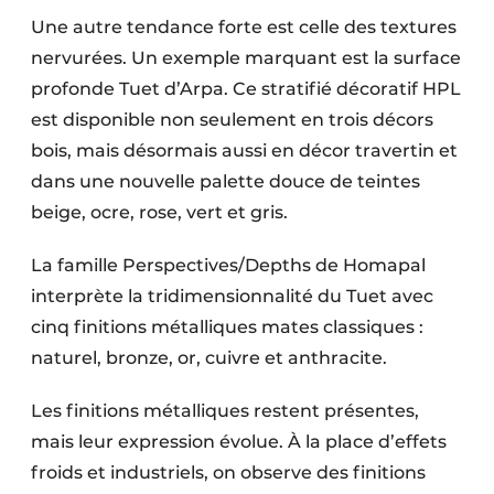
Une autre tendance forte est celle des textures
nervurées. Un exemple marquant est la surface
profonde Tuet d’Arpa. Ce stratifié décoratif HPL
est disponible non seulement en trois décors
bois, mais désormais aussi en décor travertin et
dans une nouvelle palette douce de teintes
beige, ocre, rose, vert et gris.
La famille Perspectives/Depths de Homapal
interprète la tridimensionnalité du Tuet avec
cinq finitions métalliques mates classiques :
naturel, bronze, or, cuivre et anthracite.
Les finitions métalliques restent présentes,
mais leur expression évolue. À la place d’effets
froids et industriels, on observe des finitions