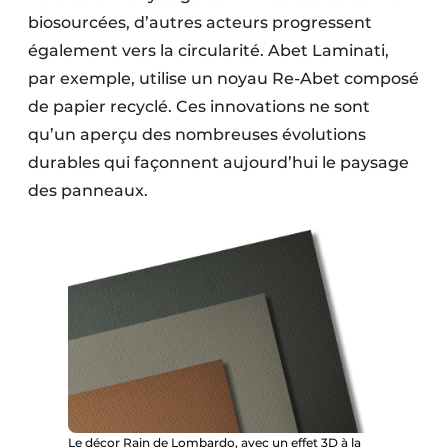
biosourcées, d’autres acteurs progressent
également vers la circularité. Abet Laminati,
par exemple, utilise un noyau Re-Abet composé
de papier recyclé. Ces innovations ne sont
qu’un aperçu des nombreuses évolutions
durables qui façonnent aujourd’hui le paysage
des panneaux.
Le décor Rain de Lombardo, avec un effet 3D à la