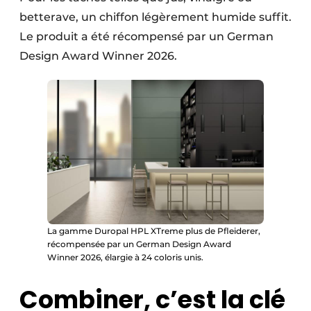
betterave, un chiffon légèrement humide suffit.
Le produit a été récompensé par un German
Design Award Winner 2026.
La gamme Duropal HPL XTreme plus de Pfleiderer,
récompensée par un German Design Award
Winner 2026, élargie à 24 coloris unis.
Combiner, c’est la clé