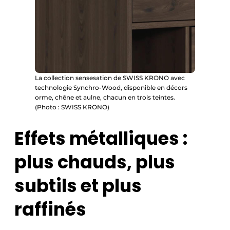
La collection sensesation de SWISS KRONO avec
technologie Synchro-Wood, disponible en décors
orme, chêne et aulne, chacun en trois teintes.
(Photo : SWISS KRONO)
Effets métalliques :
plus chauds, plus
subtils et plus
raffinés