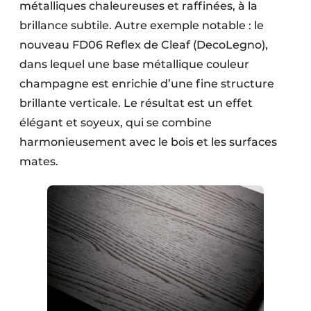
métalliques chaleureuses et raffinées, à la
brillance subtile. Autre exemple notable : le
nouveau FD06 Reflex de Cleaf (DecoLegno),
dans lequel une base métallique couleur
champagne est enrichie d’une fine structure
brillante verticale. Le résultat est un effet
élégant et soyeux, qui se combine
harmonieusement avec le bois et les surfaces
mates.