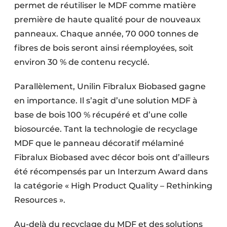
permet de réutiliser le MDF comme matière
première de haute qualité pour de nouveaux
panneaux. Chaque année, 70 000 tonnes de
fibres de bois seront ainsi réemployées, soit
environ 30 % de contenu recyclé.
Parallèlement, Unilin Fibralux Biobased gagne
en importance. Il s’agit d’une solution MDF à
base de bois 100 % récupéré et d’une colle
biosourcée. Tant la technologie de recyclage
MDF que le panneau décoratif mélaminé
Fibralux Biobased avec décor bois ont d’ailleurs
été récompensés par un Interzum Award dans
la catégorie « High Product Quality – Rethinking
Resources ».
Au-delà du recyclage du MDF et des solutions