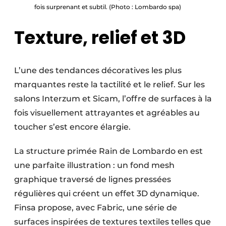
fois surprenant et subtil. (Photo : Lombardo spa)
Texture, relief et 3D
L’une des tendances décoratives les plus
marquantes reste la tactilité et le relief. Sur les
salons Interzum et Sicam, l’offre de surfaces à la
fois visuellement attrayantes et agréables au
toucher s’est encore élargie.
La structure primée Rain de Lombardo en est
une parfaite illustration : un fond mesh
graphique traversé de lignes pressées
régulières qui créent un effet 3D dynamique.
Finsa propose, avec Fabric, une série de
surfaces inspirées de textures textiles telles que