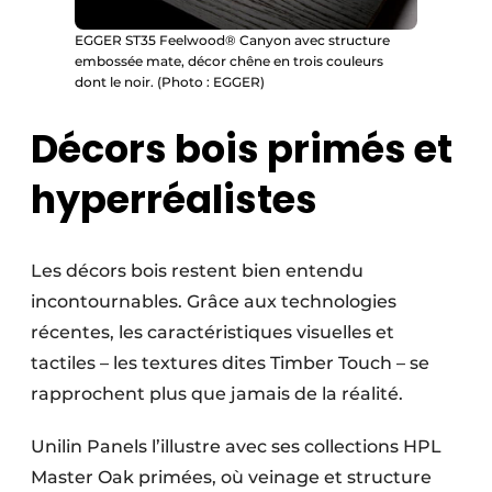
EGGER ST35 Feelwood® Canyon avec structure
embossée mate, décor chêne en trois couleurs
dont le noir. (Photo : EGGER)
Décors bois primés et
hyperréalistes
Les décors bois restent bien entendu
incontournables. Grâce aux technologies
récentes, les caractéristiques visuelles et
tactiles – les textures dites Timber Touch – se
rapprochent plus que jamais de la réalité.
Unilin Panels l’illustre avec ses collections HPL
Master Oak primées, où veinage et structure