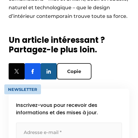
naturel et technologique – que le design
d’intérieur contemporain trouve toute sa force.
Un article intéressant ?
Partagez-le plus loin.
Copie
NEWSLETTER
Inscrivez-vous pour recevoir des
informations et des mises à jour.