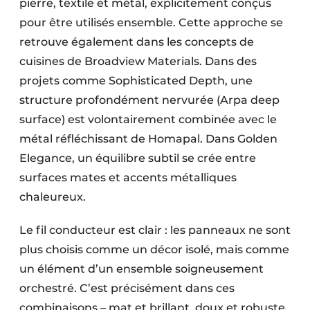
pierre, textile et métal, explicitement conçus
pour être utilisés ensemble. Cette approche se
retrouve également dans les concepts de
cuisines de Broadview Materials. Dans des
projets comme Sophisticated Depth, une
structure profondément nervurée (Arpa deep
surface) est volontairement combinée avec le
métal réfléchissant de Homapal. Dans Golden
Elegance, un équilibre subtil se crée entre
surfaces mates et accents métalliques
chaleureux.
Le fil conducteur est clair : les panneaux ne sont
plus choisis comme un décor isolé, mais comme
un élément d’un ensemble soigneusement
orchestré. C’est précisément dans ces
combinaisons – mat et brillant, doux et robuste,