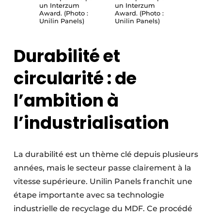
un Interzum
un Interzum
Award. (Photo :
Award. (Photo :
Unilin Panels)
Unilin Panels)
Durabilité et
circularité : de
l’ambition à
l’industrialisation
La durabilité est un thème clé depuis plusieurs
années, mais le secteur passe clairement à la
vitesse supérieure. Unilin Panels franchit une
étape importante avec sa technologie
industrielle de recyclage du MDF. Ce procédé