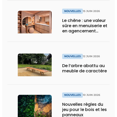
NOUVELLES
15 JUIN 2026
Le chêne : une valeur
sûre en menuiserie et
en agencement
intérieur
NOUVELLES
12 JUIN 2026
De l’arbre abattu au
meuble de caractère
NOUVELLES
10 JUIN 2026
Nouvelles règles du
jeu pour le bois et les
panneaux