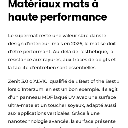
Matériaux mats à
haute performance
Le supermat reste une valeur sûre dans le
design d’intérieur, mais en 2026, le mat se doit
d’être performant. Au-delà de l’esthétique, la
résistance aux rayures, aux traces de doigts et
la facilité d’entretien sont essentielles.
Zenit 3.0 d’ALVIC, qualifié de « Best of the Best »
lors d’Interzum, en est un bon exemple. Il s’agit
d’un panneau MDF laqué UV avec une surface
ultra-mate et un toucher soyeux, adapté aussi
aux applications verticales. Grâce à une
nanotechnologie avancée, la surface présente