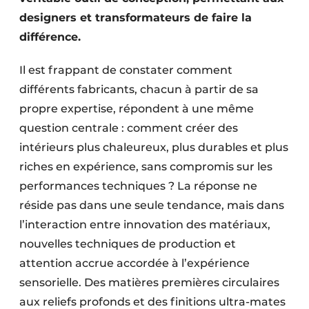
designers et transformateurs de faire la
différence.
Il est frappant de constater comment
différents fabricants, chacun à partir de sa
propre expertise, répondent à une même
question centrale : comment créer des
intérieurs plus chaleureux, plus durables et plus
riches en expérience, sans compromis sur les
performances techniques ? La réponse ne
réside pas dans une seule tendance, mais dans
l’interaction entre innovation des matériaux,
nouvelles techniques de production et
attention accrue accordée à l’expérience
sensorielle. Des matières premières circulaires
aux reliefs profonds et des finitions ultra-mates