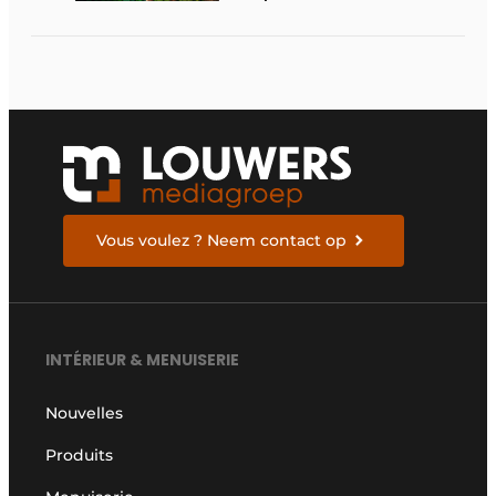
Vous voulez ? Neem contact op
INTÉRIEUR & MENUISERIE
Nouvelles
Produits