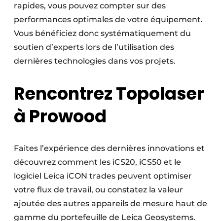
rapides, vous pouvez compter sur des
performances optimales de votre équipement.
Vous bénéficiez donc systématiquement du
soutien d’experts lors de l’utilisation des
dernières technologies dans vos projets.
Rencontrez Topolaser
à Prowood
Faites l’expérience des dernières innovations et
découvrez comment les iCS20, iCS50 et le
logiciel Leica iCON trades peuvent optimiser
votre flux de travail, ou constatez la valeur
ajoutée des autres appareils de mesure haut de
gamme du portefeuille de Leica Geosystems.