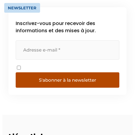
NEWSLETTER
Inscrivez-vous pour recevoir des
informations et des mises à jour.
S'abonner à la newsletter