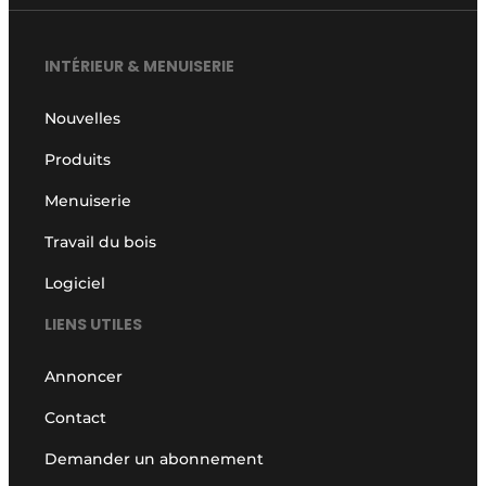
INTÉRIEUR & MENUISERIE
Nouvelles
Produits
Menuiserie
Travail du bois
Logiciel
LIENS UTILES
Annoncer
Contact
Demander un abonnement