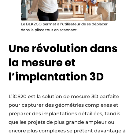
Le BLK2GO permet à l’utilisateur de se déplacer
dans la pièce tout en scannant.
Une révolution dans
la mesure et
l’implantation 3D
L’iCS20 est la solution de mesure 3D parfaite
pour capturer des géométries complexes et
préparer des implantations détaillées, tandis
que les projets de plus grande ampleur ou
encore plus complexes se prêtent davantage à