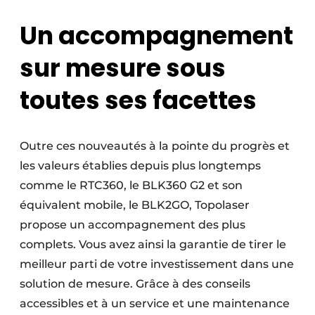
Un accompagnement
sur mesure sous
toutes ses facettes
Outre ces nouveautés à la pointe du progrès et
les valeurs établies depuis plus longtemps
comme le RTC360, le BLK360 G2 et son
équivalent mobile, le BLK2GO, Topolaser
propose un accompagnement des plus
complets. Vous avez ainsi la garantie de tirer le
meilleur parti de votre investissement dans une
solution de mesure. Grâce à des conseils
accessibles et à un service et une maintenance