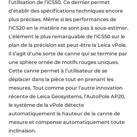
l’utilisation de l’iCS50. Ce dernier permet
d’établir des spécifications techniques encore
plus précises. Même si les performances de
l’iCS20 en la matière ne sont pas à sous-estimer.
L’élément le plus remarquable de l’iCS50 sur le
plan de la précision est peut-être la Leica vPole.
Il s’agit d’une sorte de canne qui se termine par
une sphère ornée de motifs rouges uniques.
Cette canne permet à l’utilisateur de se
déplacer dans la pièce tout en prenant les
mesures. Tout comme pour l’autre innovation
récente de Leica Geosystems, l’AutoPole AP20,
le système de la vPole détecte
automatiquement la hauteur de la canne de
mesure et compense automatiquement toute
inclinaison.