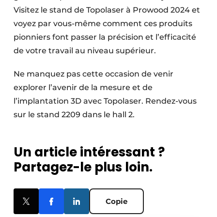
Visitez le stand de Topolaser à Prowood 2024 et
voyez par vous-même comment ces produits
pionniers font passer la précision et l’efficacité
de votre travail au niveau supérieur.
Ne manquez pas cette occasion de venir
explorer l’avenir de la mesure et de
l’implantation 3D avec Topolaser. Rendez-vous
sur le stand 2209 dans le hall 2.
Un article intéressant ?
Partagez-le plus loin.
Copie