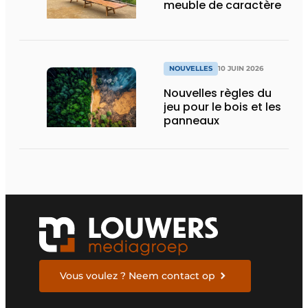
meuble de caractère
NOUVELLES
10 JUIN 2026
Nouvelles règles du
jeu pour le bois et les
panneaux
Vous voulez ? Neem contact op