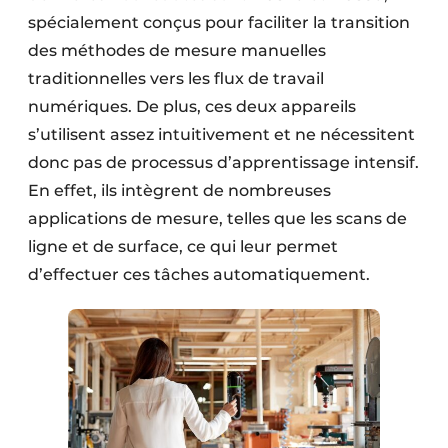
spécialement conçus pour faciliter la transition
des méthodes de mesure manuelles
traditionnelles vers les flux de travail
numériques. De plus, ces deux appareils
s’utilisent assez intuitivement et ne nécessitent
donc pas de processus d’apprentissage intensif.
En effet, ils intègrent de nombreuses
applications de mesure, telles que les scans de
ligne et de surface, ce qui leur permet
d’effectuer ces tâches automatiquement.