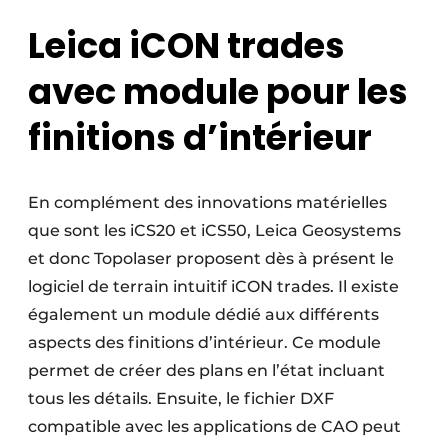
Leica iCON trades
avec module pour les
finitions d’intérieur
En complément des innovations matérielles
que sont les iCS20 et iCS50, Leica Geosystems
et donc Topolaser proposent dès à présent le
logiciel de terrain intuitif iCON trades. Il existe
également un module dédié aux différents
aspects des finitions d’intérieur. Ce module
permet de créer des plans en l’état incluant
tous les détails. Ensuite, le fichier DXF
compatible avec les applications de CAO peut