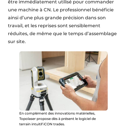
être immédiatement utilisé pour commander
une machine à CN. Le professionnel bénéficie
ainsi d’une plus grande précision dans son
travail, et les reprises sont sensiblement
réduites, de même que le temps d’assemblage
sur site.
En complément des innovations matérielles,
Topolaser propose dès à présent le logiciel de
terrain intuitif iCON trades.