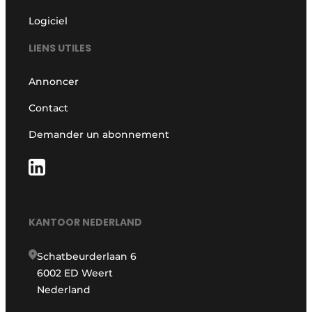
Logiciel
LIENS UTILES
Annoncer
Contact
Demander un abonnement
KANTOOR NEDERLAND
Schatbeurderlaan 6
6002 ED Weert
Nederland