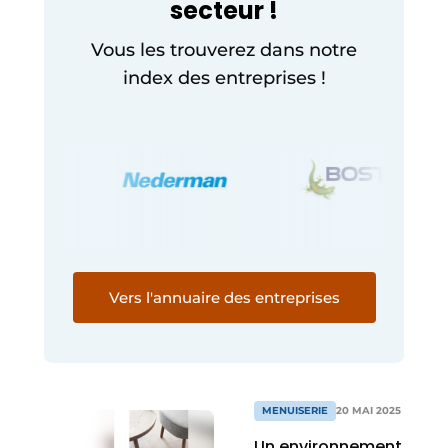
secteur !
Vous les trouverez dans notre
index des entreprises !
Vers l'annuaire des entreprises
MENUISERIE
20 MAI 2025
Un environnement