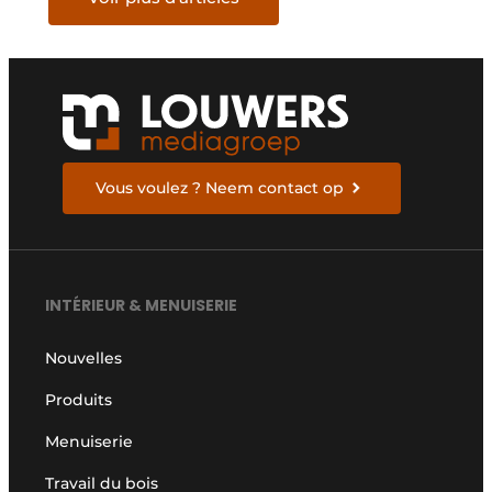
Vous voulez ? Neem contact op
INTÉRIEUR & MENUISERIE
Nouvelles
Produits
Menuiserie
Travail du bois