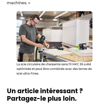
machines. »
La scie circulaire de charpente sans fil HKC 55 a été
optimisée et peut être combinée avec des lames de
scie ultra-fines.
Un article intéressant ?
Partagez-le plus loin.