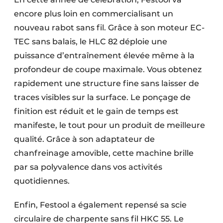
encore plus loin en commercialisant un
nouveau rabot sans fil. Grâce à son moteur EC-
TEC sans balais, le HLC 82 déploie une
puissance d’entraînement élevée même à la
profondeur de coupe maximale. Vous obtenez
rapidement une structure fine sans laisser de
traces visibles sur la surface. Le ponçage de
finition est réduit et le gain de temps est
manifeste, le tout pour un produit de meilleure
qualité. Grâce à son adaptateur de
chanfreinage amovible, cette machine brille
par sa polyvalence dans vos activités
quotidiennes.
Enfin, Festool a également repensé sa scie
circulaire de charpente sans fil HKC 55. Le