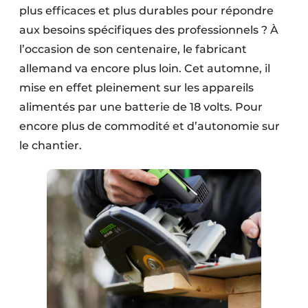
plus efficaces et plus durables pour répondre
aux besoins spécifiques des professionnels ? À
l’occasion de son centenaire, le fabricant
allemand va encore plus loin. Cet automne, il
mise en effet pleinement sur les appareils
alimentés par une batterie de 18 volts. Pour
encore plus de commodité et d’autonomie sur
le chantier.