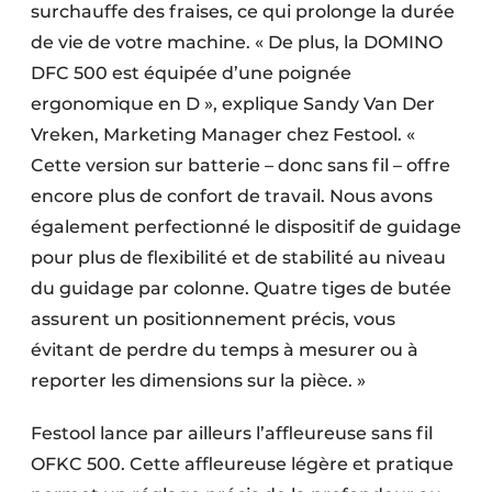
surchauffe des fraises, ce qui prolonge la durée
de vie de votre machine. « De plus, la DOMINO
DFC 500 est équipée d’une poignée
ergonomique en D », explique Sandy Van Der
Vreken, Marketing Manager chez Festool. «
Cette version sur batterie – donc sans fil – offre
encore plus de confort de travail. Nous avons
également perfectionné le dispositif de guidage
pour plus de flexibilité et de stabilité au niveau
du guidage par colonne. Quatre tiges de butée
assurent un positionnement précis, vous
évitant de perdre du temps à mesurer ou à
reporter les dimensions sur la pièce. »
Festool lance par ailleurs l’affleureuse sans fil
OFKC 500. Cette affleureuse légère et pratique