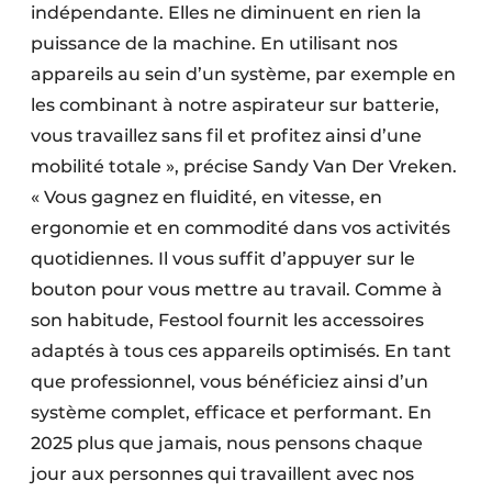
indépendante. Elles ne diminuent en rien la
puissance de la machine. En utilisant nos
appareils au sein d’un système, par exemple en
les combinant à notre aspirateur sur batterie,
vous travaillez sans fil et profitez ainsi d’une
mobilité totale », précise Sandy Van Der Vreken.
« Vous gagnez en fluidité, en vitesse, en
ergonomie et en commodité dans vos activités
quotidiennes. Il vous suffit d’appuyer sur le
bouton pour vous mettre au travail. Comme à
son habitude, Festool fournit les accessoires
adaptés à tous ces appareils optimisés. En tant
que professionnel, vous bénéficiez ainsi d’un
système complet, efficace et performant. En
2025 plus que jamais, nous pensons chaque
jour aux personnes qui travaillent avec nos