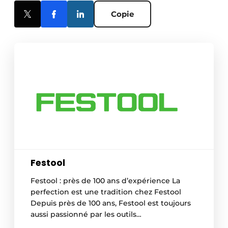
Copie
Festool
Festool : près de 100 ans d’expérience La
perfection est une tradition chez Festool
Depuis près de 100 ans, Festool est toujours
aussi passionné par les outils
électroportatives haut de gamme. Festool