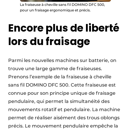
La fraiseuse à cheville sans fil DOMINO DFC 500,
pour un fraisage ergonomique et précis.
Encore plus de liberté
lors du fraisage
Parmi les nouvelles machines sur batterie, on
trouve une large gamme de fraiseuses.
Prenons l’exemple de la fraiseuse à cheville
sans fil DOMINO DFC 500. Cette fraiseuse est
connue pour son principe unique de fraisage
pendulaire, qui permet la simultanéité des
mouvements rotatif et pendulaire. La machine
permet de réaliser aisément des trous oblongs
précis. Le mouvement pendulaire empêche la