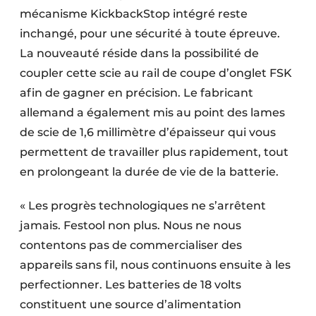
mécanisme KickbackStop intégré reste
inchangé, pour une sécurité à toute épreuve.
La nouveauté réside dans la possibilité de
coupler cette scie au rail de coupe d’onglet FSK
afin de gagner en précision. Le fabricant
allemand a également mis au point des lames
de scie de 1,6 millimètre d’épaisseur qui vous
permettent de travailler plus rapidement, tout
en prolongeant la durée de vie de la batterie.
« Les progrès technologiques ne s’arrêtent
jamais. Festool non plus. Nous ne nous
contentons pas de commercialiser des
appareils sans fil, nous continuons ensuite à les
perfectionner. Les batteries de 18 volts
constituent une source d’alimentation