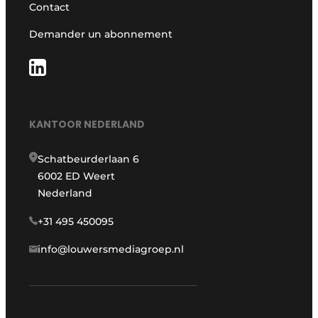
Contact
Demander un abonnement
KANTOOR NEDERLAND
Schatbeurderlaan 6
6002 ED Weert
Nederland
+31 495 450095
info@louwersmediagroep.nl