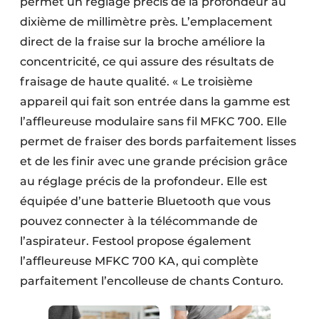
permet un réglage précis de la profondeur au
dixième de millimètre près. L’emplacement
direct de la fraise sur la broche améliore la
concentricité, ce qui assure des résultats de
fraisage de haute qualité. « Le troisième
appareil qui fait son entrée dans la gamme est
l’affleureuse modulaire sans fil MFKC 700. Elle
permet de fraiser des bords parfaitement lisses
et de les finir avec une grande précision grâce
au réglage précis de la profondeur. Elle est
équipée d’une batterie Bluetooth que vous
pouvez connecter à la télécommande de
l’aspirateur. Festool propose également
l’affleureuse MFKC 700 KA, qui complète
parfaitement l’encolleuse de chants Conturo.