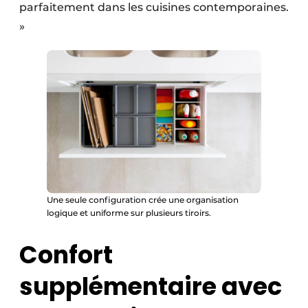
parfaitement dans les cuisines contemporaines.
»
Une seule configuration crée une organisation
logique et uniforme sur plusieurs tiroirs.
Confort
supplémentaire avec