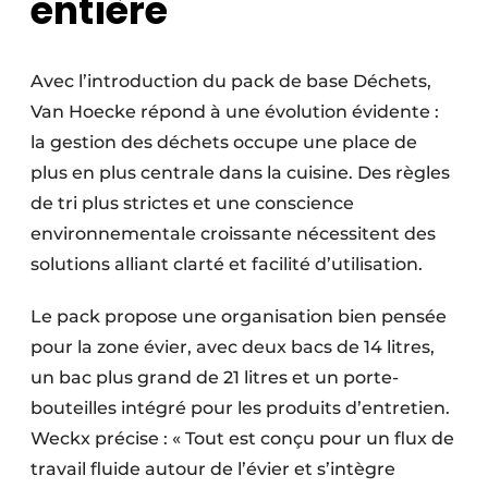
entière
Avec l’introduction du pack de base Déchets,
Van Hoecke répond à une évolution évidente :
la gestion des déchets occupe une place de
plus en plus centrale dans la cuisine. Des règles
de tri plus strictes et une conscience
environnementale croissante nécessitent des
solutions alliant clarté et facilité d’utilisation.
Le pack propose une organisation bien pensée
pour la zone évier, avec deux bacs de 14 litres,
un bac plus grand de 21 litres et un porte-
bouteilles intégré pour les produits d’entretien.
Weckx précise : « Tout est conçu pour un flux de
travail fluide autour de l’évier et s’intègre