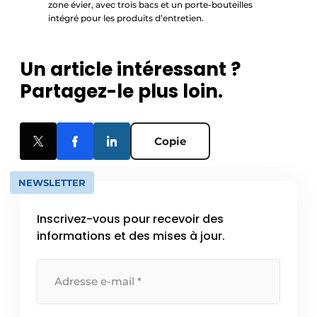
zone évier, avec trois bacs et un porte-bouteilles
intégré pour les produits d’entretien.
Un article intéressant ?
Partagez-le plus loin.
Copie
NEWSLETTER
Inscrivez-vous pour recevoir des
informations et des mises à jour.