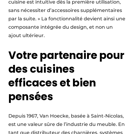
cuisine est intuitive dès la première utilisation,
sans nécessiter d’accessoires supplémentaires
par la suite. » La fonctionnalité devient ainsi une
composante intégrée du design, et non un
ajout ultérieur.
Votre partenaire pour
des cuisines
efficaces et bien
pensées
Depuis 1967, Van Hoecke, basée à Saint-Nicolas,
est une valeur sûre de l’industrie du meuble. En
tant que distributeur des charnières, systèmes