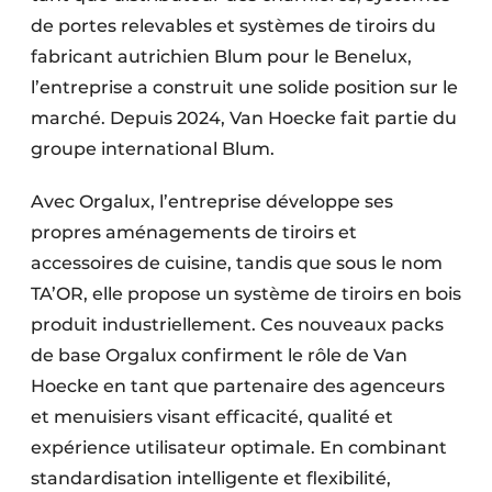
de portes relevables et systèmes de tiroirs du
fabricant autrichien Blum pour le Benelux,
l’entreprise a construit une solide position sur le
marché. Depuis 2024, Van Hoecke fait partie du
groupe international Blum.
Avec Orgalux, l’entreprise développe ses
propres aménagements de tiroirs et
accessoires de cuisine, tandis que sous le nom
TA’OR, elle propose un système de tiroirs en bois
produit industriellement. Ces nouveaux packs
de base Orgalux confirment le rôle de Van
Hoecke en tant que partenaire des agenceurs
et menuisiers visant efficacité, qualité et
expérience utilisateur optimale. En combinant
standardisation intelligente et flexibilité,