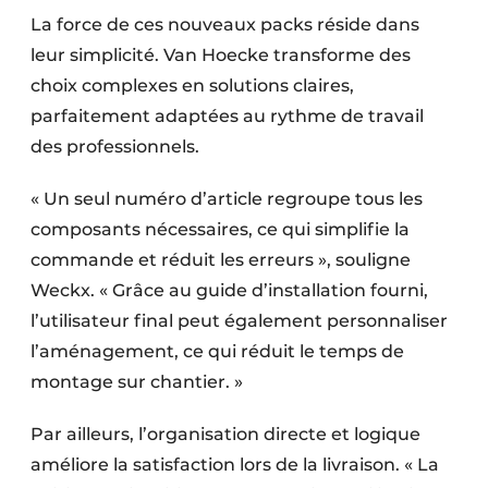
La force de ces nouveaux packs réside dans
leur simplicité. Van Hoecke transforme des
choix complexes en solutions claires,
parfaitement adaptées au rythme de travail
des professionnels.
« Un seul numéro d’article regroupe tous les
composants nécessaires, ce qui simplifie la
commande et réduit les erreurs », souligne
Weckx. « Grâce au guide d’installation fourni,
l’utilisateur final peut également personnaliser
l’aménagement, ce qui réduit le temps de
montage sur chantier. »
Par ailleurs, l’organisation directe et logique
améliore la satisfaction lors de la livraison. « La