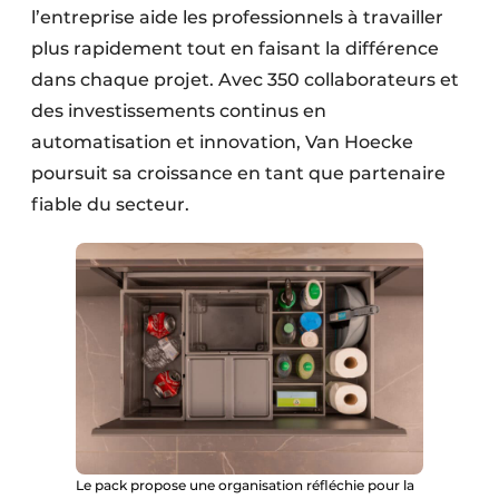
l’entreprise aide les professionnels à travailler
plus rapidement tout en faisant la différence
dans chaque projet. Avec 350 collaborateurs et
des investissements continus en
automatisation et innovation, Van Hoecke
poursuit sa croissance en tant que partenaire
fiable du secteur.
Le pack propose une organisation réfléchie pour la