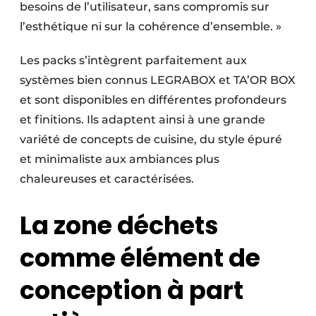
besoins de l’utilisateur, sans compromis sur
l’esthétique ni sur la cohérence d’ensemble. »
Les packs s’intègrent parfaitement aux
systèmes bien connus LEGRABOX et TA’OR BOX
et sont disponibles en différentes profondeurs
et finitions. Ils adaptent ainsi à une grande
variété de concepts de cuisine, du style épuré
et minimaliste aux ambiances plus
chaleureuses et caractérisées.
La zone déchets
comme élément de
conception à part