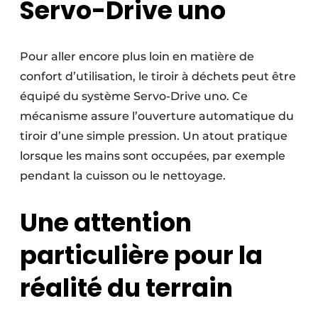
Servo-Drive uno
Pour aller encore plus loin en matière de
confort d’utilisation, le tiroir à déchets peut être
équipé du système Servo-Drive uno. Ce
mécanisme assure l’ouverture automatique du
tiroir d’une simple pression. Un atout pratique
lorsque les mains sont occupées, par exemple
pendant la cuisson ou le nettoyage.
Une attention
particulière pour la
réalité du terrain