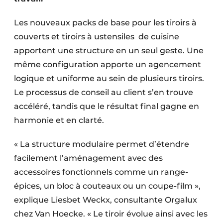
Les nouveaux packs de base pour les tiroirs à
couverts et tiroirs à ustensiles de cuisine
apportent une structure en un seul geste. Une
même configuration apporte un agencement
logique et uniforme au sein de plusieurs tiroirs.
Le processus de conseil au client s’en trouve
accéléré, tandis que le résultat final gagne en
harmonie et en clarté.
« La structure modulaire permet d’étendre
facilement l’aménagement avec des
accessoires fonctionnels comme un range-
épices, un bloc à couteaux ou un coupe-film »,
explique Liesbet Weckx, consultante Orgalux
chez Van Hoecke. « Le tiroir évolue ainsi avec les