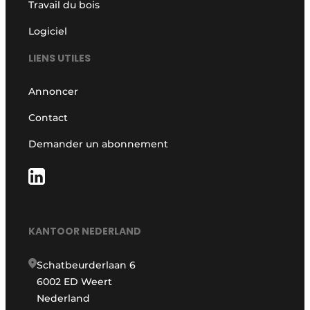
Travail du bois
Logiciel
LIENS UTILES
Annoncer
Contact
Demander un abonnement
KANTOOR NEDERLAND
Schatbeurderlaan 6
6002 ED Weert
Nederland