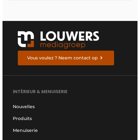
Vous voulez ? Neem contact op
INTÉRIEUR & MENUISERIE
Nouvelles
Produits
Menuiserie