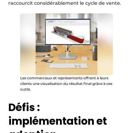
raccourcit considérablement le cycle de vente.
Les commerciaux et représentants offrent à leurs
clients une visualisation du résultat final grâce à ces
outils.
Défis :
implémentation et