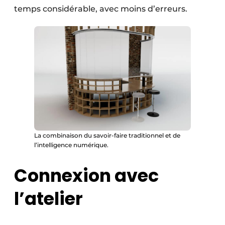
temps considérable, avec moins d’erreurs.
La combinaison du savoir-faire traditionnel et de
l’intelligence numérique.
Connexion avec
l’atelier