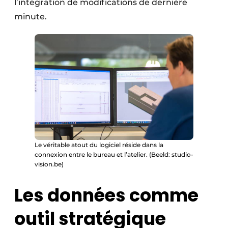
l’intégration de modifications de dernière
minute.
Le véritable atout du logiciel réside dans la
connexion entre le bureau et l’atelier. (Beeld: studio-
vision.be)
Les données comme
outil stratégique