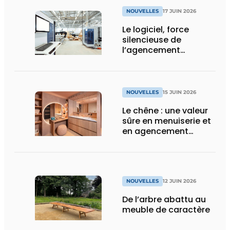
NOUVELLES
17 JUIN 2026
Le logiciel, force
silencieuse de
l’agencement
intérieur
NOUVELLES
15 JUIN 2026
Le chêne : une valeur
sûre en menuiserie et
en agencement
intérieur
NOUVELLES
12 JUIN 2026
De l’arbre abattu au
meuble de caractère