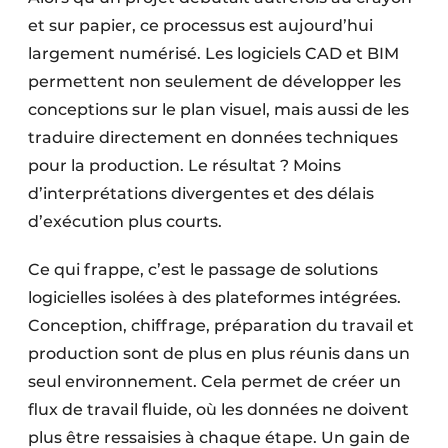
et sur papier, ce processus est aujourd’hui
largement numérisé. Les logiciels CAD et BIM
permettent non seulement de développer les
conceptions sur le plan visuel, mais aussi de les
traduire directement en données techniques
pour la production. Le résultat ? Moins
d’interprétations divergentes et des délais
d’exécution plus courts.
Ce qui frappe, c’est le passage de solutions
logicielles isolées à des plateformes intégrées.
Conception, chiffrage, préparation du travail et
production sont de plus en plus réunis dans un
seul environnement. Cela permet de créer un
flux de travail fluide, où les données ne doivent
plus être ressaisies à chaque étape. Un gain de