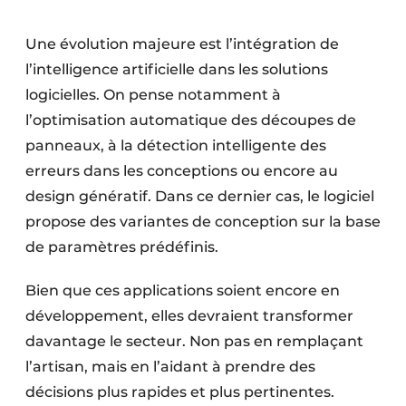
Une évolution majeure est l’intégration de
l’intelligence artificielle dans les solutions
logicielles. On pense notamment à
l’optimisation automatique des découpes de
panneaux, à la détection intelligente des
erreurs dans les conceptions ou encore au
design génératif. Dans ce dernier cas, le logiciel
propose des variantes de conception sur la base
de paramètres prédéfinis.
Bien que ces applications soient encore en
développement, elles devraient transformer
davantage le secteur. Non pas en remplaçant
l’artisan, mais en l’aidant à prendre des
décisions plus rapides et plus pertinentes.