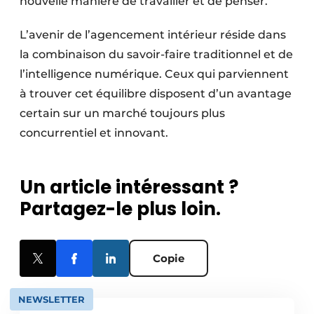
nouvelle manière de travailler et de penser.
L’avenir de l’agencement intérieur réside dans
la combinaison du savoir-faire traditionnel et de
l’intelligence numérique. Ceux qui parviennent
à trouver cet équilibre disposent d’un avantage
certain sur un marché toujours plus
concurrentiel et innovant.
Un article intéressant ?
Partagez-le plus loin.
Copie
NEWSLETTER