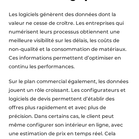
Les logiciels génèrent des données dont la
valeur ne cesse de croître. Les entreprises qui
numérisent leurs processus obtiennent une
meilleure visibilité sur les délais, les coûts de
non-qualité et la consommation de matériaux.
Ces informations permettent d’optimiser en
continu les performances.
Sur le plan commercial également, les données
jouent un rôle croissant. Les configurateurs et
logiciels de devis permettent d’établir des
offres plus rapidement et avec plus de
précision. Dans certains cas, le client peut
même configurer son intérieur en ligne, avec
une estimation de prix en temps réel. Cela