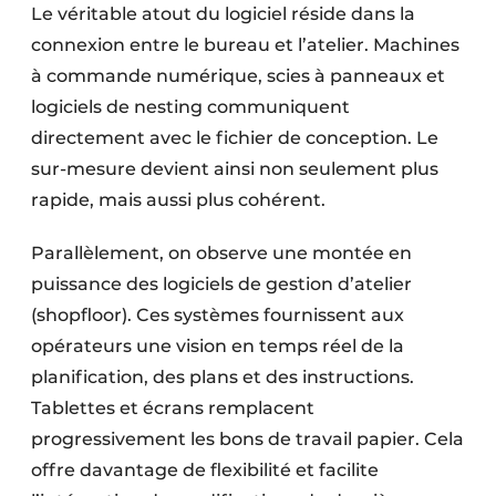
Le véritable atout du logiciel réside dans la
connexion entre le bureau et l’atelier. Machines
à commande numérique, scies à panneaux et
logiciels de nesting communiquent
directement avec le fichier de conception. Le
sur-mesure devient ainsi non seulement plus
rapide, mais aussi plus cohérent.
Parallèlement, on observe une montée en
puissance des logiciels de gestion d’atelier
(shopfloor). Ces systèmes fournissent aux
opérateurs une vision en temps réel de la
planification, des plans et des instructions.
Tablettes et écrans remplacent
progressivement les bons de travail papier. Cela
offre davantage de flexibilité et facilite