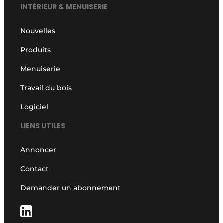
INTÉRIEUR & MENUISERIE
Nouvelles
Produits
Menuiserie
Travail du bois
Logiciel
LIENS UTILES
Annoncer
Contact
Demander un abonnement