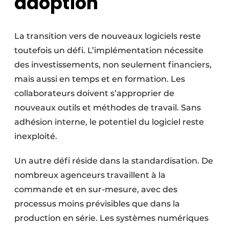
adoption
La transition vers de nouveaux logiciels reste
toutefois un défi. L’implémentation nécessite
des investissements, non seulement financiers,
mais aussi en temps et en formation. Les
collaborateurs doivent s’approprier de
nouveaux outils et méthodes de travail. Sans
adhésion interne, le potentiel du logiciel reste
inexploité.
Un autre défi réside dans la standardisation. De
nombreux agenceurs travaillent à la
commande et en sur-mesure, avec des
processus moins prévisibles que dans la
production en série. Les systèmes numériques