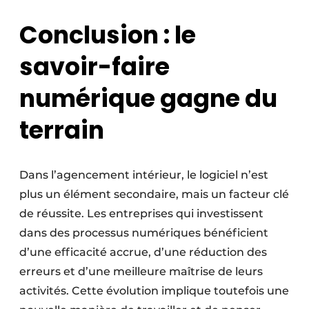
Conclusion : le
savoir-faire
numérique gagne du
terrain
Dans l’agencement intérieur, le logiciel n’est
plus un élément secondaire, mais un facteur clé
de réussite. Les entreprises qui investissent
dans des processus numériques bénéficient
d’une efficacité accrue, d’une réduction des
erreurs et d’une meilleure maîtrise de leurs
activités. Cette évolution implique toutefois une