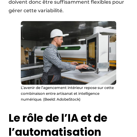
doivent donc être suffisamment flexibles pour
gérer cette variabilité.
L’avenir de l’agencement intérieur repose sur cette
combinaison entre artisanat et intelligence
numérique. (Beeld: AdobeStock)
Le rôle de l’IA et de
l’automatisation