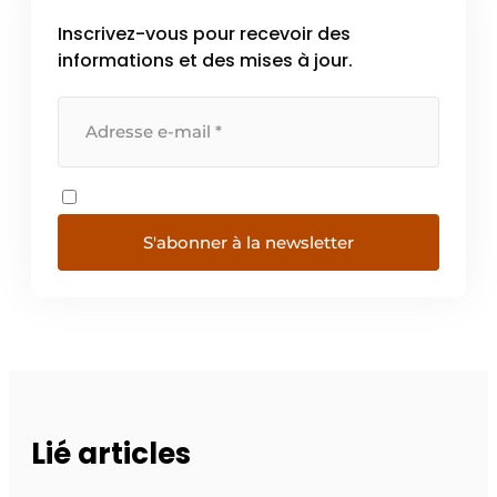
Inscrivez-vous pour recevoir des
informations et des mises à jour.
S'abonner à la newsletter
Lié articles