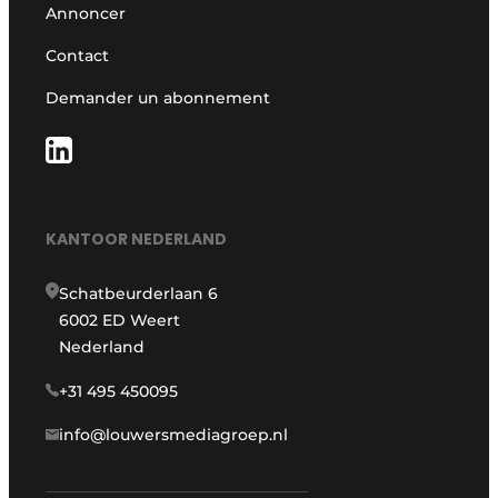
Annoncer
Contact
Demander un abonnement
KANTOOR NEDERLAND
Schatbeurderlaan 6
6002 ED Weert
Nederland
+31 495 450095
info@louwersmediagroep.nl