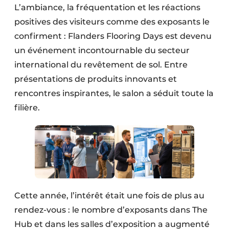
L’ambiance, la fréquentation et les réactions
positives des visiteurs comme des exposants le
confirment : Flanders Flooring Days est devenu
un événement incontournable du secteur
international du revêtement de sol. Entre
présentations de produits innovants et
rencontres inspirantes, le salon a séduit toute la
filière.
Cette année, l’intérêt était une fois de plus au
rendez-vous : le nombre d’exposants dans The
Hub et dans les salles d’exposition a augmenté