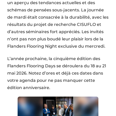
un aperçu des tendances actuelles et des
schémas de pensées sous-jacents. La journée
de mardi était consacrée à la durabilité, avec les
résultats du projet de recherche CISUFLO et
d’autres séminaires fort appréciés. Les invités
n’ont pas non plus boudé leur plaisir lors de la
Flanders Flooring Night exclusive du mercredi.
L’année prochaine, la cinquième édition des
Flanders Flooring Days se déroulera du 18 au 21
mai 2026. Notez d’ores et déjà ces dates dans
votre agenda pour ne pas manquer cette
édition anniversaire.