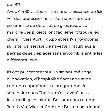
de 19%.
Avec 4.480 visiteurs – soit une croissance de 5,5
% – des professionnels internationaux, du
commerce de détail et de gros jusqu’au
marché des projets, ont facilement trouvé leur
chemin vers Kortrijk Xpo et les 17 showrooms
sur site. Un service de navette gratuit leur a
permis de se déplacer sans encombre entre les
différents lieux.
Ils ont pu compter sur un savant mélange
d’innovation, d’hospitalité flamande et de
contenu approfondi. Le programme du
séminaire dans The Hub s’est avéré aussi
instructif qu’inspirant. Des orateurs comme
Judith Van Vliet et Christine Boland ont donné