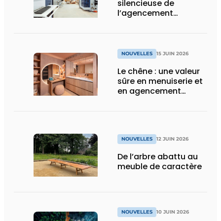
silencieuse de
l’agencement
intérieur
NOUVELLES
15 JUIN 2026
Le chêne : une valeur
sûre en menuiserie et
en agencement
intérieur
NOUVELLES
12 JUIN 2026
De l’arbre abattu au
meuble de caractère
NOUVELLES
10 JUIN 2026