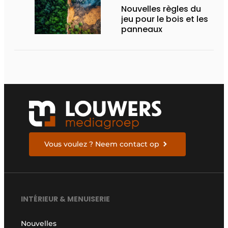
Nouvelles règles du
jeu pour le bois et les
panneaux
Vous voulez ? Neem contact op
INTÉRIEUR & MENUISERIE
Nouvelles