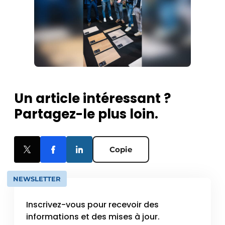
Un article intéressant ?
Partagez-le plus loin.
Copie
NEWSLETTER
Inscrivez-vous pour recevoir des
informations et des mises à jour.