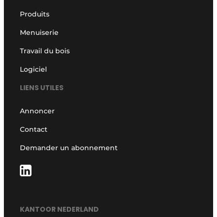
Produits
Menuiserie
Travail du bois
Logiciel
LIENS UTILES
Annoncer
Contact
Demander un abonnement
KANTOOR NEDERLAND