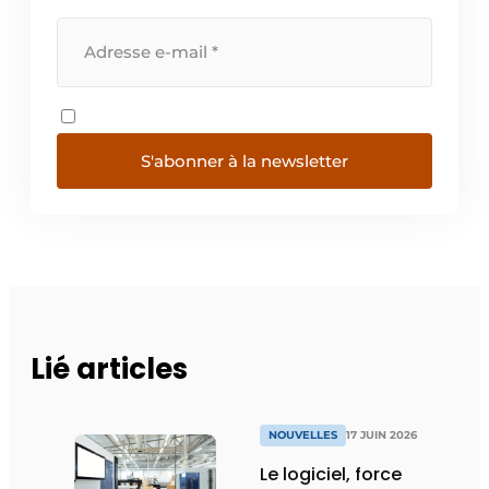
S'abonner à la newsletter
Lié articles
NOUVELLES
17 JUIN 2026
Le logiciel, force