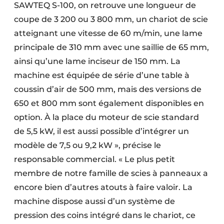
SAWTEQ S-100, on retrouve une longueur de
coupe de 3 200 ou 3 800 mm, un chariot de scie
atteignant une vitesse de 60 m/min, une lame
principale de 310 mm avec une saillie de 65 mm,
ainsi qu’une lame inciseur de 150 mm. La
machine est équipée de série d’une table à
coussin d’air de 500 mm, mais des versions de
650 et 800 mm sont également disponibles en
option. À la place du moteur de scie standard
de 5,5 kW, il est aussi possible d’intégrer un
modèle de 7,5 ou 9,2 kW », précise le
responsable commercial. « Le plus petit
membre de notre famille de scies à panneaux a
encore bien d’autres atouts à faire valoir. La
machine dispose aussi d’un système de
pression des coins intégré dans le chariot, ce