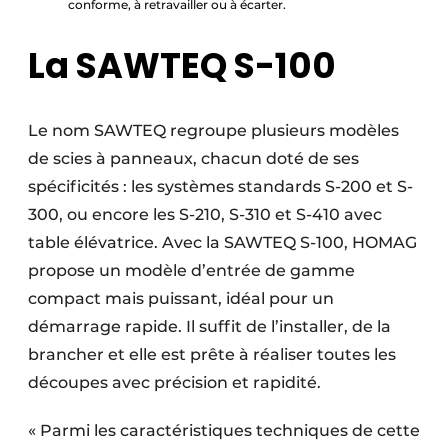
conforme, à retravailler ou à écarter.
La SAWTEQ S-100
Le nom SAWTEQ regroupe plusieurs modèles
de scies à panneaux, chacun doté de ses
spécificités : les systèmes standards S-200 et S-
300, ou encore les S-210, S-310 et S-410 avec
table élévatrice. Avec la SAWTEQ S-100, HOMAG
propose un modèle d’entrée de gamme
compact mais puissant, idéal pour un
démarrage rapide. Il suffit de l’installer, de la
brancher et elle est prête à réaliser toutes les
découpes avec précision et rapidité.
« Parmi les caractéristiques techniques de cette