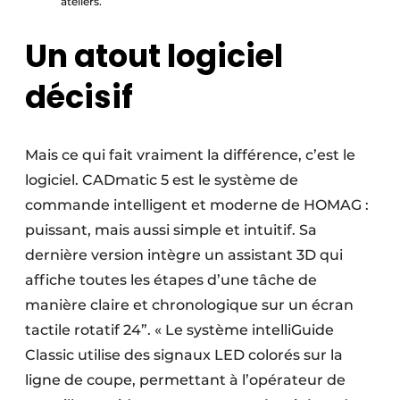
ateliers.
Un atout logiciel
décisif
Mais ce qui fait vraiment la différence, c’est le
logiciel. CADmatic 5 est le système de
commande intelligent et moderne de HOMAG :
puissant, mais aussi simple et intuitif. Sa
dernière version intègre un assistant 3D qui
affiche toutes les étapes d’une tâche de
manière claire et chronologique sur un écran
tactile rotatif 24”. « Le système intelliGuide
Classic utilise des signaux LED colorés sur la
ligne de coupe, permettant à l’opérateur de