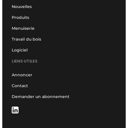
Nouvelles
Produits
Menuiserie
Travail du bois
Logiciel
LIENS UTILES
Annoncer
Contact
Demander un abonnement