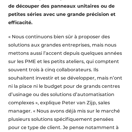
de découper des panneaux unitaires ou de
petites séries avec une grande précision et
efficacité.
« Nous continuons bien sûr à proposer des
solutions aux grandes entreprises, mais nous
mettons aussi l’accent depuis quelques années
sur les PME et les petits ateliers, qui comptent
souvent trois à cinq collaborateurs. Ils
souhaitent investir et se développer, mais n’ont
ni la place ni le budget pour de grands centres
d’usinage ou des solutions d’automatisation
complexes », explique Peter van Zijp, sales
manager. « Nous avons déjà mis sur le marché
plusieurs solutions spécifiquement pensées
pour ce type de client. Je pense notamment à