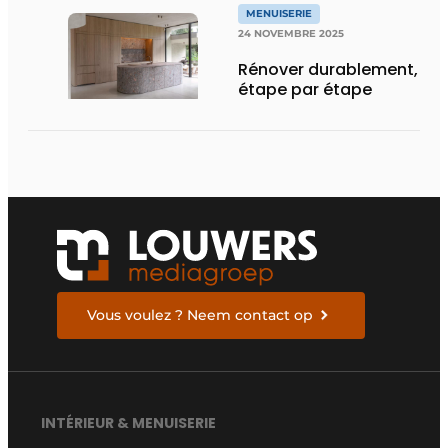
MENUISERIE
24 NOVEMBRE 2025
Rénover durablement,
étape par étape
Vous voulez ? Neem contact op
INTÉRIEUR & MENUISERIE