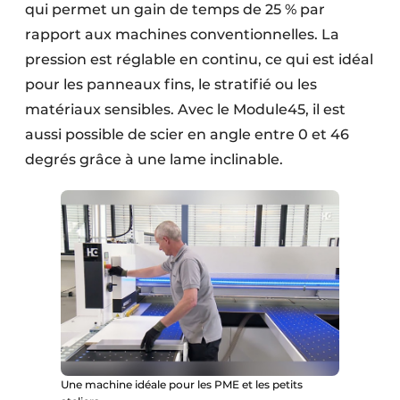
qui permet un gain de temps de 25 % par
rapport aux machines conventionnelles. La
pression est réglable en continu, ce qui est idéal
pour les panneaux fins, le stratifié ou les
matériaux sensibles. Avec le Module45, il est
aussi possible de scier en angle entre 0 et 46
degrés grâce à une lame inclinable.
Une machine idéale pour les PME et les petits