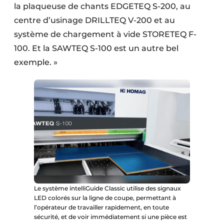
la plaqueuse de chants EDGETEQ S-200, au
centre d’usinage DRILLTEQ V-200 et au
système de chargement à vide STORETEQ F-
100. Et la SAWTEQ S-100 est un autre bel
exemple. »
Le système intelliGuide Classic utilise des signaux
LED colorés sur la ligne de coupe, permettant à
l’opérateur de travailler rapidement, en toute
sécurité, et de voir immédiatement si une pièce est