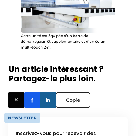
Cette unité est équipée d’un barre de
démarrage/arrêt supplémentaire et d’un écran
multi-touch 24”.
Un article intéressant ?
Partagez-le plus loin.
Copie
NEWSLETTER
Inscrivez-vous pour recevoir des