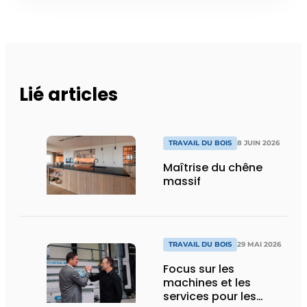
Lié articles
TRAVAIL DU BOIS
8 JUIN 2026
Maîtrise du chêne
massif
TRAVAIL DU BOIS
29 MAI 2026
Focus sur les
machines et les
services pour les