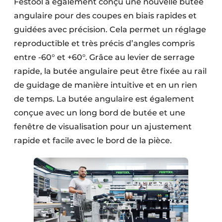
Festool a également conçu une nouvelle butée
angulaire pour des coupes en biais rapides et
guidées avec précision. Cela permet un réglage
reproductible et très précis d’angles compris
entre -60° et +60°. Grâce au levier de serrage
rapide, la butée angulaire peut être fixée au rail
de guidage de manière intuitive et en un rien
de temps. La butée angulaire est également
conçue avec un long bord de butée et une
fenêtre de visualisation pour un ajustement
rapide et facile avec le bord de la pièce.