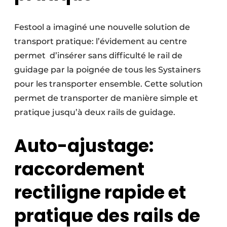
Festool a imaginé une nouvelle solution de
transport pratique: l’évidement au centre
permet d’insérer sans difficulté le rail de
guidage par la poignée de tous les Systainers
pour les transporter ensemble. Cette solution
permet de transporter de manière simple et
pratique jusqu’à deux rails de guidage.
Auto-ajustage:
raccordement
rectiligne rapide et
pratique des rails de