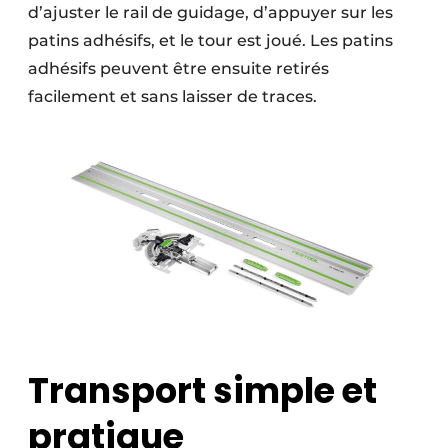
d’ajuster le rail de guidage, d’appuyer sur les
patins adhésifs, et le tour est joué. Les patins
adhésifs peuvent être ensuite retirés
facilement et sans laisser de traces.
Transport simple et
pratique