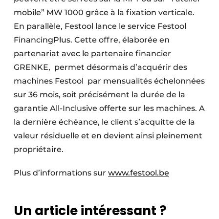
mobile” MW 1000 grâce à la fixation verticale.
En parallèle, Festool lance le service Festool
FinancingPlus. Cette offre, élaborée en
partenariat avec le partenaire financier
GRENKE, permet désormais d’acquérir des
machines Festool par mensualités échelonnées
sur 36 mois, soit précisément la durée de la
garantie All-Inclusive offerte sur les machines. A
la dernière échéance, le client s’acquitte de la
valeur résiduelle et en devient ainsi pleinement
propriétaire.
Plus d’informations sur
www.festool.be
Un article intéressant ?