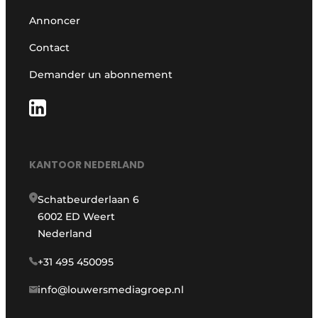
Annoncer
Contact
Demander un abonnement
KANTOOR NEDERLAND
Schatbeurderlaan 6
6002 ED Weert
Nederland
+31 495 450095
info@louwersmediagroep.nl