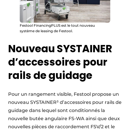
Festool FinancingPLUS est le tout nouveau
système de leasing de Festool.
Nouveau SYSTAINER
d’accessoires pour
rails de guidage
Pour un rangement visible, Festool propose un
nouveau SYSTAINER³ d’accessoires pour rails de
guidage dans lequel sont conditionnés la
nouvelle butée angulaire FS-WA ainsi que deux
nouvelles pièces de raccordement FSV/2 et le