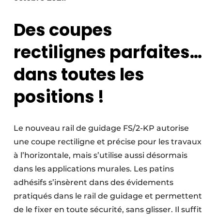
Des coupes
rectilignes parfaites…
dans toutes les
positions !
Le nouveau rail de guidage FS/2-KP autorise
une coupe rectiligne et précise pour les travaux
à l’horizontale, mais s’utilise aussi désormais
dans les applications murales. Les patins
adhésifs s’insèrent dans des évidements
pratiqués dans le rail de guidage et permettent
de le fixer en toute sécurité, sans glisser. Il suffit