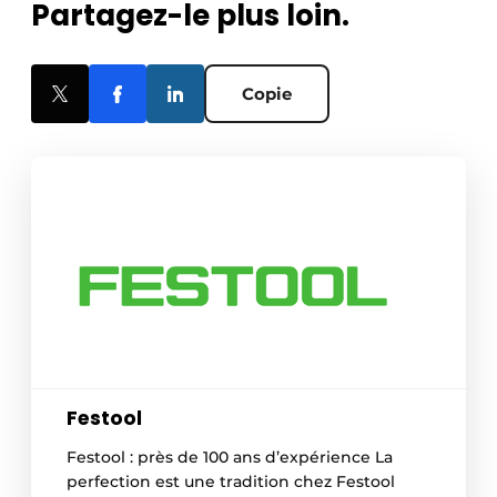
Partagez-le plus loin.
Copie
Festool
Festool : près de 100 ans d’expérience La
perfection est une tradition chez Festool