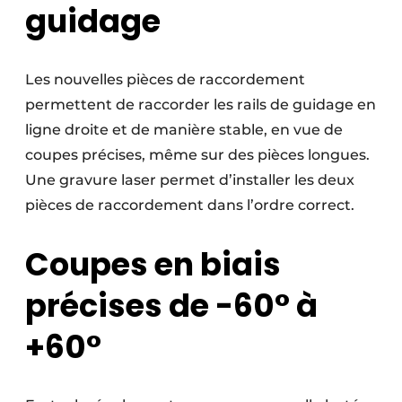
guidage
Les nouvelles pièces de raccordement
permettent de raccorder les rails de guidage en
ligne droite et de manière stable, en vue de
coupes précises, même sur des pièces longues.
Une gravure laser permet d’installer les deux
pièces de raccordement dans l’ordre correct.
Coupes en biais
précises de -60° à
+60°