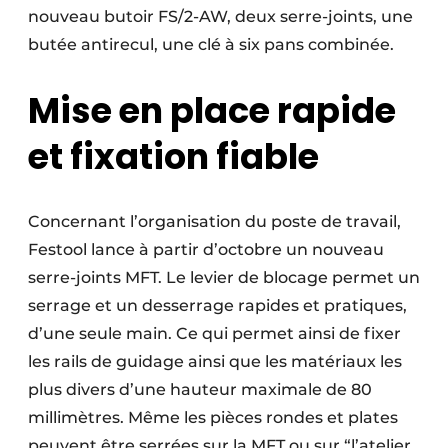
nouveau butoir FS/2-AW, deux serre-joints, une
butée antirecul, une clé à six pans combinée.
Mise en place rapide
et fixation fiable
Concernant l’organisation du poste de travail,
Festool lance à partir d’octobre un nouveau
serre-joints MFT. Le levier de blocage permet un
serrage et un desserrage rapides et pratiques,
d’une seule main. Ce qui permet ainsi de fixer
les rails de guidage ainsi que les matériaux les
plus divers d’une hauteur maximale de 80
millimètres. Même les pièces rondes et plates
peuvent être serrées sur la MFT ou sur “l’atelier