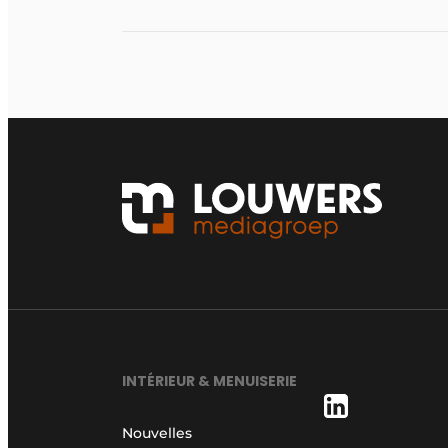
INTÉRIEUR & MENUISERIE
Nouvelles