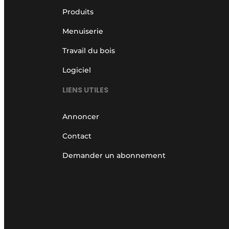
Produits
Menuiserie
Travail du bois
Logiciel
LIENS UTILES
Annoncer
Contact
Demander un abonnement