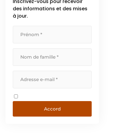
Inscrivez-vous pour recevoir
des informations et des mises
à jour.
Accord