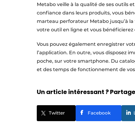
Metabo veille à la qualité de ses outils e
confiance dans leurs produits, vous bén
marteau perforateur Metabo jusqu’à la fin
votre outil en ligne et vous bénéficierez 
Vous pouvez également enregistrer vot
l’application. En outre, vous disposez
poche, sur votre smartphone. Du catalo
et des temps de fonctionnement de vos 
Un article intéressant ? Partagez
Twitter
Facebook