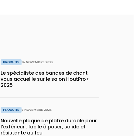
PRODUITS
14 NOVEMBRE 2025
Le spécialiste des bandes de chant
vous accueille sur le salon HoutPro+
2025
PRODUITS
7 NOVEMBRE 2025
Nouvelle plaque de plâtre durable pour
l’extérieur : facile à poser, solide et
résistante au feu