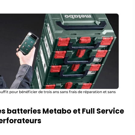
ffit pour bénéficier de trois ans sans frais de réparation et sans
es batteries Metabo et Full Service
erforateurs