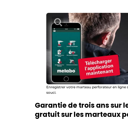
Enregistrer votre marteau perforateur en ligne su
souci.
Garantie de trois ans sur l
gratuit sur les marteaux p