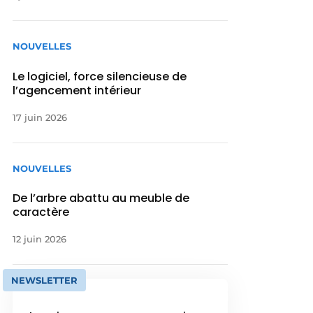
NOUVELLES
Le logiciel, force silencieuse de
l’agencement intérieur
17 juin 2026
NOUVELLES
De l’arbre abattu au meuble de
caractère
12 juin 2026
NEWSLETTER