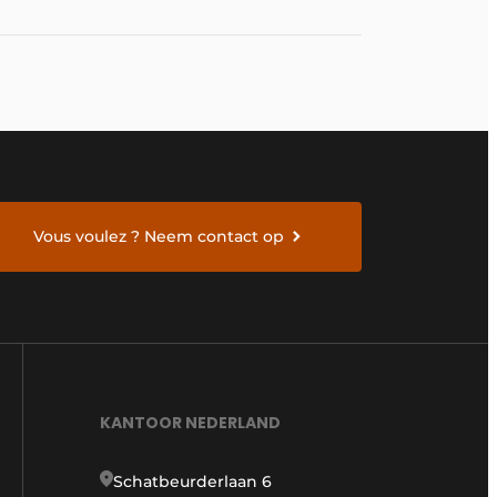
Vous voulez ? Neem contact op
KANTOOR NEDERLAND
Schatbeurderlaan 6