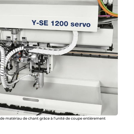
 de matériau de chant grâce à l’unité de coupe entièrement