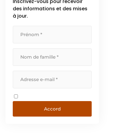
Inscrivez-vous pour recevoir
des informations et des mises
à jour.
Accord