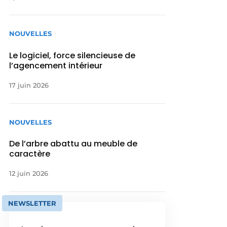
NOUVELLES
Le logiciel, force silencieuse de
l’agencement intérieur
17 juin 2026
NOUVELLES
De l’arbre abattu au meuble de
caractère
12 juin 2026
NEWSLETTER