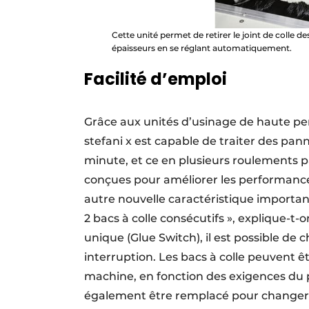
Cette unité permet de retirer le joint de colle d
épaisseurs en se réglant automatiquement.
Facilité d’emploi
Grâce aux unités d’usinage de haute pe
stefani x est capable de traiter des pan
minute, et ce en plusieurs roulements 
conçues pour améliorer les performance
autre nouvelle caractéristique importan
2 bacs à colle consécutifs », explique-t
unique (Glue Switch), il est possible de 
interruption. Les bacs à colle peuvent 
machine, en fonction des exigences du p
également être remplacé pour changer l