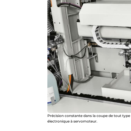
Précision constante dans la coupe de tout type
électronique à servomoteur.