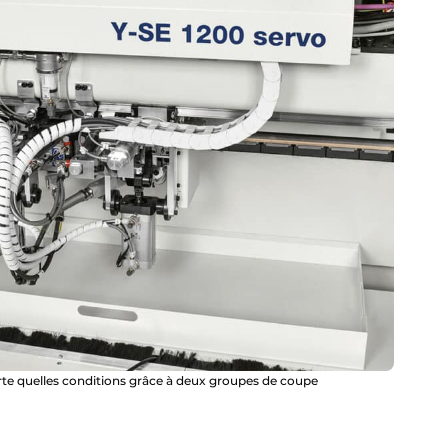
te quelles conditions grâce à deux groupes de coupe