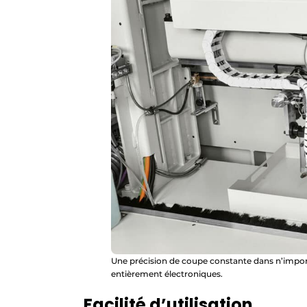
Une précision de coupe constante dans n’impor
entièrement électroniques.
Facilité d’utilisation