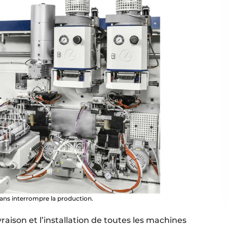
sans interrompre la production.
ivraison et l’installation de toutes les machines