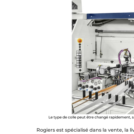
Le type de colle peut être changé rapidement, 
Rogiers est spécialisé dans la vente, la l