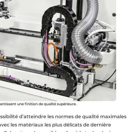
ntissent une finition de qualité supérieure.
ssibilité d’atteindre les normes de qualité maximales
vec les matériaux les plus délicats de dernière