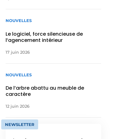
NOUVELLES
Le logiciel, force silencieuse de
l’agencement intérieur
17 juin 2026
NOUVELLES
De l’arbre abattu au meuble de
caractère
12 juin 2026
NEWSLETTER