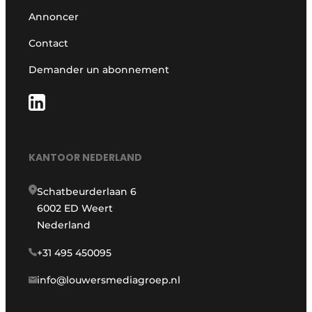
Annoncer
Contact
Demander un abonnement
KANTOOR NEDERLAND
Schatbeurderlaan 6
6002 ED Weert
Nederland
+31 495 450095
info@louwersmediagroep.nl