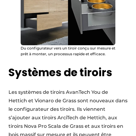
Du configurateur vers un tiroir conçu sur mesure et
prêt à monter, un processus rapide et efficace.
Systèmes de tiroirs
Les systèmes de tiroirs AvanTech You de
Hettich et Vionaro de Grass sont nouveaux dans
le configurateur des tiroirs. Ils viennent
s’ajouter aux tiroirs ArciTech de Hettich, aux
tiroirs Nova Pro Scala de Grass et aux tiroirs en
bois massif sur mesure et ils peuvent être