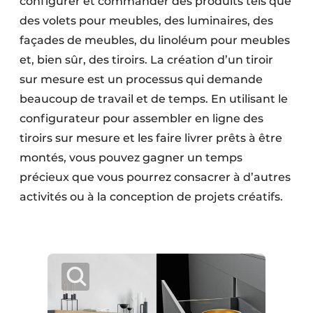
configurer et commander des produits tels que
des volets pour meubles, des luminaires, des
façades de meubles, du linoléum pour meubles
et, bien sûr, des tiroirs. La création d’un tiroir
sur mesure est un processus qui demande
beaucoup de travail et de temps. En utilisant le
configurateur pour assembler en ligne des
tiroirs sur mesure et les faire livrer prêts à être
montés, vous pouvez gagner un temps
précieux que vous pourrez consacrer à d’autres
activités ou à la conception de projets créatifs.