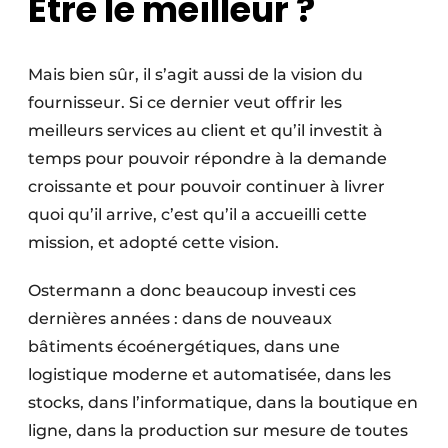
Être le meilleur ?
Mais bien sûr, il s’agit aussi de la vision du
fournisseur. Si ce dernier veut offrir les
meilleurs services au client et qu’il investit à
temps pour pouvoir répondre à la demande
croissante et pour pouvoir continuer à livrer
quoi qu’il arrive, c’est qu’il a accueilli cette
mission, et adopté cette vision.
Ostermann a donc beaucoup investi ces
dernières années : dans de nouveaux
bâtiments écoénergétiques, dans une
logistique moderne et automatisée, dans les
stocks, dans l’informatique, dans la boutique en
ligne, dans la production sur mesure de toutes