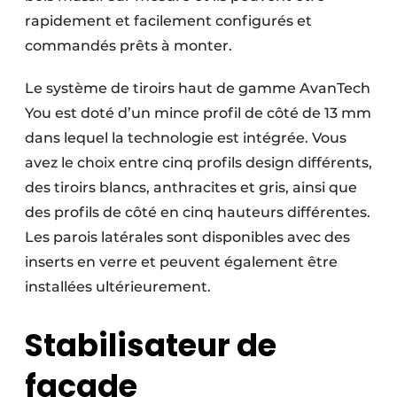
rapidement et facilement configurés et
commandés prêts à monter.
Le système de tiroirs haut de gamme AvanTech
You est doté d’un mince profil de côté de 13 mm
dans lequel la technologie est intégrée. Vous
avez le choix entre cinq profils design différents,
des tiroirs blancs, anthracites et gris, ainsi que
des profils de côté en cinq hauteurs différentes.
Les parois latérales sont disponibles avec des
inserts en verre et peuvent également être
installées ultérieurement.
Stabilisateur de
façade