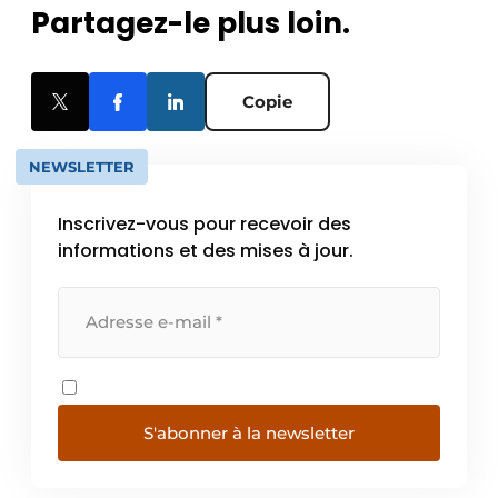
Partagez-le plus loin.
Copie
NEWSLETTER
Inscrivez-vous pour recevoir des
informations et des mises à jour.
S'abonner à la newsletter