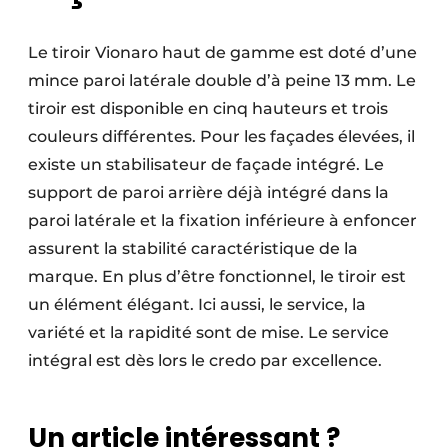
Le tiroir Vionaro haut de gamme est doté d’une
mince paroi latérale double d’à peine 13 mm. Le
tiroir est disponible en cinq hauteurs et trois
couleurs différentes. Pour les façades élevées, il
existe un stabilisateur de façade intégré. Le
support de paroi arrière déjà intégré dans la
paroi latérale et la fixation inférieure à enfoncer
assurent la stabilité caractéristique de la
marque. En plus d’être fonctionnel, le tiroir est
un élément élégant. Ici aussi, le service, la
variété et la rapidité sont de mise. Le service
intégral est dès lors le credo par excellence.
Un article intéressant ?