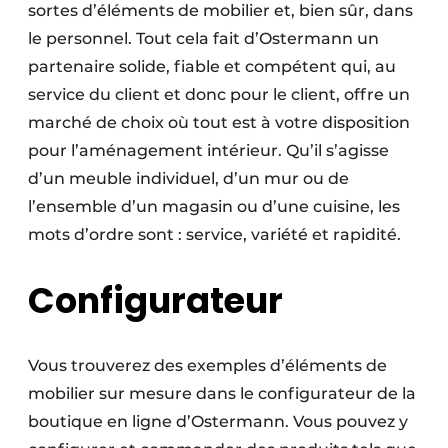
sortes d’éléments de mobilier et, bien sûr, dans
le personnel. Tout cela fait d’Ostermann un
partenaire solide, fiable et compétent qui, au
service du client et donc pour le client, offre un
marché de choix où tout est à votre disposition
pour l’aménagement intérieur. Qu’il s’agisse
d’un meuble individuel, d’un mur ou de
l’ensemble d’un magasin ou d’une cuisine, les
mots d’ordre sont : service, variété et rapidité.
Configurateur
Vous trouverez des exemples d’éléments de
mobilier sur mesure dans le configurateur de la
boutique en ligne d’Ostermann. Vous pouvez y