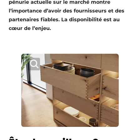
pénurie actuelle sur le marché montre
l’importance d’avoir des fournisseurs et des
partenaires fiables. La disponibilité est au
cœur de l’enjeu.