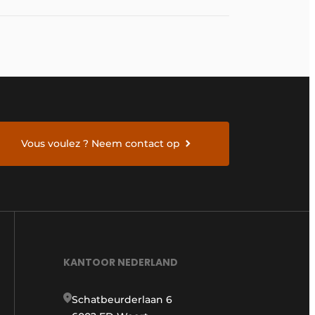
Vous voulez ? Neem contact op
KANTOOR NEDERLAND
Schatbeurderlaan 6