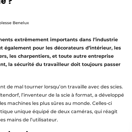
e ?
blesse Benelux
léments extrêmement importants dans l’industrie
t également pour les décorateurs d’intérieur, les
rs, les charpentiers, et toute autre entreprise
nt, la sécurité du travailleur doit toujours passer
nt de mal tourner lorsqu’on travaille avec des scies.
tendorf, l’inventeur de la scie à format, a développé
les machines les plus sûres au monde. Celles-ci
tique unique équipé de deux caméras, qui réagit
s mains de l’utilisateur.