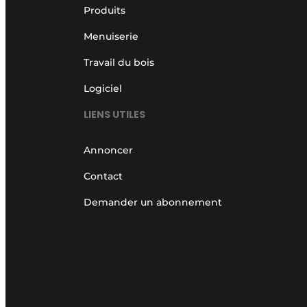
Produits
Menuiserie
Travail du bois
Logiciel
LIENS UTILES
Annoncer
Contact
Demander un abonnement