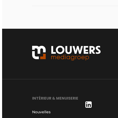
INTÉRIEUR & MENUISERIE
Nouvelles