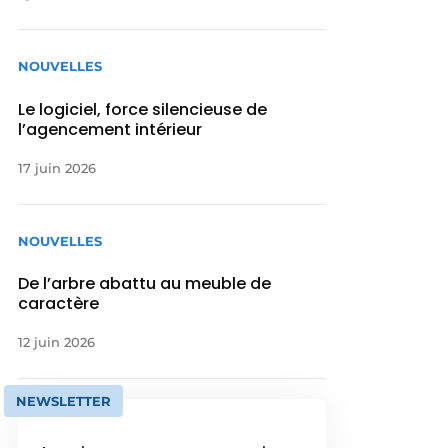
NOUVELLES
Le logiciel, force silencieuse de
l’agencement intérieur
17 juin 2026
NOUVELLES
De l’arbre abattu au meuble de
caractère
12 juin 2026
NEWSLETTER