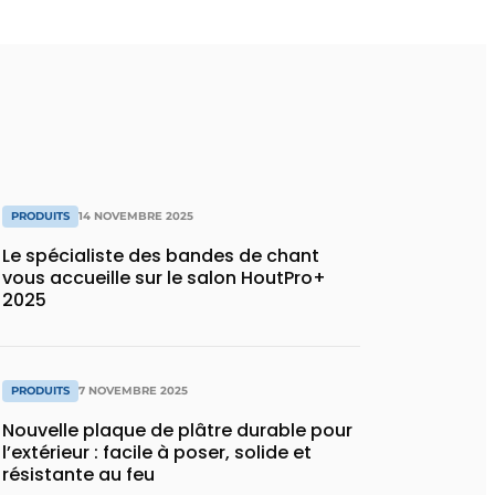
PRODUITS
14 NOVEMBRE 2025
Le spécialiste des bandes de chant
vous accueille sur le salon HoutPro+
2025
PRODUITS
7 NOVEMBRE 2025
Nouvelle plaque de plâtre durable pour
l’extérieur : facile à poser, solide et
résistante au feu