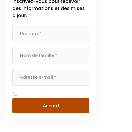
Inscrivez-vous pour recevoir
des informations et des mises
à jour.
Accord