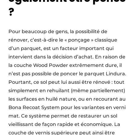
?
Pour beaucoup de gens, la possibilité de
rénover, c’est-à-dire le « ponçage » classique
d’un parquet, est un facteur important qui
intervient dans la décision d’achat. En raison de
la couche Wood Powder extrêmement dure, il
n’est pas possible de poncer le parquet Lindura.
Pourtant, ce sol peut lui aussi être rénové : tout
simplement en rehuilant (même partiellement)
les surfaces en huilé nature, ou en recourant au
Bona Recoat System pour les variantes en verni
mat. Ce système permet de restaurer un sol
vieillissant de façon rapide et économique. La
couche de vernis supérieure peut ainsi être