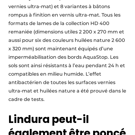
vernies ultra-mat) et 8 variantes à bâtons
rompus à finition en vernis ultra-mat. Tous les
formats de lames de la collection HD 400
remaniée (dimensions utiles 2 200 x 270 mm et
aussi pour six des couleurs huilées nature 2 600
x 320 mm) sont maintenant équipés d’une
imperméabilisation des bords AquaStop. Les
sols sont ainsi résistants à l’eau pendant 24 h et
compatibles en milieu humide. L’effet
antibactérien de toutes les surfaces vernies
ultra-mat et huilées nature a été prouvé dans le
cadre de tests.
Lindura peut-il
également être poncé