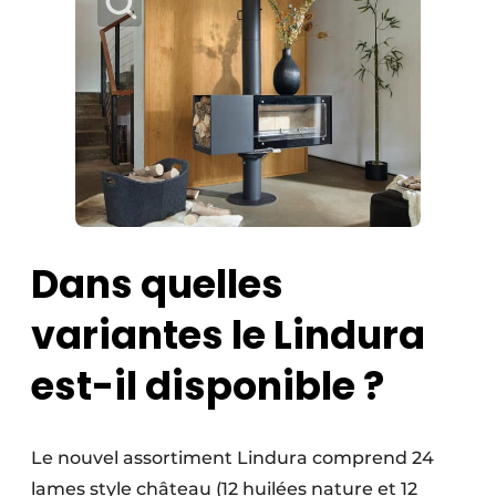
Dans quelles
variantes le Lindura
est-il disponible ?
Le nouvel assortiment Lindura comprend 24
lames style château (12 huilées nature et 12