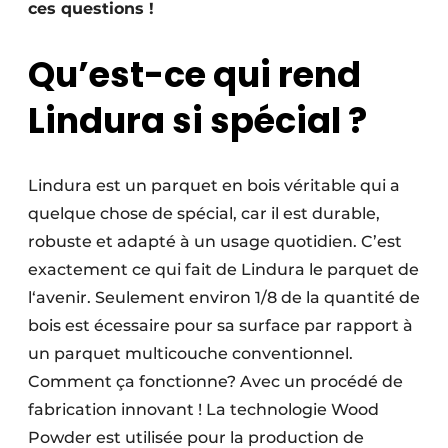
ces questions !
Qu’est-ce qui rend
Lindura si spécial ?
Lindura est un parquet en bois véritable qui a
quelque chose de spécial, car il est durable,
robuste et adapté à un usage quotidien. C’est
exactement ce qui fait de Lindura le parquet de
l‘avenir. Seulement environ 1/8 de la quantité de
bois est écessaire pour sa surface par rapport à
un parquet multicouche conventionnel.
Comment ça fonctionne? Avec un procédé de
fabrication innovant ! La technologie Wood
Powder est utilisée pour la production de