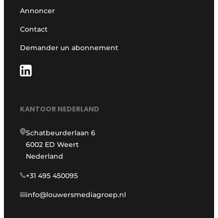
Annoncer
Contact
Demander un abonnement
KANTOOR NEDERLAND
Schatbeurderlaan 6
6002 ED Weert
Nederland
+31 495 450095
info@louwersmediagroep.nl