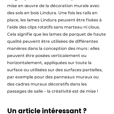
mise en œuvre de la décoration murale avec
des sols en bois Lindura. Une fois les rails en
place, les lames Lindura peuvent être fixées à
l’aide des clips rotatifs sans marteau ni clous.
Cela signifie que les lames de parquet de haute
qualité peuvent être utilisées de différentes
manières dans la conception des murs : elles
peuvent être posées verticalement ou
horizontalement, appliquées sur toute la
surface ou utilisées sur des surfaces partielles,
par exemple pour des panneaux muraux ou
des cadres muraux décoratifs dans les
passages de salle – la créativité est de mise !
Un article intéressant ?