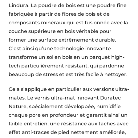
Lindura. La poudre de bois est une poudre fine
fabriquée à partir de fibres de bois et de
composants minéraux qui est fusionnée avec la
couche supérieure en bois véritable pour
former une surface extrêmement durable.
C’est ainsi qu’une technologie innovante
transforme un sol en bois en un parquet high-
tech particulièrement résistant, qui pardonne
beaucoup de stress et est très facile à nettoyer.
Cela s’applique en particulier aux versions ultra-
mates. Le vernis ultra-mat innovant Duratec
Nature, spécialement développée, humidifie
chaque pore en profondeur et garantit ainsi un
faible entretien, une résistance aux taches avec
effet anti-traces de pied nettement améliorée,