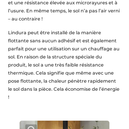
et une résistance élevée aux microrayures et à
l’usure. En même temps, le sol n’a pas l’air verni
– au contraire !
Lindura peut être installé de la manière
flottante sans aucun adhésif et est également
parfait pour une utilisation sur un chauffage au
sol. En raison de la structure spéciale du
produit, le sol a une très faible résistance
thermique. Cela signifie que même avec une
pose flottante, la chaleur pénètre rapidement
le sol dans la pièce. Cela économise de l’énergie
!