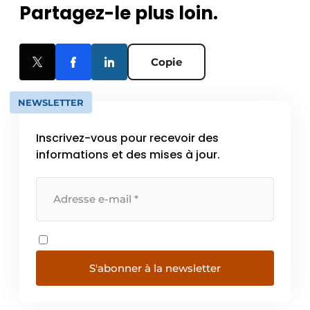
Partagez-le plus loin.
Copie
NEWSLETTER
Inscrivez-vous pour recevoir des
informations et des mises à jour.
S'abonner à la newsletter