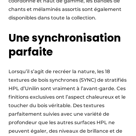
coordonné et haut de gamme, les bandes de
chants et mélaminés assortis sont également
disponibles dans toute la collection.
Une synchronisation
parfaite
Lorsqu’il s’agit de recréer la nature, les 18
textures de bois synchrones (SYNC) de stratifiés
HPL d’Unilin sont vraiment à l’avant-garde. Ces
finitions exclusives ont l’aspect chaleureux et le
toucher du bois véritable. Des textures
parfaitement suivies avec une variété de
profondeur que les autres surfaces HPL ne
peuvent égaler, des niveaux de brillance et de