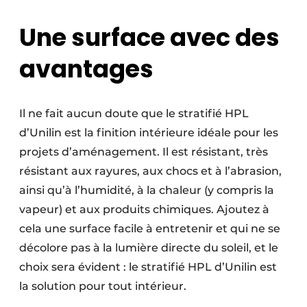
Une surface avec des
avantages
Il ne fait aucun doute que le stratifié HPL
d’Unilin est la finition intérieure idéale pour les
projets d’aménagement. Il est résistant, très
résistant aux rayures, aux chocs et à l’abrasion,
ainsi qu’à l’humidité, à la chaleur (y compris la
vapeur) et aux produits chimiques. Ajoutez à
cela une surface facile à entretenir et qui ne se
décolore pas à la lumière directe du soleil, et le
choix sera évident : le stratifié HPL d’Unilin est
la solution pour tout intérieur.