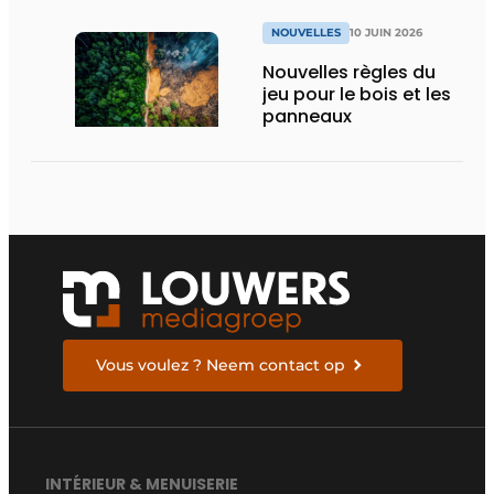
NOUVELLES
10 JUIN 2026
Nouvelles règles du
jeu pour le bois et les
panneaux
Vous voulez ? Neem contact op
INTÉRIEUR & MENUISERIE