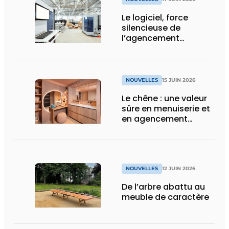
Le logiciel, force
silencieuse de
l’agencement
intérieur
NOUVELLES
15 JUIN 2026
Le chêne : une valeur
sûre en menuiserie et
en agencement
intérieur
NOUVELLES
12 JUIN 2026
De l’arbre abattu au
meuble de caractère