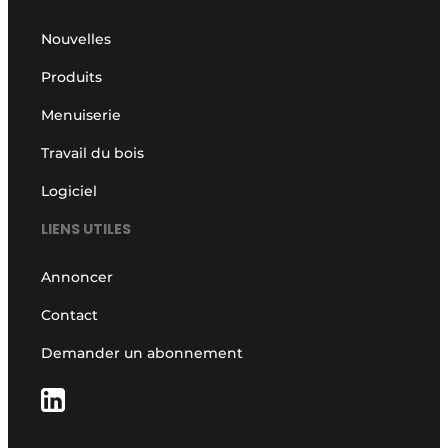
Nouvelles
Produits
Menuiserie
Travail du bois
Logiciel
LIENS UTILES
Annoncer
Contact
Demander un abonnement