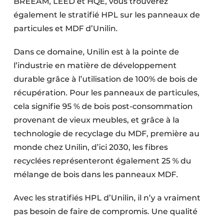
BREEAM, LEED et HQE, vous trouverez
également le stratifié HPL sur les panneaux de
particules et MDF d’Unilin.
Dans ce domaine, Unilin est à la pointe de
l’industrie en matière de développement
durable grâce à l’utilisation de 100% de bois de
récupération. Pour les panneaux de particules,
cela signifie 95 % de bois post-consommation
provenant de vieux meubles, et grâce à la
technologie de recyclage du MDF, première au
monde chez Unilin, d’ici 2030, les fibres
recyclées représenteront également 25 % du
mélange de bois dans les panneaux MDF.
Avec les stratifiés HPL d’Unilin, il n’y a vraiment
pas besoin de faire de compromis. Une qualité