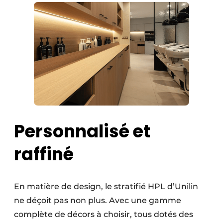
Personnalisé et
raffiné
En matière de design, le stratifié HPL d’Unilin
ne déçoit pas non plus. Avec une gamme
complète de décors à choisir, tous dotés des