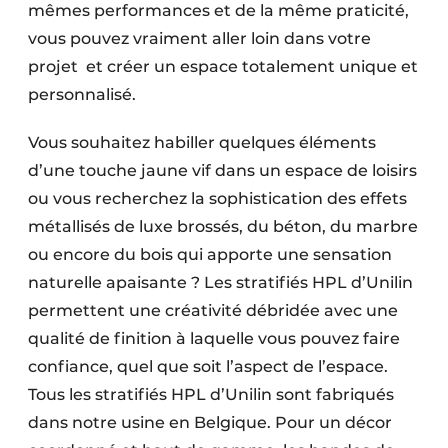
mêmes performances et de la même praticité,
vous pouvez vraiment aller loin dans votre
projet et créer un espace totalement unique et
personnalisé.
Vous souhaitez habiller quelques éléments
d’une touche jaune vif dans un espace de loisirs
ou vous recherchez la sophistication des effets
métallisés de luxe brossés, du béton, du marbre
ou encore du bois qui apporte une sensation
naturelle apaisante ? Les stratifiés HPL d’Unilin
permettent une créativité débridée avec une
qualité de finition à laquelle vous pouvez faire
confiance, quel que soit l’aspect de l’espace.
Tous les stratifiés HPL d’Unilin sont fabriqués
dans notre usine en Belgique. Pour un décor