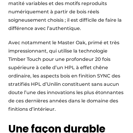
matité variables et des motifs reproduits
numériquement à partir de bois réels
soigneusement choisis ; il est difficile de faire la
différence avec l’authentique.
Avec notamment le Master Oak, primé et très
impressionnant, qui utilise la technologie
Timber Touch pour une profondeur 20 fois
supérieure à celle d’un HPL à effet chêne
ordinaire, les aspects bois en finition SYNC des
stratifiés HPL d’Unilin constituent sans aucun
doute l’une des innovations les plus étonnantes
de ces dernières années dans le domaine des
finitions d’intérieur.
Une façon durable