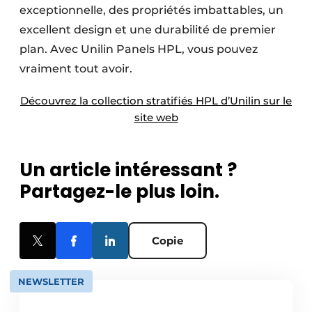
exceptionnelle, des propriétés imbattables, un
excellent design et une durabilité de premier
plan. Avec Unilin Panels HPL, vous pouvez
vraiment tout avoir.
Découvrez la collection stratifiés HPL d’Unilin sur le
site web
Un article intéressant ?
Partagez-le plus loin.
Copie
NEWSLETTER