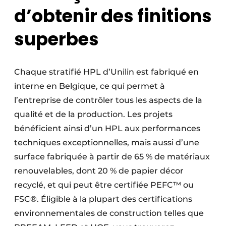
d’obtenir des finitions
superbes
Chaque stratifié HPL d’Unilin est fabriqué en
interne en Belgique, ce qui permet à
l’entreprise de contrôler tous les aspects de la
qualité et de la production. Les projets
bénéficient ainsi d’un HPL aux performances
techniques exceptionnelles, mais aussi d’une
surface fabriquée à partir de 65 % de matériaux
renouvelables, dont 20 % de papier décor
recyclé, et qui peut être certifiée PEFC™ ou
FSC®. Éligible à la plupart des certifications
environnementales de construction telles que