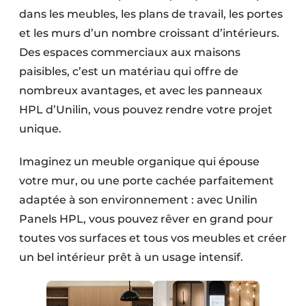
dans les meubles, les plans de travail, les portes
et les murs d’un nombre croissant d’intérieurs.
Des espaces commerciaux aux maisons
paisibles, c’est un matériau qui offre de
nombreux avantages, et avec les panneaux
HPL d’Unilin, vous pouvez rendre votre projet
unique.
Imaginez un meuble organique qui épouse
votre mur, ou une porte cachée parfaitement
adaptée à son environnement : avec Unilin
Panels HPL, vous pouvez rêver en grand pour
toutes vos surfaces et tous vos meubles et créer
un bel intérieur prêt à un usage intensif.