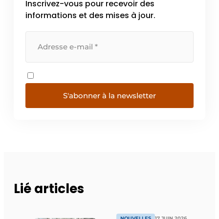
Inscrivez-vous pour recevoir des
informations et des mises à jour.
S'abonner à la newsletter
Lié articles
NOUVELLES
17 JUIN 2026