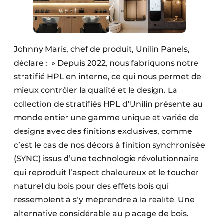
Johnny Maris, chef de produit, Unilin Panels,
déclare : » Depuis 2022, nous fabriquons notre
stratifié HPL en interne, ce qui nous permet de
mieux contrôler la qualité et le design. La
collection de stratifiés HPL d’Unilin présente au
monde entier une gamme unique et variée de
designs avec des finitions exclusives, comme
c’est le cas de nos décors à finition synchronisée
(SYNC) issus d’une technologie révolutionnaire
qui reproduit l’aspect chaleureux et le toucher
naturel du bois pour des effets bois qui
ressemblent à s’y méprendre à la réalité. Une
alternative considérable au placage de bois.