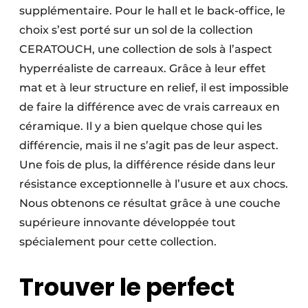
supplémentaire. Pour le hall et le back-office, le
choix s’est porté sur un sol de la collection
CERATOUCH, une collection de sols à l’aspect
hyperréaliste de carreaux. Grâce à leur effet
mat et à leur structure en relief, il est impossible
de faire la différence avec de vrais carreaux en
céramique. Il y a bien quelque chose qui les
différencie, mais il ne s’agit pas de leur aspect.
Une fois de plus, la différence réside dans leur
résistance exceptionnelle à l’usure et aux chocs.
Nous obtenons ce résultat grâce à une couche
supérieure innovante développée tout
spécialement pour cette collection.
Trouver le perfect