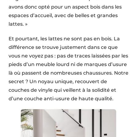
avons donc opté pour un aspect bois dans les
espaces d’accueil, avec de belles et grandes
lattes. »
Et pourtant, les lattes ne sont pas en bois. La
différence se trouve justement dans ce que
vous ne voyez pas : pas de traces laissées par les
pieds d’un meuble lourd ni de marques d’usure
là où passent de nombreuses chaussures. Notre
secret ? Un noyau unique, recouvert de
couches de vinyle qui veillent à la solidité et
d’une couche anti-usure de haute qualité.