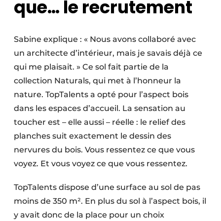
que… le recrutement
Sabine explique : « Nous avons collaboré avec
un architecte d’intérieur, mais je savais déjà ce
qui me plaisait. » Ce sol fait partie de la
collection Naturals, qui met à l’honneur la
nature. TopTalents a opté pour l’aspect bois
dans les espaces d’accueil. La sensation au
toucher est – elle aussi – réelle : le relief des
planches suit exactement le dessin des
nervures du bois. Vous ressentez ce que vous
voyez. Et vous voyez ce que vous ressentez.
TopTalents dispose d’une surface au sol de pas
moins de 350 m². En plus du sol à l’aspect bois, il
y avait donc de la place pour un choix