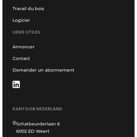
Travail du bois
Logiciel
LIENS UTILES
Annoncer
Contact
Demander un abonnement
KANTOOR NEDERLAND
Schatbeurderlaan 6
6002 ED Weert