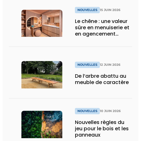
NOUVELLES
15 JUIN 2026
Le chêne : une valeur
sûre en menuiserie et
en agencement
intérieur
NOUVELLES
12 JUIN 2026
De l’arbre abattu au
meuble de caractère
NOUVELLES
10 JUIN 2026
Nouvelles règles du
jeu pour le bois et les
panneaux