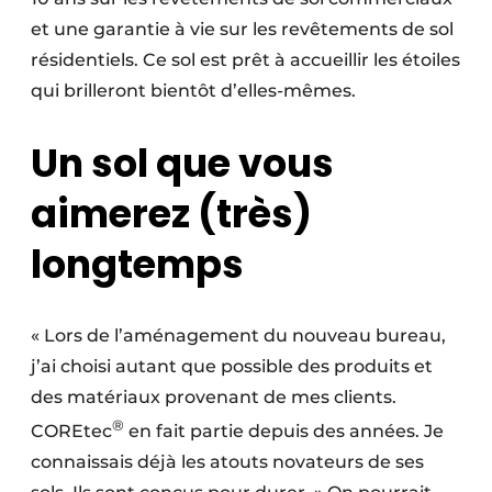
et une garantie à vie sur les revêtements de sol
résidentiels. Ce sol est prêt à accueillir les étoiles
qui brilleront bientôt d’elles-mêmes.
Un sol que vous
aimerez (très)
longtemps
« Lors de l’aménagement du nouveau bureau,
j’ai choisi autant que possible des produits et
des matériaux provenant de mes clients.
®
COREtec
en fait partie depuis des années. Je
connaissais déjà les atouts novateurs de ses