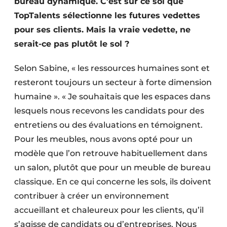
bureau dynamique. C’est sur ce sol que
TopTalents sélectionne les futures vedettes
pour ses clients. Mais la vraie vedette, ne
serait-ce pas plutôt le sol ?
Selon Sabine, « les ressources humaines sont et
resteront toujours un secteur à forte dimension
humaine ». « Je souhaitais que les espaces dans
lesquels nous recevons les candidats pour des
entretiens ou des évaluations en témoignent.
Pour les meubles, nous avons opté pour un
modèle que l’on retrouve habituellement dans
un salon, plutôt que pour un meuble de bureau
classique. En ce qui concerne les sols, ils doivent
contribuer à créer un environnement
accueillant et chaleureux pour les clients, qu’il
s’agisse de candidats ou d’entreprises. Nous