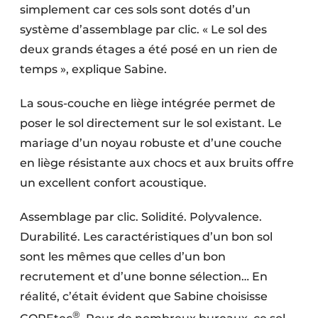
simplement car ces sols sont dotés d’un
système d’assemblage par clic. « Le sol des
deux grands étages a été posé en un rien de
temps », explique Sabine.
La sous-couche en liège intégrée permet de
poser le sol directement sur le sol existant. Le
mariage d’un noyau robuste et d’une couche
en liège résistante aux chocs et aux bruits offre
un excellent confort acoustique.
Assemblage par clic. Solidité. Polyvalence.
Durabilité. Les caractéristiques d’un bon sol
sont les mêmes que celles d’un bon
recrutement et d’une bonne sélection… En
réalité, c’était évident que Sabine choisisse
®