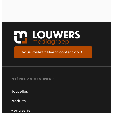
Vous voulez ? Neem contact op
INTÉRIEUR & MENUISERIE
Nouvelles
Produits
Menuiserie