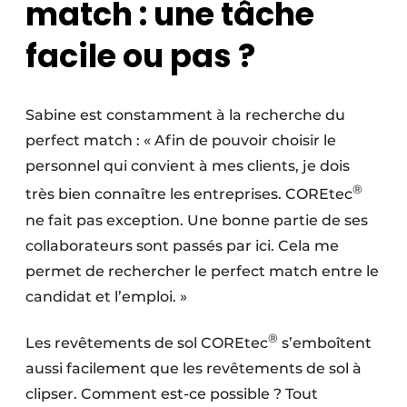
match : une tâche
facile ou pas ?
Sabine est constamment à la recherche du
perfect match : « Afin de pouvoir choisir le
personnel qui convient à mes clients, je dois
®
très bien connaître les entreprises. COREtec
ne fait pas exception. Une bonne partie de ses
collaborateurs sont passés par ici. Cela me
permet de rechercher le perfect match entre le
candidat et l’emploi. »
®
Les revêtements de sol COREtec
s’emboîtent
aussi facilement que les revêtements de sol à
clipser. Comment est-ce possible ? Tout