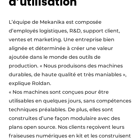
d’utilisation
L’équipe de Mekanika est composée
d’employés logistiques, R&D, support client,
ventes et marketing. Une entreprise bien
alignée et déterminée à créer une valeur
ajoutée dans le monde des outils de
production. « Nous produisons des machines
durables, de haute qualité et très maniables »,
explique Roldan.
« Nos machines sont conçues pour être
utilisables en quelques jours, sans compétences
techniques préalables. De plus, elles sont
construites d’une façon modulaire avec des
plans open source. Nos clients reçoivent leurs
fraiseuses numériques en kit et les construisent