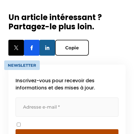
Un article intéressant ?
Partagez-le plus loin.
Copie
NEWSLETTER
Inscrivez-vous pour recevoir des
informations et des mises à jour.