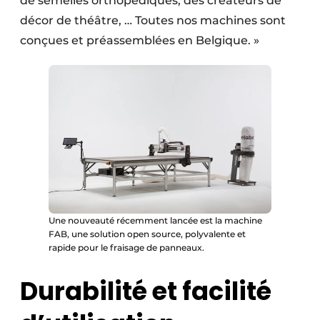
de semelles orthopédiques, des créateurs de
décor de théâtre, … Toutes nos machines sont
conçues et préassemblées en Belgique. »
Une nouveauté récemment lancée est la machine
FAB, une solution open source, polyvalente et
rapide pour le fraisage de panneaux.
Durabilité et facilité