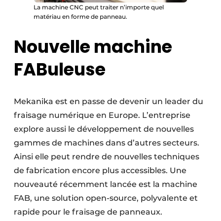
La machine CNC peut traiter n’importe quel
matériau en forme de panneau.
Nouvelle machine
FABuleuse
Mekanika est en passe de devenir un leader du
fraisage numérique en Europe. L’entreprise
explore aussi le développement de nouvelles
gammes de machines dans d’autres secteurs.
Ainsi elle peut rendre de nouvelles techniques
de fabrication encore plus accessibles. Une
nouveauté récemment lancée est la machine
FAB, une solution open-source, polyvalente et
rapide pour le fraisage de panneaux.