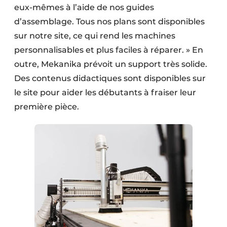
eux-mêmes à l’aide de nos guides
d’assemblage. Tous nos plans sont disponibles
sur notre site, ce qui rend les machines
personnalisables et plus faciles à réparer. » En
outre, Mekanika prévoit un support très solide.
Des contenus didactiques sont disponibles sur
le site pour aider les débutants à fraiser leur
première pièce.