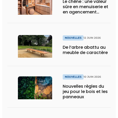
Le chêne : une valeur
sûre en menuiserie et
en agencement
intérieur
NOUVELLES
12 JUIN 2026
De l’arbre abattu au
meuble de caractère
NOUVELLES
10 JUIN 2026
Nouvelles règles du
jeu pour le bois et les
panneaux