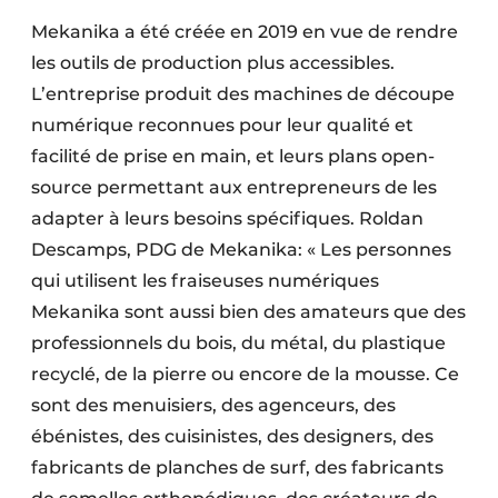
Mekanika a été créée en 2019 en vue de rendre
les outils de production plus accessibles.
L’entreprise produit des machines de découpe
numérique reconnues pour leur qualité et
facilité de prise en main, et leurs plans open-
source permettant aux entrepreneurs de les
adapter à leurs besoins spécifiques. Roldan
Descamps, PDG de Mekanika: « Les personnes
qui utilisent les fraiseuses numériques
Mekanika sont aussi bien des amateurs que des
professionnels du bois, du métal, du plastique
recyclé, de la pierre ou encore de la mousse. Ce
sont des menuisiers, des agenceurs, des
ébénistes, des cuisinistes, des designers, des
fabricants de planches de surf, des fabricants