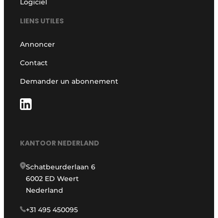
Logiciel
LIENS UTILES
Annoncer
Contact
Demander un abonnement
KANTOOR NEDERLAND
Schatbeurderlaan 6
6002 ED Weert
Nederland
+31 495 450095