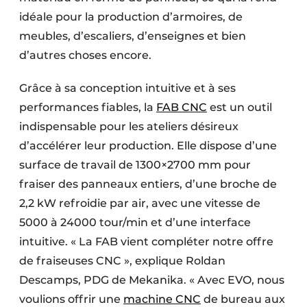
idéale pour la production d’armoires, de
meubles, d’escaliers, d’enseignes et bien
d’autres choses encore.
Grâce à sa conception intuitive et à ses
performances fiables, la
FAB CNC
est un outil
indispensable pour les ateliers désireux
d’accélérer leur production. Elle dispose d’une
surface de travail de 1300×2700 mm pour
fraiser des panneaux entiers, d’une broche de
2,2 kW refroidie par air, avec une vitesse de
5000 à 24000 tour/min et d’une interface
intuitive. « La FAB vient compléter notre offre
de fraiseuses CNC », explique Roldan
Descamps, PDG de Mekanika. « Avec EVO, nous
voulions offrir une
machine CNC
de bureau aux