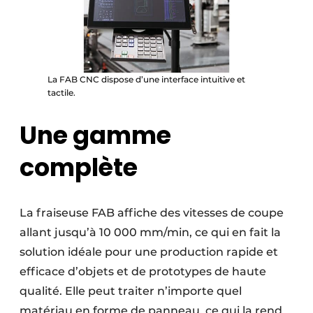
La FAB CNC dispose d’une interface intuitive et
tactile.
Une gamme
complète
La fraiseuse FAB affiche des vitesses de coupe
allant jusqu’à 10 000 mm/min, ce qui en fait la
solution idéale pour une production rapide et
efficace d’objets et de prototypes de haute
qualité. Elle peut traiter n’importe quel
matériau en forme de panneau, ce qui la rend