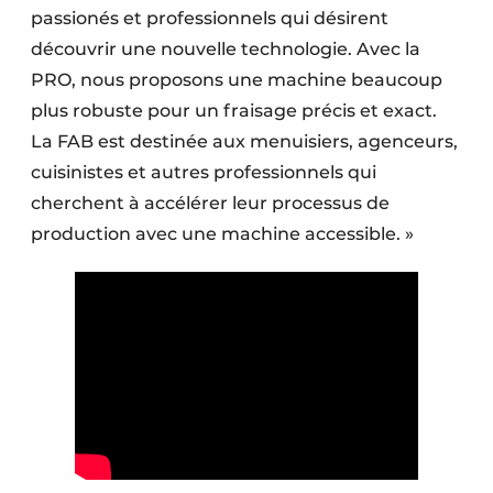
passionés et professionnels qui désirent
découvrir une nouvelle technologie. Avec la
PRO, nous proposons une machine beaucoup
plus robuste pour un fraisage précis et exact.
La FAB est destinée aux menuisiers, agenceurs,
cuisinistes et autres professionnels qui
cherchent à accélérer leur processus de
production avec une machine accessible. »