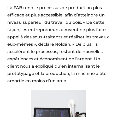
La FAB rend le processus de production plus
efficace et plus accessible, afin d’atteindre un
niveau supérieur du travail du bois. « De cette
façon, les entrepreneurs peuvent ne plus faire
appel à des sous-traitants et réaliser les travaux
eux-mêmes », déclare Roldan. « De plus, ils
accélèrent le processus, testent de nouvelles
expériences et économisent de l’argent. Un
client nous a expliqué qu’en internalisant le
prototypage et la production, la machine a été
amortie en moins d’un an. »