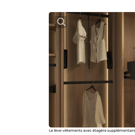
Le lève-vêtements avec étagère supplémentair