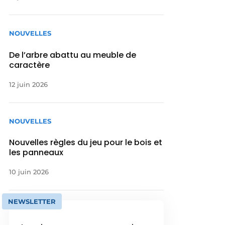
NOUVELLES
De l’arbre abattu au meuble de
caractère
12 juin 2026
NOUVELLES
Nouvelles règles du jeu pour le bois et
les panneaux
10 juin 2026
NEWSLETTER