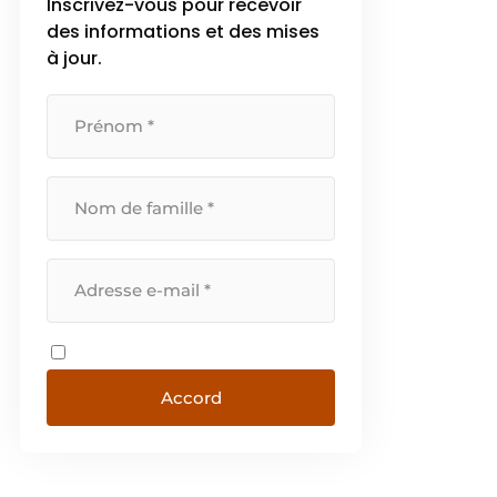
Inscrivez-vous pour recevoir
des informations et des mises
à jour.
Accord