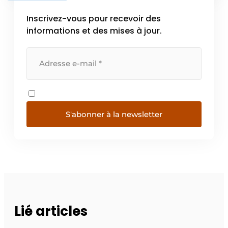
Inscrivez-vous pour recevoir des
informations et des mises à jour.
S'abonner à la newsletter
Lié articles