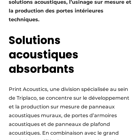
solutions acoustiques, l’usinage sur mesure et
la production des portes intérieures
techniques.
Solutions
acoustiques
absorbants
Print Acoustics, une division spécialisée au sein
de Triplaco, se concentre sur le développement
et la production sur mesure de panneaux
acoustiques muraux, de portes d’armoires
acoustiques et de panneaux de plafond
acoustiques. En combinaison avec le grand