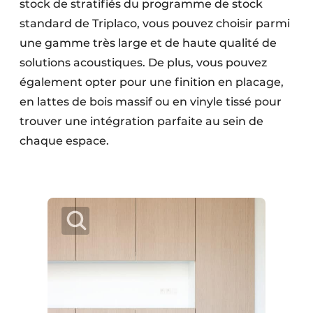
stock de stratifiés du programme de stock
standard de Triplaco, vous pouvez choisir parmi
une gamme très large et de haute qualité de
solutions acoustiques. De plus, vous pouvez
également opter pour une finition en placage,
en lattes de bois massif ou en vinyle tissé pour
trouver une intégration parfaite au sein de
chaque espace.