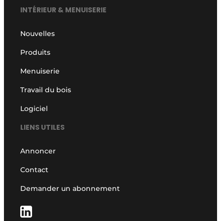
INTÉRIEUR & MENUISERIE
Nouvelles
Produits
Menuiserie
Travail du bois
Logiciel
LIENS UTILES
Annoncer
Contact
Demander un abonnement