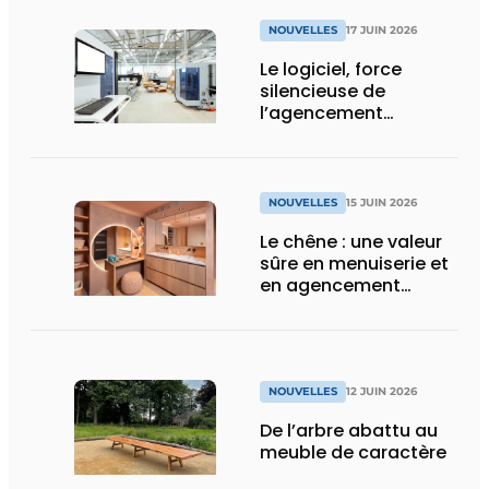
NOUVELLES
17 JUIN 2026
Le logiciel, force
silencieuse de
l’agencement
intérieur
NOUVELLES
15 JUIN 2026
Le chêne : une valeur
sûre en menuiserie et
en agencement
intérieur
NOUVELLES
12 JUIN 2026
De l’arbre abattu au
meuble de caractère