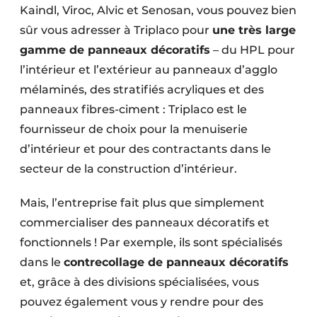
Kaindl, Viroc, Alvic et Senosan, vous pouvez bien
sûr vous adresser à Triplaco pour
une très large
gamme de panneaux décoratifs
– du HPL pour
l’intérieur et l’extérieur au panneaux d’agglo
mélaminés, des stratifiés acryliques et des
panneaux fibres-ciment : Triplaco est le
fournisseur de choix pour la menuiserie
d’intérieur et pour des contractants dans le
secteur de la construction d’intérieur.
Mais, l’entreprise fait plus que simplement
commercialiser des panneaux décoratifs et
fonctionnels ! Par exemple, ils sont spécialisés
dans le
contrecollage de panneaux décoratifs
et, grâce à des divisions spécialisées, vous
pouvez également vous y rendre pour des