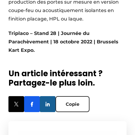
production des portes sur mesure en version
coupe-feu ou acoustiquement isolantes en
finition placage, HPL ou laque.
Triplaco – Stand 28 | Journée du
Parachèvement | 18 octobre 2022 | Brussels
Kart Expo.
Un article intéressant ?
Partagez-le plus loin.
Copie