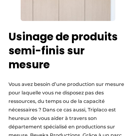
Usinage de produits
semi-finis sur
mesure
Vous avez besoin d’une production sur mesure
pour laquelle vous ne disposez pas des
ressources, du temps ou de la capacité
nécessaires ? Dans ce cas aussi, Triplaco est
heureux de vous aider à travers son
département spécialisé en productions sur
mesure, Beveka Productions. Grâce à un parc