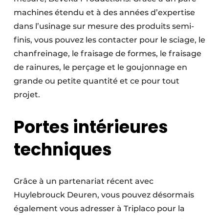
machines étendu et à des années d’expertise
dans l’usinage sur mesure des produits semi-
finis, vous pouvez les contacter pour le sciage, le
chanfreinage, le fraisage de formes, le fraisage
de rainures, le perçage et le goujonnage en
grande ou petite quantité et ce pour tout
projet.
Portes intérieures
techniques
Grâce à un partenariat récent avec
Huylebrouck Deuren, vous pouvez désormais
également vous adresser à Triplaco pour la