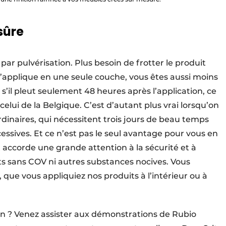
sûre
 par pulvérisation. Plus besoin de frotter le produit
 s’applique en une seule couche, vous êtes aussi moins
s’il pleut seulement 48 heures après l’application, ce
lui de la Belgique. C’est d’autant plus vrai lorsqu’on
dinaires, qui nécessitent trois jours de beau temps
cessives. Et ce n’est pas le seul avantage pour vous en
accorde une grande attention à la sécurité et à
ts sans COV ni autres substances nocives. Vous
 que vous appliquiez nos produits à l’intérieur ou à
ion ? Venez assister aux démonstrations de Rubio