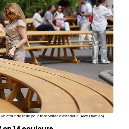
un atout de taille pour le mobilier d’extérieur. (Alex Damien)
V en 14 couleurs