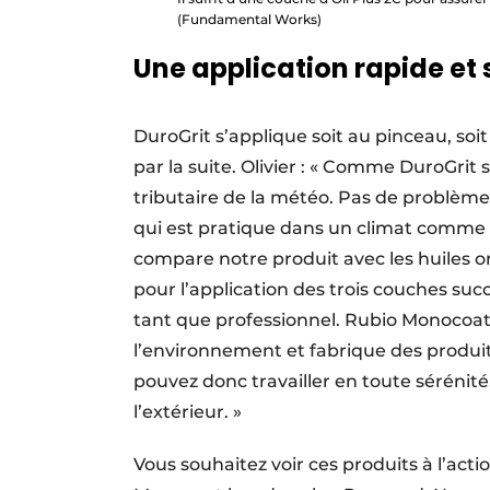
(Fundamental Works)
Une application rapide et 
DuroGrit s’applique soit au pinceau, soit
par la suite. Olivier : « Comme DuroGrit
tributaire de la météo. Pas de problème 
qui est pratique dans un climat comme ce
compare notre produit avec les huiles or
pour l’application des trois couches suc
tant que professionnel. Rubio Monocoat 
l’environnement et fabrique des produi
pouvez donc travailler en toute sérénité,
l’extérieur. »
Vous souhaitez voir ces produits à l’act