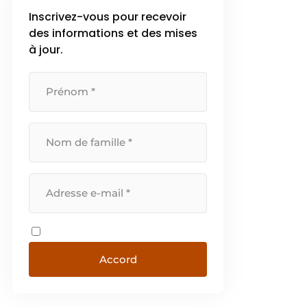
Inscrivez-vous pour recevoir
des informations et des mises
à jour.
Accord