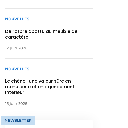
NOUVELLES
De l’arbre abattu au meuble de
caractère
12 juin 2026
NOUVELLES
Le chêne : une valeur sûre en
menuiserie et en agencement
intérieur
15 juin 2026
NEWSLETTER