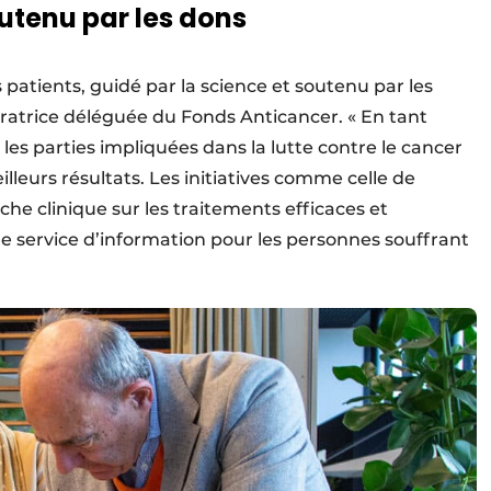
outenu par les dons
 patients, guidé par la science et soutenu par les
ratrice déléguée du Fonds Anticancer. « En tant
les parties impliquées dans la lutte contre le cancer
leurs résultats. Les initiatives comme celle de
he clinique sur les traitements efficaces et
e service d’information pour les personnes souffrant