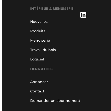
INTÉRIEUR & MENUISERIE
Nouvelles
Produits
Menuiserie
Travail du bois
Logiciel
LIENS UTILES
Annoncer
Contact
Demander un abonnement