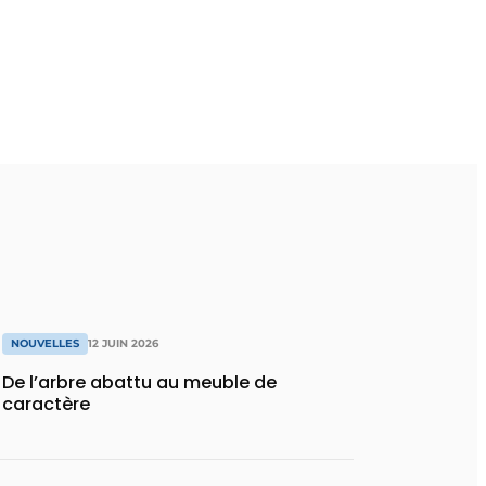
NOUVELLES
12 JUIN 2026
De l’arbre abattu au meuble de
caractère