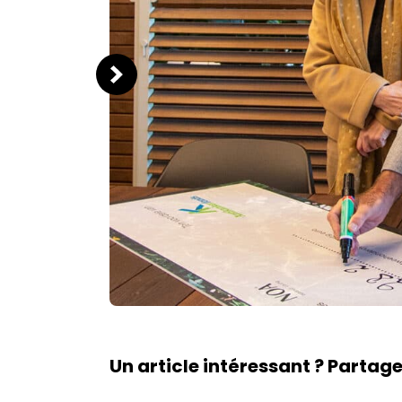
Un article intéressant ? Partagez