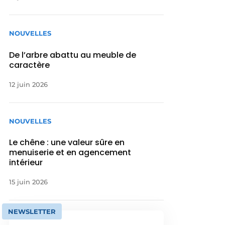
NOUVELLES
De l’arbre abattu au meuble de
caractère
12 juin 2026
NOUVELLES
Le chêne : une valeur sûre en
menuiserie et en agencement
intérieur
15 juin 2026
NEWSLETTER