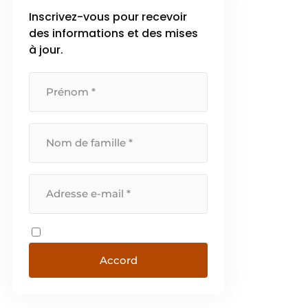
Inscrivez-vous pour recevoir
des informations et des mises
à jour.
Accord