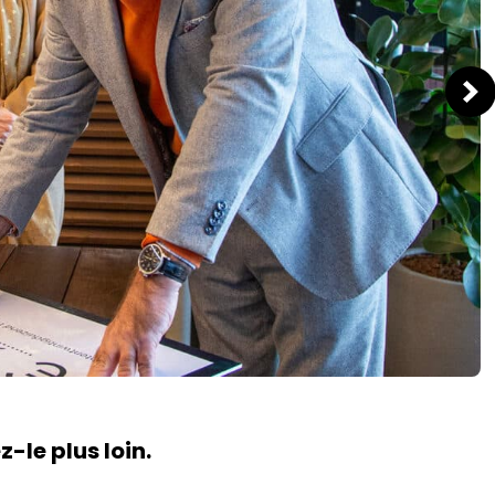
-le plus loin.