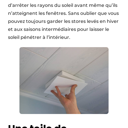
d’arrêter les rayons du soleil avant même qu’ils
n’atteignent les fenêtres. Sans oublier que vous
pouvez toujours garder les stores levés en hiver
et aux saisons intermédiaires pour laisser le
soleil pénétrer à l’intérieur.