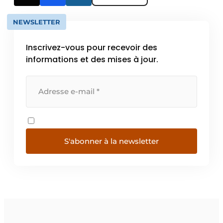
NEWSLETTER
Inscrivez-vous pour recevoir des
informations et des mises à jour.
S'abonner à la newsletter