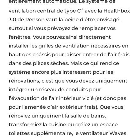
entièrement automatique. Le système de
+
ventilation central de type C
avec la Healthbox
3.0 de Renson vaut la peine d’être envisagé,
surtout si vous prévoyez de remplacer vos
fenêtres. Vous pouvez ainsi directement
installer les grilles de ventilation nécessaires en
haut des châssis pour laisser entrer de l’air frais
dans des pièces sèches. Mais ce qui rend ce
système encore plus intéressant pour les
rénovations, c’est que vous devez uniquement
intégrer un réseau de conduits pour
l’évacuation de l’air intérieur vicié (et donc pas
pour l’amenée d’air extérieur frais). Que vous
rénoviez uniquement la salle de bains,
transformiez la cuisine ou créiez un espace
toilettes supplémentaire, le ventilateur Waves