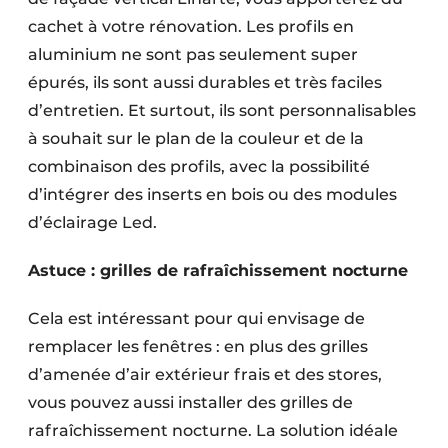
cachet à votre rénovation. Les profils en
aluminium ne sont pas seulement super
épurés, ils sont aussi durables et très faciles
d’entretien. Et surtout, ils sont personnalisables
à souhait sur le plan de la couleur et de la
combinaison des profils, avec la possibilité
d’intégrer des inserts en bois ou des modules
d’éclairage Led.
Astuce : grilles de rafraîchissement nocturne
Cela est intéressant pour qui envisage de
remplacer les fenêtres : en plus des grilles
d’amenée d’air extérieur frais et des stores,
vous pouvez aussi installer des grilles de
rafraîchissement nocturne. La solution idéale