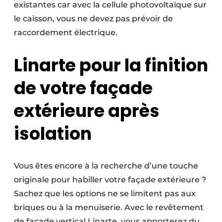
existantes car avec la cellule photovoltaïque sur
le caisson, vous ne devez pas prévoir de
raccordement électrique.
Linarte pour la finition
de votre façade
extérieure après
isolation
Vous êtes encore à la recherche d’une touche
originale pour habiller votre façade extérieure ?
Sachez que les options ne se limitent pas aux
briques ou à la menuiserie. Avec le revêtement
de façade vertical Linarte, vous apporterez du