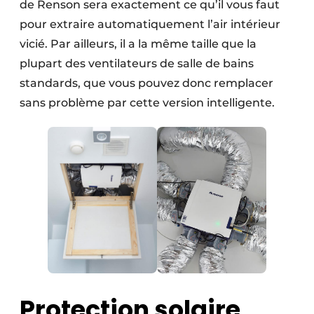
de Renson sera exactement ce qu’il vous faut
pour extraire automatiquement l’air intérieur
vicié. Par ailleurs, il a la même taille que la
plupart des ventilateurs de salle de bains
standards, que vous pouvez donc remplacer
sans problème par cette version intelligente.
Protection solaire