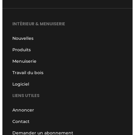
INTÉRIEUR & MENUISERIE
Nouvelles
Produits
Menuiserie
Travail du bois
Logiciel
LIENS UTILES
Annoncer
Contact
Demander un abonnement