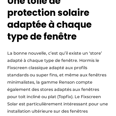
Une toile de
protection solaire
adaptée à chaque
type de fenêtre
La bonne nouvelle, c’est qu’il existe un ‘store’
adapté à chaque type de fenêtre. Hormis le
Fixscreen classique adapté aux profils
standards ou super fins, et même aux fenêtres
minimalistes, la gamme Renson compte
également des stores adaptés aux fenêtres
pour toit incliné ou plat (Topfix). Le Fixscreen
Solar est particulièrement intéressant pour une
installation ultérieure sur des fenêtres