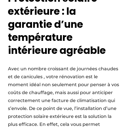
extérieure : la
garantie d’une
température
intérieure agréable
Avec un nombre croissant de journées chaudes
et de canicules , votre rénovation est le
moment idéal non seulement pour penser à vos
coûts de chauffage, mais aussi pour anticiper
correctement une facture de climatisation qui
s’envole. De ce point de vue, l’installation d’une
protection solaire extérieure est la solution la
plus efficace. En effet, cela vous permet