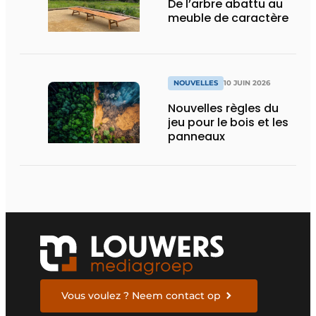
De l’arbre abattu au
meuble de caractère
NOUVELLES
10 JUIN 2026
Nouvelles règles du
jeu pour le bois et les
panneaux
Vous voulez ? Neem contact op