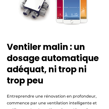
Ventiler malin : un
dosage automatique
adéquat, ni trop ni
trop peu
Entreprendre une rénovation en profondeur,
commence par une ventilation intelligente et