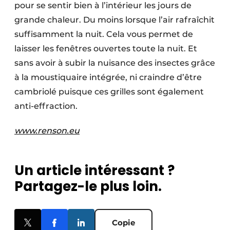
pour se sentir bien à l’intérieur les jours de
grande chaleur. Du moins lorsque l’air rafraîchit
suffisamment la nuit. Cela vous permet de
laisser les fenêtres ouvertes toute la nuit. Et
sans avoir à subir la nuisance des insectes grâce
à la moustiquaire intégrée, ni craindre d’être
cambriolé puisque ces grilles sont également
anti-effraction.
www.renson.eu
Un article intéressant ?
Partagez-le plus loin.
Copie