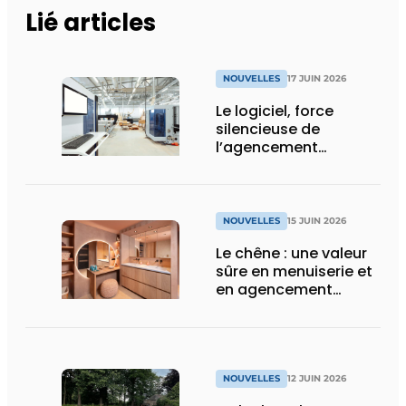
Lié articles
NOUVELLES
17 JUIN 2026
Le logiciel, force
silencieuse de
l’agencement
intérieur
NOUVELLES
15 JUIN 2026
Le chêne : une valeur
sûre en menuiserie et
en agencement
intérieur
NOUVELLES
12 JUIN 2026