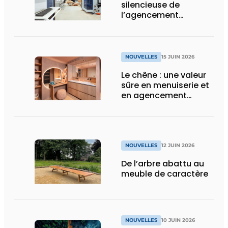
silencieuse de
l’agencement
intérieur
NOUVELLES
15 JUIN 2026
Le chêne : une valeur
sûre en menuiserie et
en agencement
intérieur
NOUVELLES
12 JUIN 2026
De l’arbre abattu au
meuble de caractère
NOUVELLES
10 JUIN 2026