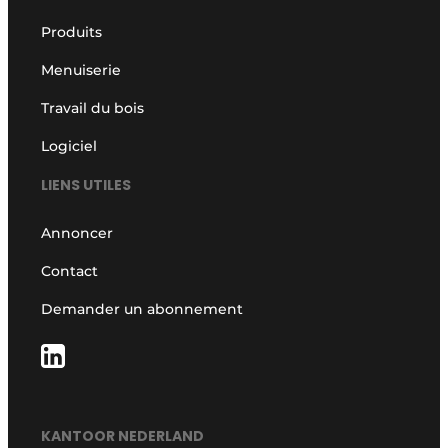
Produits
Menuiserie
Travail du bois
Logiciel
LIENS UTILES
Annoncer
Contact
Demander un abonnement
KANTOOR NEDERLAND