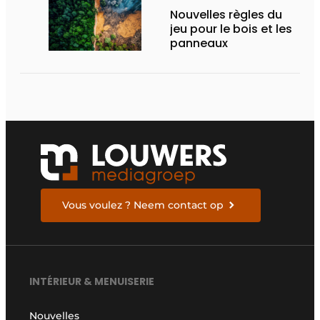
Nouvelles règles du
jeu pour le bois et les
panneaux
Vous voulez ? Neem contact op
INTÉRIEUR & MENUISERIE
Nouvelles