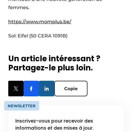
femmes.
https://www.momplus.be/
Sol: Eifel (50 CERA 1091B)
Un article intéressant ?
Partagez-le plus loin.
Copie
NEWSLETTER
Inscrivez-vous pour recevoir des
informations et des mises à jour.