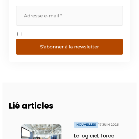
S'abonner à la newsletter
Lié articles
NOUVELLES
17 JUIN 2026
Le logiciel, force