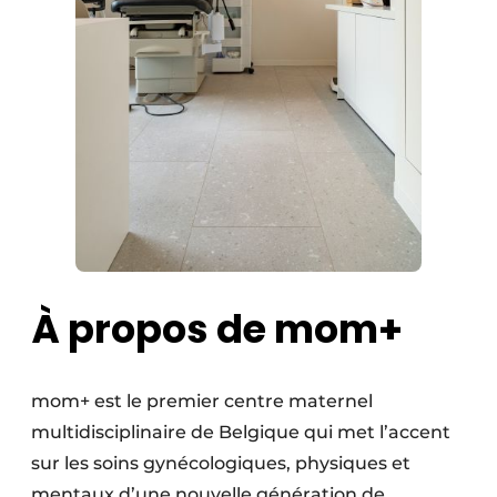
À propos de mom+
mom+ est le premier centre maternel
multidisciplinaire de Belgique qui met l’accent
sur les soins gynécologiques, physiques et
mentaux d’une nouvelle génération de