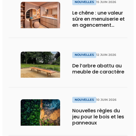
NOUVELLES
15 JUIN 2026
Le chêne : une valeur
sûre en menuiserie et
en agencement
intérieur
NOUVELLES
12 JUIN 2026
De l’arbre abattu au
meuble de caractère
NOUVELLES
10 JUIN 2026
Nouvelles règles du
jeu pour le bois et les
panneaux