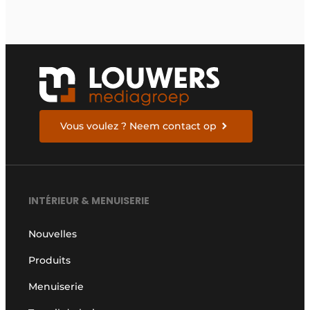
Vous voulez ? Neem contact op
INTÉRIEUR & MENUISERIE
Nouvelles
Produits
Menuiserie