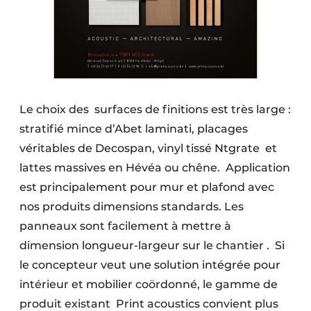
Le choix des surfaces de finitions est très large :
stratifié mince d’Abet laminati, placages
véritables de Decospan, vinyl tissé Ntgrate et
lattes massives en Hévéa ou chêne. Application
est principalement pour mur et plafond avec
nos produits dimensions standards. Les
panneaux sont facilement à mettre à
dimension longueur-largeur sur le chantier . Si
le concepteur veut une solution intégrée pour
intérieur et mobilier coördonné, le gamme de
produit existant Print acoustics convient plus