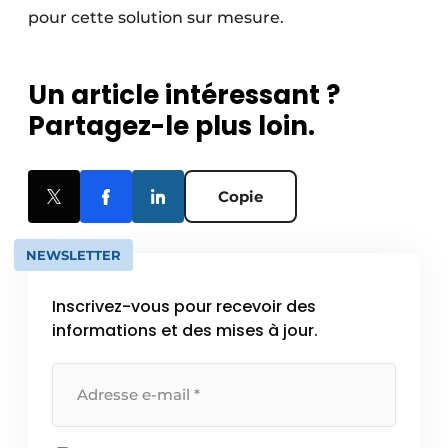
pour cette solution sur mesure.
Un article intéressant ?
Partagez-le plus loin.
Copie
NEWSLETTER
Inscrivez-vous pour recevoir des
informations et des mises à jour.