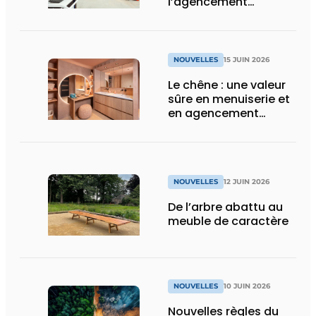
l’agencement
intérieur
NOUVELLES
15 JUIN 2026
Le chêne : une valeur
sûre en menuiserie et
en agencement
intérieur
NOUVELLES
12 JUIN 2026
De l’arbre abattu au
meuble de caractère
NOUVELLES
10 JUIN 2026
Nouvelles règles du