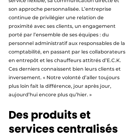
service flexible, sa communication directe et
son approche personnalisée. L’entreprise
continue de privilégier une relation de
proximité avec ses clients, un engagement
porté par l’ensemble de ses équipes : du
personnel administratif aux responsables de la
comptabilité, en passant par les collaborateurs
en entrepôt et les chauffeurs attitrés d’E.C.K.
Ces derniers connaissent bien leurs clients et
inversement. « Notre volonté d’aller toujours
plus loin fait la différence, jour après jour,
aujourd’hui encore plus qu’hier. »
Des produits et
services centralisés