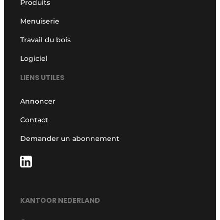
Produits
Menuiserie
Travail du bois
Logiciel
LIENS UTILES
Annoncer
Contact
Demander un abonnement
KANTOOR NEDERLAND