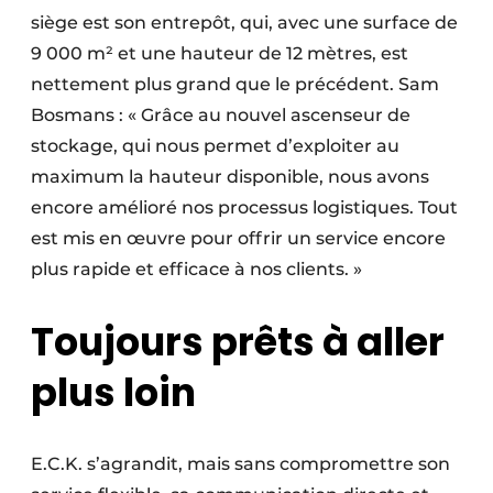
siège est son entrepôt, qui, avec une surface de
9 000 m² et une hauteur de 12 mètres, est
nettement plus grand que le précédent. Sam
Bosmans : « Grâce au nouvel ascenseur de
stockage, qui nous permet d’exploiter au
maximum la hauteur disponible, nous avons
encore amélioré nos processus logistiques. Tout
est mis en œuvre pour offrir un service encore
plus rapide et efficace à nos clients. »
Toujours prêts à aller
plus loin
E.C.K. s’agrandit, mais sans compromettre son