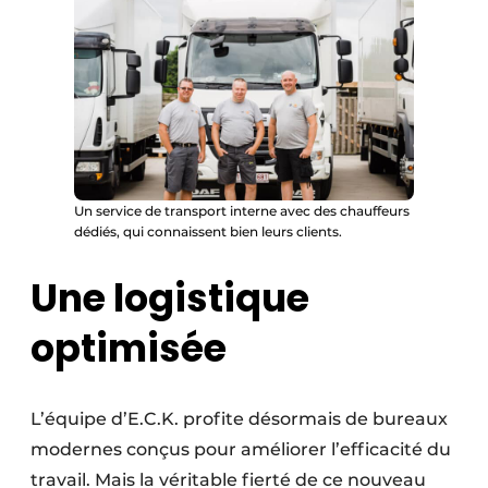
Un service de transport interne avec des chauffeurs
dédiés, qui connaissent bien leurs clients.
Une logistique
optimisée
L’équipe d’E.C.K. profite désormais de bureaux
modernes conçus pour améliorer l’efficacité du
travail. Mais la véritable fierté de ce nouveau