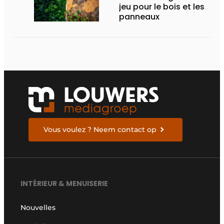
jeu pour le bois et les
panneaux
Vous voulez ? Neem contact op
INTÉRIEUR & MENUISERIE
Nouvelles