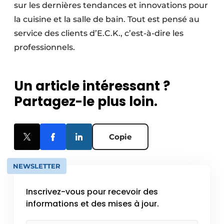
sur les dernières tendances et innovations pour
la cuisine et la salle de bain. Tout est pensé au
service des clients d’E.C.K., c’est-à-dire les
professionnels.
Un article intéressant ?
Partagez-le plus loin.
Copie
NEWSLETTER
Inscrivez-vous pour recevoir des
informations et des mises à jour.