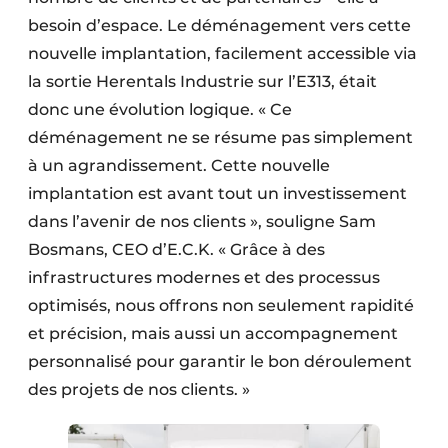
besoin d’espace. Le déménagement vers cette
nouvelle implantation, facilement accessible via
la sortie Herentals Industrie sur l’E313, était
donc une évolution logique. « Ce
déménagement ne se résume pas simplement
à un agrandissement. Cette nouvelle
implantation est avant tout un investissement
dans l’avenir de nos clients », souligne Sam
Bosmans, CEO d’E.C.K. « Grâce à des
infrastructures modernes et des processus
optimisés, nous offrons non seulement rapidité
et précision, mais aussi un accompagnement
personnalisé pour garantir le bon déroulement
des projets de nos clients. »