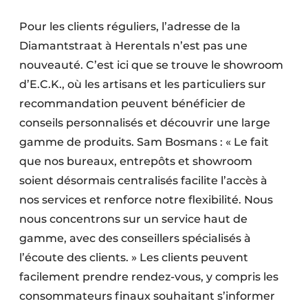
Pour les clients réguliers, l’adresse de la
Diamantstraat à Herentals n’est pas une
nouveauté. C’est ici que se trouve le showroom
d’E.C.K., où les artisans et les particuliers sur
recommandation peuvent bénéficier de
conseils personnalisés et découvrir une large
gamme de produits. Sam Bosmans : « Le fait
que nos bureaux, entrepôts et showroom
soient désormais centralisés facilite l’accès à
nos services et renforce notre flexibilité. Nous
nous concentrons sur un service haut de
gamme, avec des conseillers spécialisés à
l’écoute des clients. » Les clients peuvent
facilement prendre rendez-vous, y compris les
consommateurs finaux souhaitant s’informer