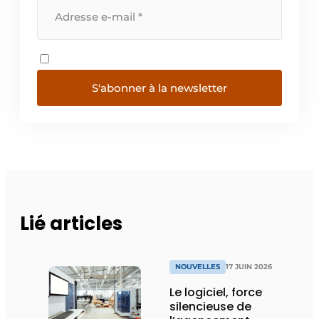
S'abonner à la newsletter
Lié articles
NOUVELLES
17 JUIN 2026
Le logiciel, force
silencieuse de