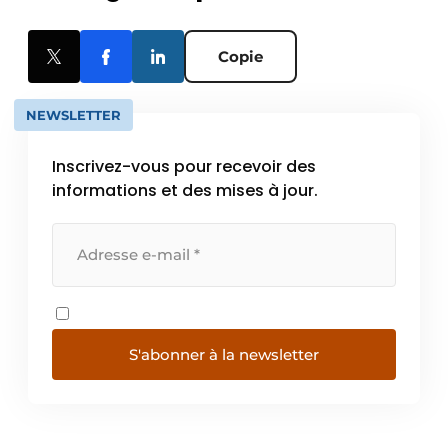
Copie
NEWSLETTER
Inscrivez-vous pour recevoir des
informations et des mises à jour.
S'abonner à la newsletter