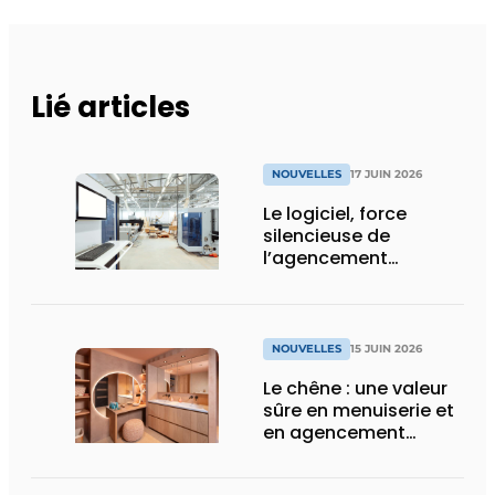
Lié articles
NOUVELLES
17 JUIN 2026
Le logiciel, force
silencieuse de
l’agencement
intérieur
NOUVELLES
15 JUIN 2026
Le chêne : une valeur
sûre en menuiserie et
en agencement
intérieur