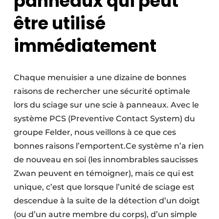
panneaux qui peut
être utilisé
immédiatement
Chaque menuisier a une dizaine de bonnes
raisons de rechercher une sécurité optimale
lors du sciage sur une scie à panneaux. Avec le
système PCS (Preventive Contact System) du
groupe Felder, nous veillons à ce que ces
bonnes raisons l’emportent.Ce système n’a rien
de nouveau en soi (les innombrables saucisses
Zwan peuvent en témoigner), mais ce qui est
unique, c’est que lorsque l’unité de sciage est
descendue à la suite de la détection d’un doigt
(ou d’un autre membre du corps), d’un simple