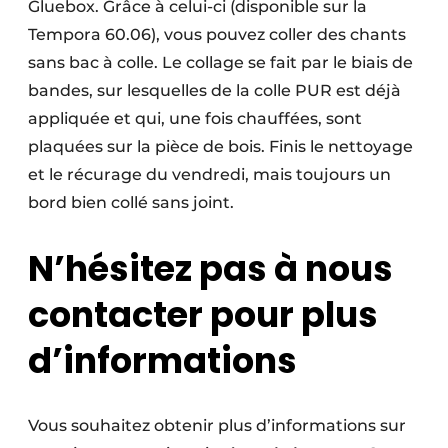
Gluebox. Grâce à celui-ci (disponible sur la
Tempora 60.06), vous pouvez coller des chants
sans bac à colle. Le collage se fait par le biais de
bandes, sur lesquelles de la colle PUR est déjà
appliquée et qui, une fois chauffées, sont
plaquées sur la pièce de bois. Finis le nettoyage
et le récurage du vendredi, mais toujours un
bord bien collé sans joint.
N’hésitez pas à nous
contacter pour plus
d’informations
Vous souhaitez obtenir plus d’informations sur