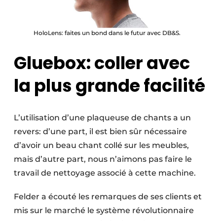
HoloLens: faites un bond dans le futur avec DB&S.
Gluebox: coller avec
la plus grande facilité
L’utilisation d’une plaqueuse de chants a un
revers: d’une part, il est bien sûr nécessaire
d’avoir un beau chant collé sur les meubles,
mais d’autre part, nous n’aimons pas faire le
travail de nettoyage associé à cette machine.
Felder a écouté les remarques de ses clients et
mis sur le marché le système révolutionnaire