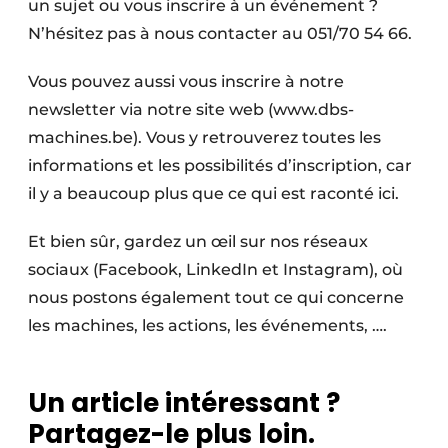
un sujet ou vous inscrire à un événement ?
N’hésitez pas à nous contacter au 051/70 54 66.
Vous pouvez aussi vous inscrire à notre
newsletter via notre site web (www.dbs-
machines.be). Vous y retrouverez toutes les
informations et les possibilités d’inscription, car
il y a beaucoup plus que ce qui est raconté ici.
Et bien sûr, gardez un œil sur nos réseaux
sociaux (Facebook, LinkedIn et Instagram), où
nous postons également tout ce qui concerne
les machines, les actions, les événements, ….
Un article intéressant ?
Partagez-le plus loin.