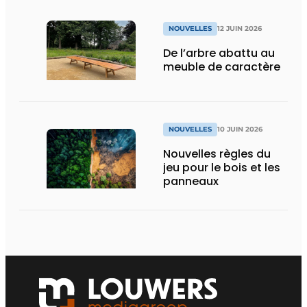
NOUVELLES
12 JUIN 2026
De l’arbre abattu au
meuble de caractère
NOUVELLES
10 JUIN 2026
Nouvelles règles du
jeu pour le bois et les
panneaux