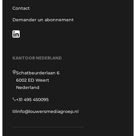
Contact
Demander un abonnement
KANTOOR NEDERLAND
Schatbeurderlaan 6
6002 ED Weert
Nederland
+31 495 450095
info@louwersmediagroep.nl