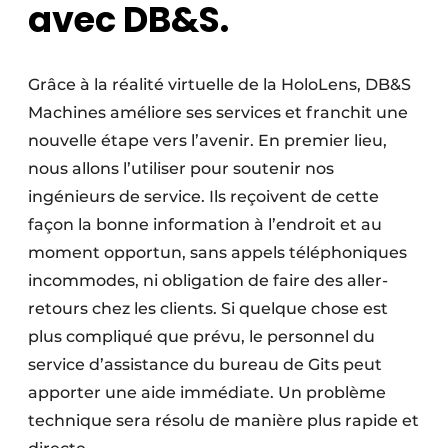
avec DB&S.
Grâce à la réalité virtuelle de la HoloLens, DB&S
Machines améliore ses services et franchit une
nouvelle étape vers l’avenir. En premier lieu,
nous allons l’utiliser pour soutenir nos
ingénieurs de service. Ils reçoivent de cette
façon la bonne information à l’endroit et au
moment opportun, sans appels téléphoniques
incommodes, ni obligation de faire des aller-
retours chez les clients. Si quelque chose est
plus compliqué que prévu, le personnel du
service d’assistance du bureau de Gits peut
apporter une aide immédiate. Un problème
technique sera résolu de manière plus rapide et