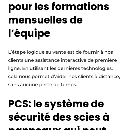
pour les formations
mensuelles de
l’équipe
L’étape logique suivante est de fournir à nos
clients une assistance interactive de première
ligne. En utilisant les dernières technologies,
cela nous permet d’aider nos clients à distance,
sans aucune perte de temps.
PCS: le système de
sécurité des scies à