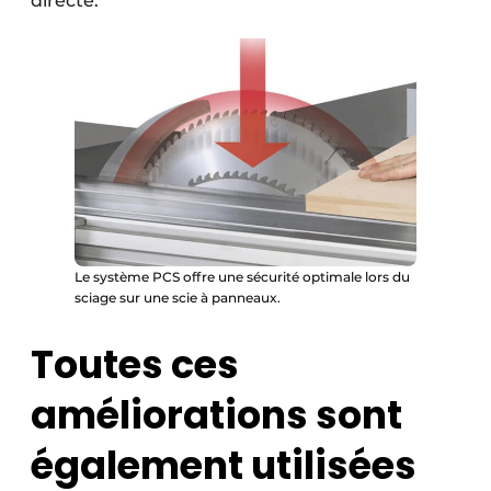
directe.
Le système PCS offre une sécurité optimale lors du
sciage sur une scie à panneaux.
Toutes ces
améliorations sont
également utilisées