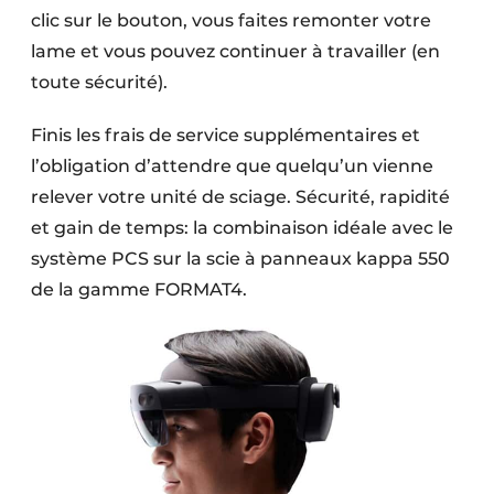
clic sur le bouton, vous faites remonter votre
lame et vous pouvez continuer à travailler (en
toute sécurité).
Finis les frais de service supplémentaires et
l’obligation d’attendre que quelqu’un vienne
relever votre unité de sciage. Sécurité, rapidité
et gain de temps: la combinaison idéale avec le
système PCS sur la scie à panneaux kappa 550
de la gamme FORMAT4.