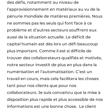
des défis, notamment au niveau de
l’approvisionnement en matériaux au vu de la
pénurie mondiale de matières premières. Nous
ne sommes pas les seuls qui font face à ce
problème et d’autres secteurs souffrent eux
aussi de la situation actuelle. Le déficit de
capital humain est dès lors un défi beaucoup
plus important. Comme il est si difficile de
trouver des collaborateurs qualifiés et motivés,
notre secteur investit de plus en plus dans la
numérisation et l’automatisation. C’est un
travail en cours, mais cela facilitera les choses
tant pour nos clients que pour nos
collaborateurs. Je suis convaincu que la mise à
disposition plus rapide et plus accessible de nos
informations est une bonne chose. Le client