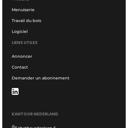
Menuiserie
Travail du bois
Logiciel
LIENS UTILES
Annoncer
Contact
Demander un abonnement
KANTOOR NEDERLAND