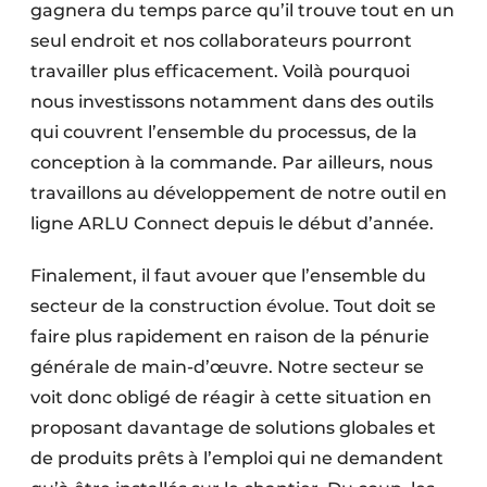
gagnera du temps parce qu’il trouve tout en un
seul endroit et nos collaborateurs pourront
travailler plus efficacement. Voilà pourquoi
nous investissons notamment dans des outils
qui couvrent l’ensemble du processus, de la
conception à la commande. Par ailleurs, nous
travaillons au développement de notre outil en
ligne ARLU Connect depuis le début d’année.
Finalement, il faut avouer que l’ensemble du
secteur de la construction évolue. Tout doit se
faire plus rapidement en raison de la pénurie
générale de main-d’œuvre. Notre secteur se
voit donc obligé de réagir à cette situation en
proposant davantage de solutions globales et
de produits prêts à l’emploi qui ne demandent