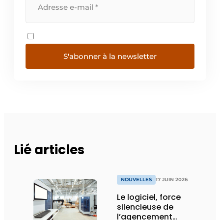
S'abonner à la newsletter
Lié articles
NOUVELLES
17 JUIN 2026
Le logiciel, force
silencieuse de
l’agencement