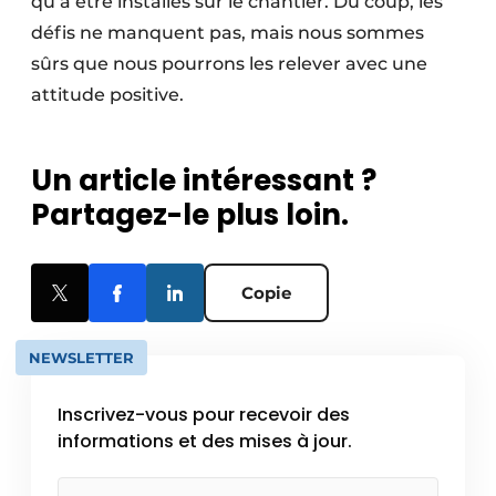
qu’à être installés sur le chantier. Du coup, les
défis ne manquent pas, mais nous sommes
sûrs que nous pourrons les relever avec une
attitude positive.
Un article intéressant ?
Partagez-le plus loin.
Copie
NEWSLETTER
Inscrivez-vous pour recevoir des
informations et des mises à jour.