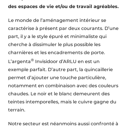
des espaces de vie et/ou de travail agréables.
Le monde de l’aménagement intérieur se
caractérise à présent par deux courants. D’une
part, il y a le style épuré et minimaliste qui
cherche à dissimuler le plus possible les
charnières et les encadrements de porte.
®
L’argenta
Invisidoor d’ARLU en est un
exemple parfait. D’autre part, la quincaillerie
permet d’ajouter une touche particulière,
notamment en combinaison avec des couleurs
chaudes. Le noir et le blanc demeurent des
teintes intemporelles, mais le cuivre gagne du
terrain.
Notre secteur est néanmoins aussi confronté à