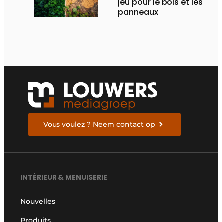
jeu pour le bois et les
panneaux
Vous voulez ? Neem contact op
INTÉRIEUR & MENUISERIE
Nouvelles
Produits