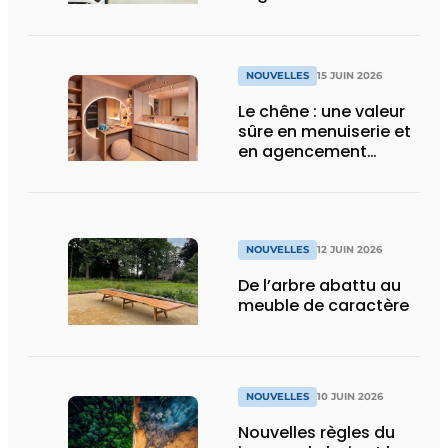
intérieur
NOUVELLES
15 JUIN 2026
Le chêne : une valeur
sûre en menuiserie et
en agencement
intérieur
NOUVELLES
12 JUIN 2026
De l’arbre abattu au
meuble de caractère
NOUVELLES
10 JUIN 2026
Nouvelles règles du