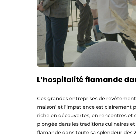
L’hospitalité flamande da
Ces grandes entreprises de revêtements d
maison’ et l’impatience est clairement 
riche en découvertes, en rencontres et 
plongée dans les traditions culinaires et
flamande dans toute sa splendeur dès 2