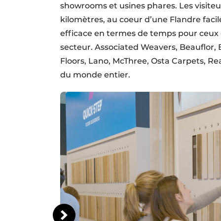
showrooms et usines phares. Les visiteu
kilomètres, au coeur d’une Flandre facil
efficace en termes de temps pour ceux 
secteur. Associated Weavers, Beauflor, 
Floors, Lano, McThree, Osta Carpets, Real
du monde entier.