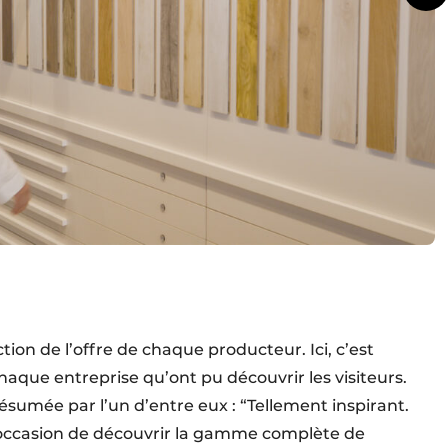
tion de l’offre de chaque producteur. Ici, c’est
haque entreprise qu’ont pu découvrir les visiteurs.
umée par l’un d’entre eux : “Tellement inspirant.
l’occasion de découvrir la gamme complète de