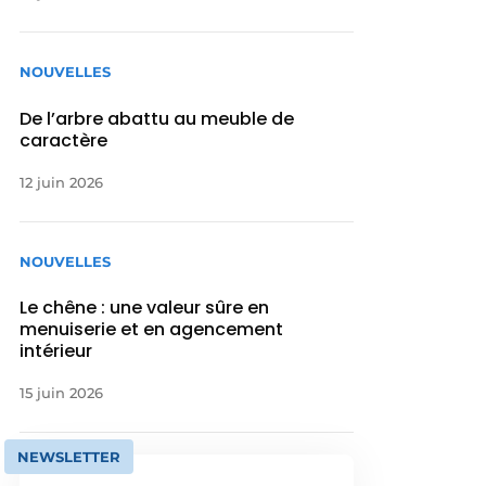
NOUVELLES
De l’arbre abattu au meuble de
caractère
12 juin 2026
NOUVELLES
Le chêne : une valeur sûre en
menuiserie et en agencement
intérieur
15 juin 2026
NEWSLETTER