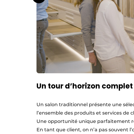
Un tour d’horizon complet
Un salon traditionnel présente une sélec
l’ensemble des produits et services de c
Une opportunité unique parfaitement rés
En tant que client, on n’a pas souvent 