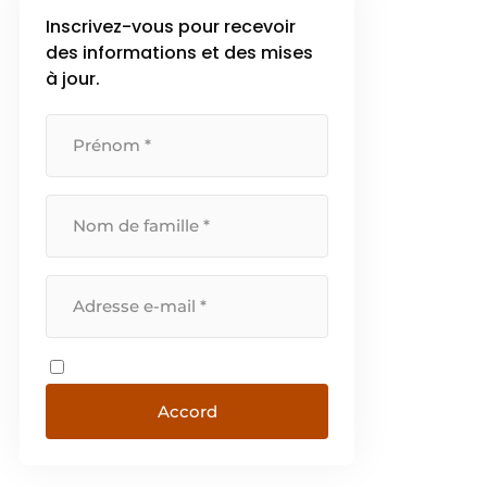
Inscrivez-vous pour recevoir
des informations et des mises
à jour.
Accord