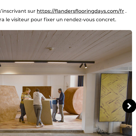
s’inscrivant sur
https://flandersflooringdays.com/fr
.
era le visiteur pour fixer un rendez-vous concret.