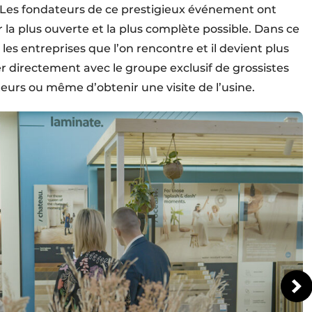
.” Les fondateurs de ce prestigieux événement ont
ur la plus ouverte et la plus complète possible. Dans ce
les entreprises que l’on rencontre et il devient plus
er directement avec le groupe exclusif de grossistes
iteurs ou même d’obtenir une visite de l’usine.