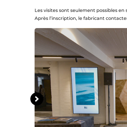
Les visites sont seulement possibles en 
Après l’inscription, le fabricant contact