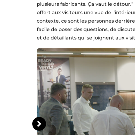
plusieurs fabricants. Ça vaut le détour
offert aux visiteurs une vue de l’intérie
contexte, ce sont les personnes derrière 
facile de poser des questions, de discut
et de détaillants qui se joignent aux vis