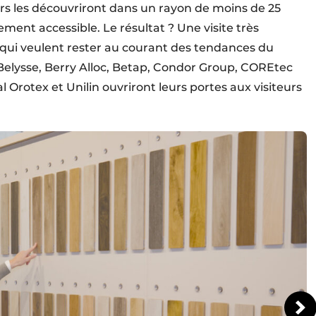
rs les découvriront dans un rayon de moins de 25
ement accessible. Le résultat ? Une visite très
qui veulent rester au courant des tendances du
Belysse, Berry Alloc, Betap, Condor Group, COREtec
 Orotex et Unilin ouvriront leurs portes aux visiteurs