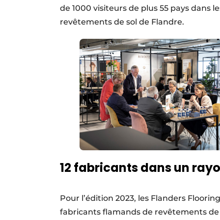
de 1000 visiteurs de plus 55 pays dans 
revêtements de sol de Flandre.
12 fabricants dans un ray
Pour l’édition 2023, les Flanders Floori
fabricants flamands de revêtements de sol