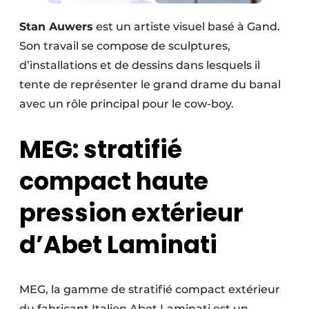
Stan Auwers
est un artiste visuel basé à Gand.
Son travail se compose de sculptures,
d’installations et de dessins dans lesquels il
tente de représenter le grand drame du banal
avec un rôle principal pour le cow-boy.
MEG: stratifié
compact haute
pression extérieur
d’Abet Laminati
MEG, la gamme de stratifié compact extérieur
du fabricant Italien Abet Laminati est un