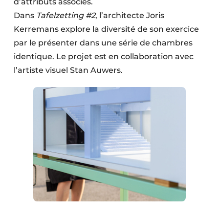
d’attributs associés.
Dans
Tafelzetting #2
, l’architecte Joris
Kerremans explore la diversité de son exercice
par le présenter dans une série de chambres
identique. Le projet est en collaboration avec
l’artiste visuel Stan Auwers.