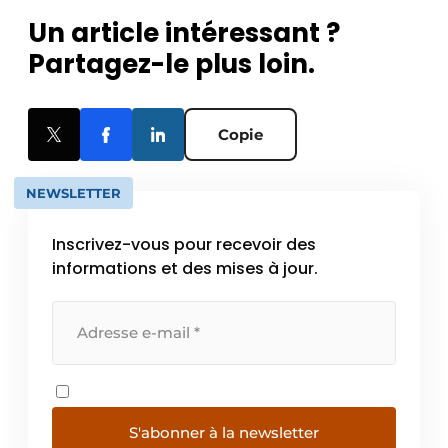
Un article intéressant ?
Partagez-le plus loin.
Copie
NEWSLETTER
Inscrivez-vous pour recevoir des
informations et des mises à jour.
S'abonner à la newsletter