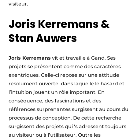
visiteur.
Joris Kerremans &
Stan Auwers
Joris Kerremans
vit et travaille à Gand. Ses
projets se présentent comme des caractères
exentriques. Celle-ci repose sur une attitude
résolument ouverte, dans laquelle le hasard et
l’intuition jouent un rôle important. En
conséquence, des fascinations et des
références surprenantes surgissent au cours du
processus de conception. De cette recherche
surgissent des projets qui ‘s adressent toujours
au visiteur ou à l’utilisateur. Outre les