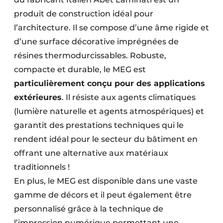
produit de construction idéal pour
l’architecture. Il se compose d’une âme rigide et
d’une surface décorative imprégnées de
résines thermodurcissables. Robuste,
compacte et durable, le MEG est
particulièrement conçu pour des applications
extérieures
. Il résiste aux agents climatiques
(lumière naturelle et agents atmospériques) et
garantit des prestations techniques qui le
rendent idéal pour le secteur du bâtiment en
offrant une alternative aux matériaux
traditionnels !
En plus, le MEG est disponible dans une vaste
gamme de décors et il peut également être
personnalisé grâce à la technique de
l’impression numérique permettant une