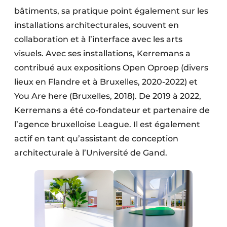
bâtiments, sa pratique point également sur les
installations architecturales, souvent en
collaboration et à l’interface avec les arts
visuels. Avec ses installations, Kerremans a
contribué aux expositions Open Oproep (divers
lieux en Flandre et à Bruxelles, 2020-2022) et
You Are here (Bruxelles, 2018). De 2019 à 2022,
Kerremans a été co-fondateur et partenaire de
l’agence bruxelloise League. Il est également
actif en tant qu’assistant de conception
architecturale à l’Université de Gand.