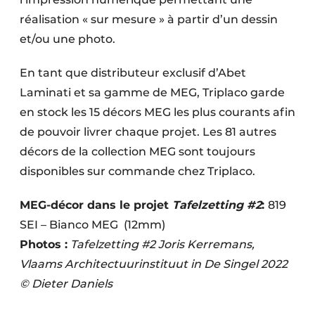
réalisation « sur mesure » à partir d’un dessin
et/ou une photo.
En tant que distributeur exclusif d’Abet
Laminati et sa gamme de MEG, Triplaco garde
en stock les 15 décors MEG les plus courants afin
de pouvoir livrer chaque projet. Les 81 autres
décors de la collection MEG sont toujours
disponibles sur commande chez Triplaco.
MEG-décor dans le projet
Tafelzetting #2
:
819
SEI – Bianco MEG (12mm)
Photos :
Tafelzetting #2 Joris Kerremans,
Vlaams Architectuurinstituut in De Singel 2022
© Dieter Daniels