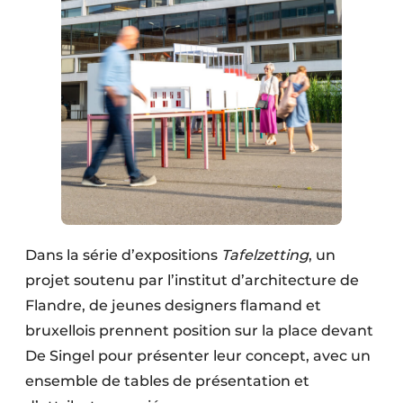
Dans la série d’expositions
Tafelzetting
, un
projet soutenu par l’institut d’architecture de
Flandre, de jeunes designers flamand et
bruxellois prennent position sur la place devant
De Singel pour présenter leur concept, avec un
ensemble de tables de présentation et