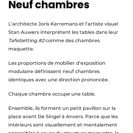
Neuf chambres
L’architecte Joris Kerremans et l’artiste visuel
Stan Auwers interprètent les tables dans leur
Tafelzetting #2
comme des chambres
maquette.
Les proportions de mobilier d’exposition
modulaire définissent neuf chambres
identiques avec une direction prononcée.
Chaque chambre occupe une table.
Ensemble, ils forment un petit pavillon sur la
place avant De Singel à Anvers. Parce que les
intérieurs sont visuellement et mentalement