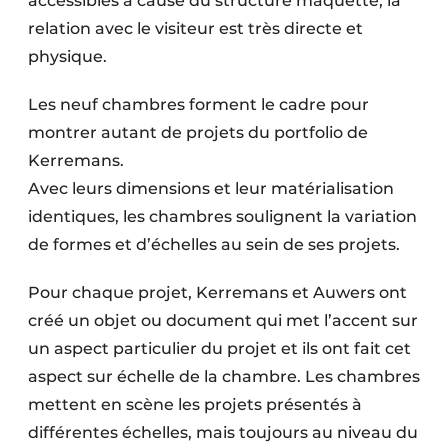
accessibles à cause du structure maquette, la
relation avec le visiteur est très directe et
physique.
Les neuf chambres forment le cadre pour
montrer autant de projets du portfolio de
Kerremans.
Avec leurs dimensions et leur matérialisation
identiques, les chambres soulignent la variation
de formes et d’échelles au sein de ses projets.
Pour chaque projet, Kerremans et Auwers ont
créé un objet ou document qui met l’accent sur
un aspect particulier du projet et ils ont fait cet
aspect sur échelle de la chambre. Les chambres
mettent en scène les projets présentés à
différentes échelles, mais toujours au niveau du