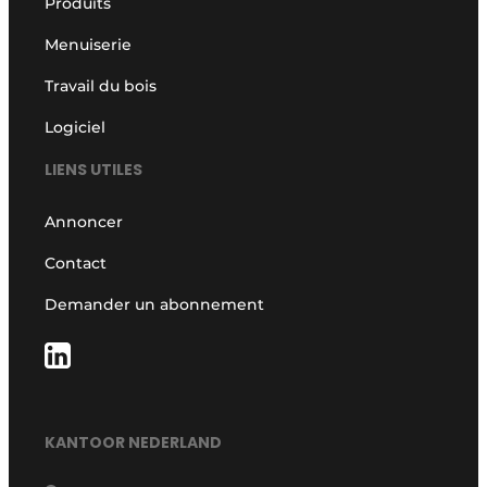
Produits
Menuiserie
Travail du bois
Logiciel
LIENS UTILES
Annoncer
Contact
Demander un abonnement
KANTOOR NEDERLAND