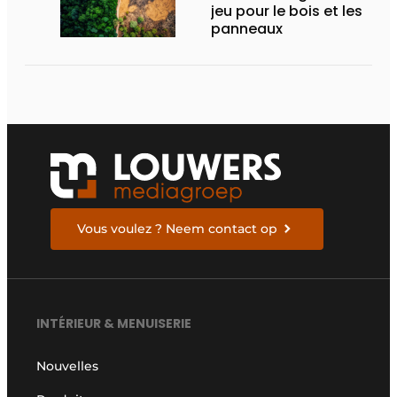
jeu pour le bois et les
panneaux
Vous voulez ? Neem contact op
INTÉRIEUR & MENUISERIE
Nouvelles