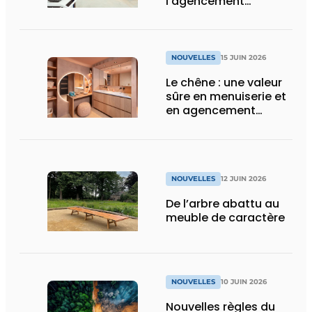
l’agencement
intérieur
NOUVELLES
15 JUIN 2026
Le chêne : une valeur
sûre en menuiserie et
en agencement
intérieur
NOUVELLES
12 JUIN 2026
De l’arbre abattu au
meuble de caractère
NOUVELLES
10 JUIN 2026
Nouvelles règles du