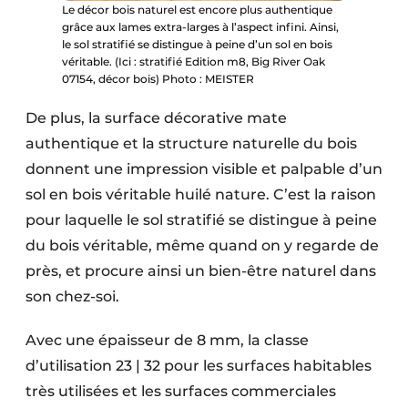
Le décor bois naturel est encore plus authentique
grâce aux lames extra-larges à l’aspect infini. Ainsi,
le sol stratifié se distingue à peine d’un sol en bois
véritable. (Ici : stratifié Edition m8, Big River Oak
07154, décor bois) Photo : MEISTER
De plus, la surface décorative mate
authentique et la structure naturelle du bois
donnent une impression visible et palpable d’un
sol en bois véritable huilé nature. C’est la raison
pour laquelle le sol stratifié se distingue à peine
du bois véritable, même quand on y regarde de
près, et procure ainsi un bien-être naturel dans
son chez-soi.
Avec une épaisseur de 8 mm, la classe
d’utilisation 23 | 32 pour les surfaces habitables
très utilisées et les surfaces commerciales