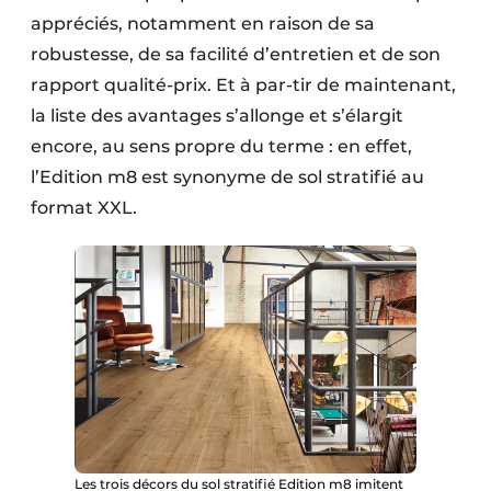
appréciés, notamment en raison de sa
robustesse, de sa facilité d’entretien et de son
rapport qualité-prix. Et à par-tir de maintenant,
la liste des avantages s’allonge et s’élargit
encore, au sens propre du terme : en effet,
l’Edition m8 est synonyme de sol stratifié au
format XXL.
Les trois décors du sol stratifié Edition m8 imitent