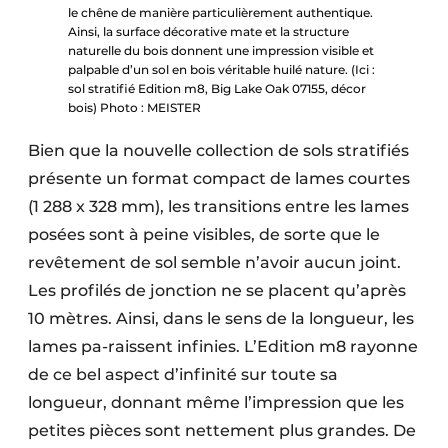
le chêne de manière particulièrement authentique.
Ainsi, la surface décorative mate et la structure
naturelle du bois donnent une impression visible et
palpable d’un sol en bois véritable huilé nature. (Ici :
sol stratifié Edition m8, Big Lake Oak 07155, décor
bois) Photo : MEISTER
Bien que la nouvelle collection de sols stratifiés
présente un format compact de lames courtes
(1 288 x 328 mm), les transitions entre les lames
posées sont à peine visibles, de sorte que le
revêtement de sol semble n’avoir aucun joint.
Les profilés de jonction ne se placent qu’après
10 mètres. Ainsi, dans le sens de la longueur, les
lames pa-raissent infinies. L’Edition m8 rayonne
de ce bel aspect d’infinité sur toute sa
longueur, donnant même l’impression que les
petites pièces sont nettement plus grandes. De