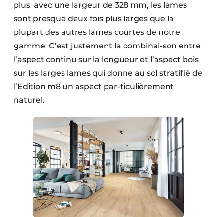
plus, avec une largeur de 328 mm, les lames
sont presque deux fois plus larges que la
plupart des autres lames courtes de notre
gamme. C’est justement la combinai-son entre
l’aspect continu sur la longueur et l’aspect bois
sur les larges lames qui donne au sol stratifié de
l’Edition m8 un aspect par-ticulièrement
naturel.