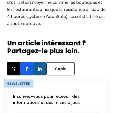
d’utilisation moyenne comme les boutiques et
les restaurants, ainsi que la résistance à l’eau de
4 heures (système AquaSafe), ce sol stratifié est
à toute épreuve.
Un article intéressant ?
Partagez-le plus loin.
Copie
NEWSLETTER
Inscrivez-vous pour recevoir des
informations et des mises à jour.