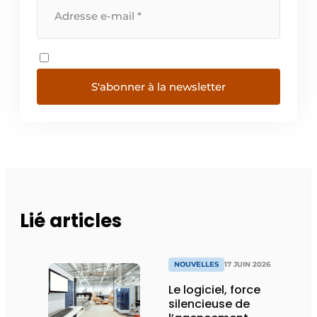
S'abonner à la newsletter
Lié articles
NOUVELLES
17 JUIN 2026
Le logiciel, force
silencieuse de