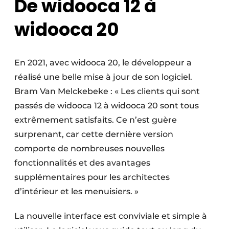
De widooca 12 à
widooca 20
En 2021, avec widooca 20, le développeur a
réalisé une belle mise à jour de son logiciel.
Bram Van Melckebeke : « Les clients qui sont
passés de widooca 12 à widooca 20 sont tous
extrêmement satisfaits. Ce n’est guère
surprenant, car cette dernière version
comporte de nombreuses nouvelles
fonctionnalités et des avantages
supplémentaires pour les architectes
d’intérieur et les menuisiers. »
La nouvelle interface est conviviale et simple à