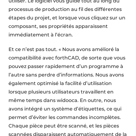
utiliser. Le logiciel vous guide tout au long du
processus de production au fil des différentes
étapes du projet, et lorsque vous cliquez sur un
composant, ses propriétés apparaissent
immédiatement à l’écran.
Et ce n’est pas tout. « Nous avons amélioré la
compatibilité avec forthCAD, de sorte que vous
pouvez passer rapidement d’un programme à
l’autre sans perdre d’informations. Nous avons
également optimisé la facilité d’utilisation
lorsque plusieurs utilisateurs travaillent en
même temps dans widooca. En outre, nous
avons intégré un système d’étiquettes, ce qui
permet d’éviter les commandes incomplètes.
Chaque pièce peut être scanné, et les pièces
scannées disparaissent automatiquement de la