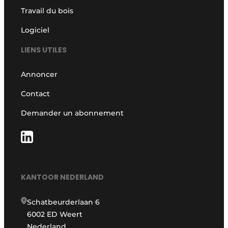
Travail du bois
Logiciel
LIENS UTILES
Annoncer
Contact
Demander un abonnement
KANTOOR NEDERLAND
Schatbeurderlaan 6
6002 ED Weert
Nederland