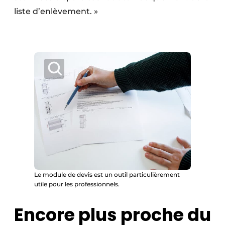
liste d’enlèvement. »
Le module de devis est un outil particulièrement
utile pour les professionnels.
Encore plus proche du