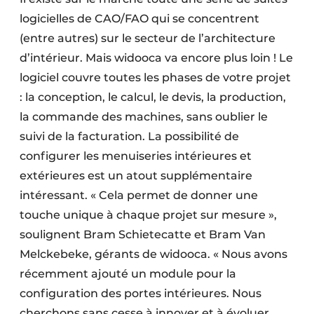
logicielles de CAO/FAO qui se concentrent
(entre autres) sur le secteur de l’architecture
d’intérieur. Mais widooca va encore plus loin ! Le
logiciel couvre toutes les phases de votre projet
: la conception, le calcul, le devis, la production,
la commande des machines, sans oublier le
suivi de la facturation. La possibilité de
configurer les menuiseries intérieures et
extérieures est un atout supplémentaire
intéressant. « Cela permet de donner une
touche unique à chaque projet sur mesure »,
soulignent Bram Schietecatte et Bram Van
Melckebeke, gérants de widooca. « Nous avons
récemment ajouté un module pour la
configuration des portes intérieures. Nous
cherchons sans cesse à innover et à évoluer,