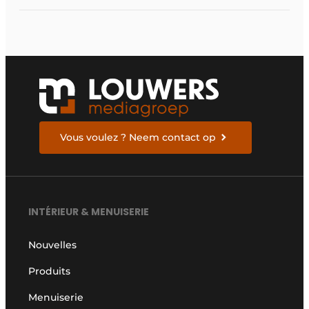
Vous voulez ? Neem contact op
INTÉRIEUR & MENUISERIE
Nouvelles
Produits
Menuiserie