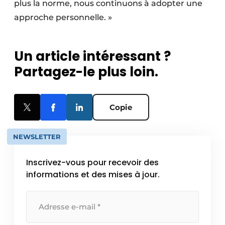
plus la norme, nous continuons à adopter une
approche personnelle. »
Un article intéressant ?
Partagez-le plus loin.
Copie
NEWSLETTER
Inscrivez-vous pour recevoir des
informations et des mises à jour.