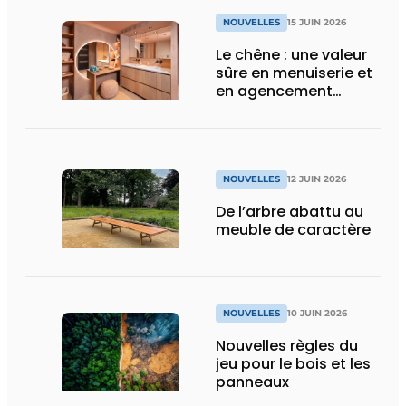
NOUVELLES
15 JUIN 2026
Le chêne : une valeur
sûre en menuiserie et
en agencement
intérieur
NOUVELLES
12 JUIN 2026
De l’arbre abattu au
meuble de caractère
NOUVELLES
10 JUIN 2026
Nouvelles règles du
jeu pour le bois et les
panneaux