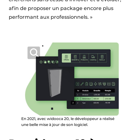
afin de proposer un package encore plus
performant aux professionnels. »
En 2021, avec widooca 20, le développeur a réalisé
une belle mise à jour de son logiciel.