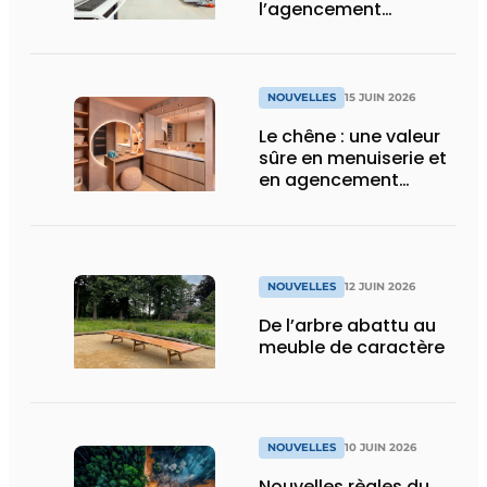
l’agencement
intérieur
NOUVELLES
15 JUIN 2026
Le chêne : une valeur
sûre en menuiserie et
en agencement
intérieur
NOUVELLES
12 JUIN 2026
De l’arbre abattu au
meuble de caractère
NOUVELLES
10 JUIN 2026
Nouvelles règles du