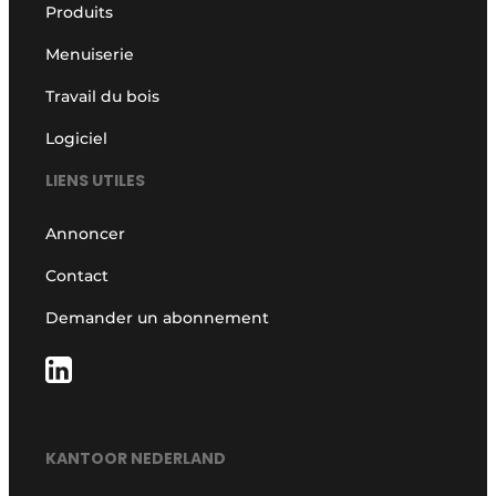
Produits
Menuiserie
Travail du bois
Logiciel
LIENS UTILES
Annoncer
Contact
Demander un abonnement
KANTOOR NEDERLAND