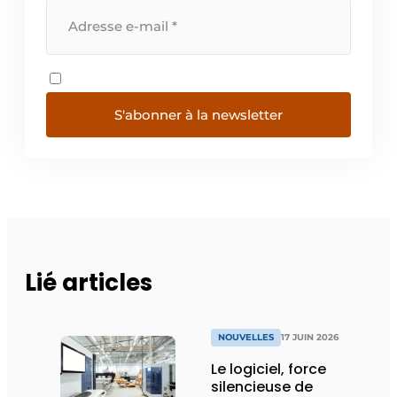
S'abonner à la newsletter
Lié articles
NOUVELLES
17 JUIN 2026
Le logiciel, force
silencieuse de