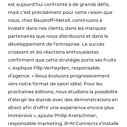
est aujourd’hui confronté à de grands défis,
mais c’est précisément pour cette raison que
nous, chez Baustoff+Metall, continuons à
investir dans nos clients, dans les marques
partenaires que nous distribuons et dans le
développement de l’entreprise. Le succès
croissant et les réactions enthousiastes
confirment que cette stratégie porte ses fruits
», explique Filip Verheyden, responsable
d’agence. « Nous évoluons progressivement
vers notre format de salon idéal. Pour les
prochaines éditions, nous étudions la possibilité
d’élargir les stands avec des démonstrations en
direct afin d’offrir une expérience encore plus
immersive », ajoute Philip Kretschmer,
responsable marketing. B+M Connects s’installe