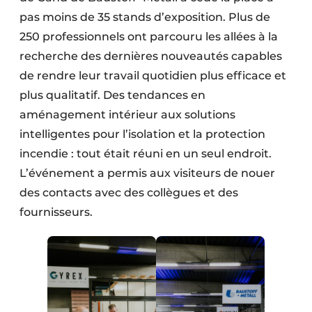
pas moins de 35 stands d’exposition. Plus de
250 professionnels ont parcouru les allées à la
recherche des dernières nouveautés capables
de rendre leur travail quotidien plus efficace et
plus qualitatif. Des tendances en
aménagement intérieur aux solutions
intelligentes pour l’isolation et la protection
incendie : tout était réuni en un seul endroit.
L’événement a permis aux visiteurs de nouer
des contacts avec des collègues et des
fournisseurs.