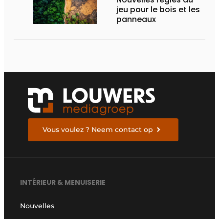
jeu pour le bois et les
panneaux
Vous voulez ? Neem contact op
INTÉRIEUR & MENUISERIE
Nouvelles