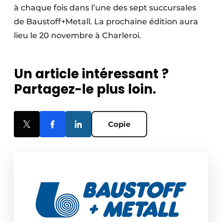
à chaque fois dans l’une des sept succursales
de Baustoff+Metall. La prochaine édition aura
lieu le 20 novembre à Charleroi.
Un article intéressant ?
Partagez-le plus loin.
Copie