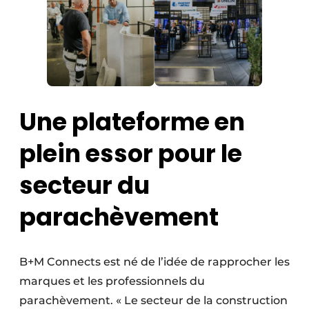
Une plateforme en
plein essor pour le
secteur du
parachèvement
B+M Connects est né de l’idée de rapprocher les
marques et les professionnels du
parachèvement. « Le secteur de la construction