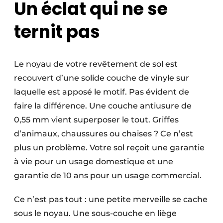
Un éclat qui ne se
ternit pas
Le noyau de votre revêtement de sol est
recouvert d’une solide couche de vinyle sur
laquelle est apposé le motif. Pas évident de
faire la différence. Une couche antiusure de
0,55 mm vient superposer le tout. Griffes
d’animaux, chaussures ou chaises ? Ce n’est
plus un problème. Votre sol reçoit une garantie
à vie pour un usage domestique et une
garantie de 10 ans pour un usage commercial.
Ce n’est pas tout : une petite merveille se cache
sous le noyau. Une sous-couche en liège