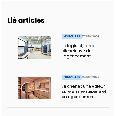
Lié articles
NOUVELLES
17 JUIN 2026
Le logiciel, force
silencieuse de
l’agencement
intérieur
NOUVELLES
15 JUIN 2026
Le chêne : une valeur
sûre en menuiserie et
en agencement
intérieur