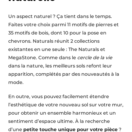
Un aspect naturel ? Ça tient dans le temps.
Faites votre choix parmi 11 motifs de pierres et
35 motifs de bois, dont 10 pour la pose en
chevrons. Naturals réunit 2 collections
existantes en une seule : The Naturals et
MegaStone. Comme dans le
cercle de la vie
dans la nature, les meilleurs sols refont leur
apparition, complétés par des nouveautés à la
mode.
En outre, vous pouvez facilement étendre
l’esthétique de votre nouveau sol sur votre mur,
pour obtenir un ensemble harmonieux et un
sentiment d’espace ultime. À la recherche
d’une
petite touche unique pour votre pièce
?