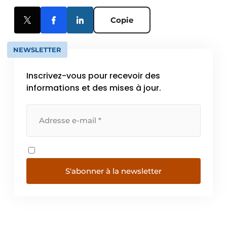
Copie
NEWSLETTER
Inscrivez-vous pour recevoir des
informations et des mises à jour.
S'abonner à la newsletter