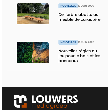
NOUVELLES
12 JUIN 2026
De l’arbre abattu au
meuble de caractère
NOUVELLES
10 JUIN 2026
Nouvelles règles du
jeu pour le bois et les
panneaux