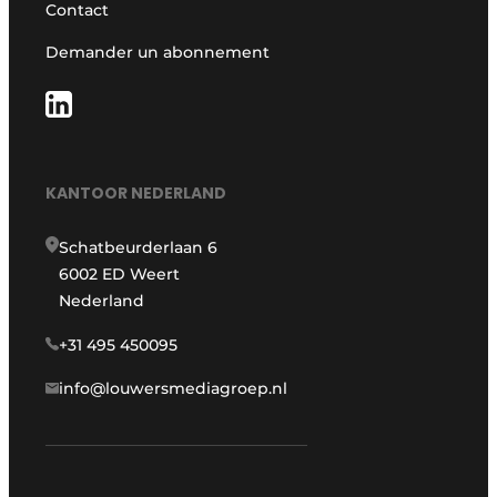
Contact
Demander un abonnement
KANTOOR NEDERLAND
Schatbeurderlaan 6
6002 ED Weert
Nederland
+31 495 450095
info@louwersmediagroep.nl