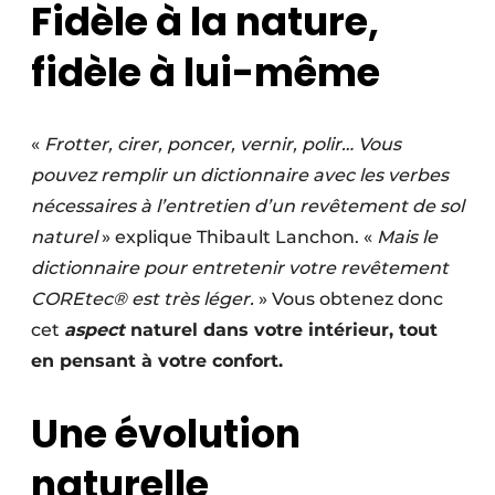
Fidèle à la nature,
fidèle à lui-même
«
Frotter, cirer, poncer, vernir, polir… Vous
pouvez remplir un dictionnaire avec les verbes
nécessaires à l’entretien d’un revêtement de sol
naturel
» explique Thibault Lanchon. «
Mais le
dictionnaire pour entretenir votre revêtement
COREtec® est très léger.
» Vous obtenez donc
cet
aspect
naturel dans votre intérieur, tout
en pensant à votre confort.
Une évolution
naturelle