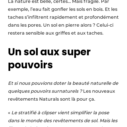
La nature est belle, certes… Mais fragile. Par
exemple, l’eau fait gonfler les sols en bois. Et les
taches s’infiltrent rapidement et profondément
dans les pores. Un sol en pierre alors ? Celui-ci
restera sensible aux griffes et aux taches.
Un sol aux super
pouvoirs
Et si nous pouvions doter la beauté naturelle de
quelques pouvoirs surnaturels ?
Les nouveaux
revêtements Naturals sont là pour ça.
«
Le stratifié à clipser vient simplifier la pose
dans le monde des revêtements de sol. Mais les