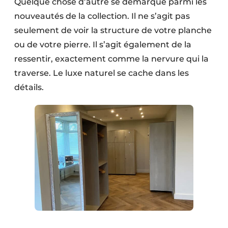
Quelque chose d’autre se démarque parmi les
nouveautés de la collection. Il ne s’agit pas
seulement de voir la structure de votre planche
ou de votre pierre. Il s’agit également de la
ressentir, exactement comme la nervure qui la
traverse. Le luxe naturel se cache dans les
détails.