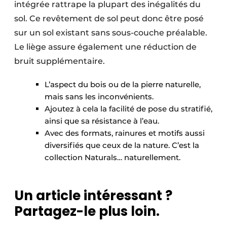
intégrée rattrape la plupart des inégalités du
sol. Ce revêtement de sol peut donc être posé
sur un sol existant sans sous-couche préalable.
Le liège assure également une réduction de
bruit supplémentaire.
L’aspect du bois ou de la pierre naturelle,
mais sans les inconvénients.
Ajoutez à cela la facilité de pose du stratifié,
ainsi que sa résistance à l’eau.
Avec des formats, rainures et motifs aussi
diversifiés que ceux de la nature. C’est la
collection Naturals… naturellement.
Un article intéressant ?
Partagez-le plus loin.