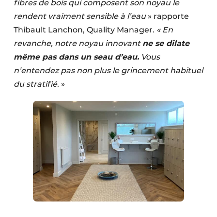
fibres de bois qui composent son noyau le
rendent vraiment sensible à l’eau
» rapporte
Thibault Lanchon, Quality Manager.
« En
revanche, notre noyau innovant
ne se dilate
même pas dans un seau d’eau.
Vous
n’entendez pas non plus le grincement habituel
du stratifié.
»