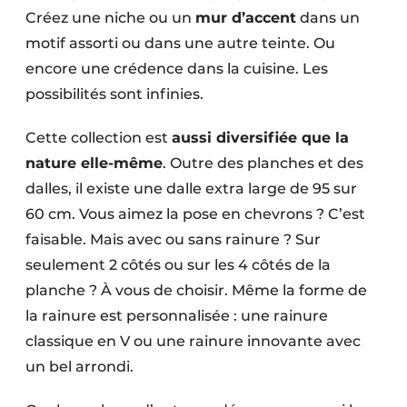
Créez une niche ou un
mur d’accent
dans un
motif assorti ou dans une autre teinte. Ou
encore une crédence dans la cuisine. Les
possibilités sont infinies.
Cette collection est
aussi diversifiée que la
nature elle-même
. Outre des planches et des
dalles, il existe une dalle extra large de 95 sur
60 cm. Vous aimez la pose en chevrons ? C’est
faisable. Mais avec ou sans rainure ? Sur
seulement 2 côtés ou sur les 4 côtés de la
planche ? À vous de choisir. Même la forme de
la rainure est personnalisée : une rainure
classique en V ou une rainure innovante avec
un bel arrondi.