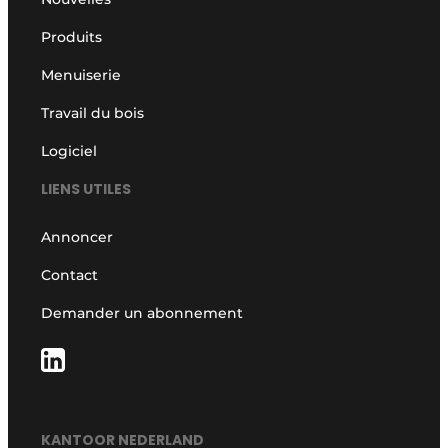
Produits
Menuiserie
Travail du bois
Logiciel
LIENS UTILES
Annoncer
Contact
Demander un abonnement
KANTOOR NEDERLAND