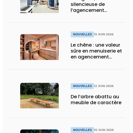
silencieuse de
l’agencement
intérieur
NOUVELLES
15 JUIN 2026
Le chêne : une valeur
sûre en menuiserie et
en agencement
intérieur
NOUVELLES
12 JUIN 2026
De l’arbre abattu au
meuble de caractère
NOUVELLES
10 JUIN 2026