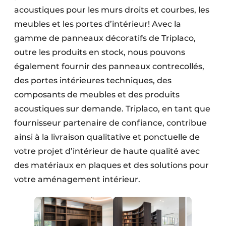
acoustiques pour les murs droits et courbes, les
meubles et les portes d’intérieur! Avec la
gamme de panneaux décoratifs de Triplaco,
outre les produits en stock, nous pouvons
également fournir des panneaux contrecollés,
des portes intérieures techniques, des
composants de meubles et des produits
acoustiques sur demande. Triplaco, en tant que
fournisseur partenaire de confiance, contribue
ainsi à la livraison qualitative et ponctuelle de
votre projet d’intérieur de haute qualité avec
des matériaux en plaques et des solutions pour
votre aménagement intérieur.