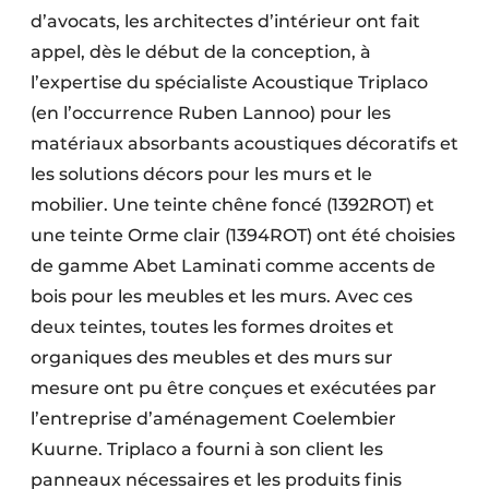
d’avocats, les architectes d’intérieur ont fait
appel, dès le début de la conception, à
l’expertise du spécialiste Acoustique Triplaco
(en l’occurrence Ruben Lannoo) pour les
matériaux absorbants acoustiques décoratifs et
les solutions décors pour les murs et le
mobilier. Une teinte chêne foncé (1392ROT) et
une teinte Orme clair (1394ROT) ont été choisies
de gamme Abet Laminati comme accents de
bois pour les meubles et les murs. Avec ces
deux teintes, toutes les formes droites et
organiques des meubles et des murs sur
mesure ont pu être conçues et exécutées par
l’entreprise d’aménagement Coelembier
Kuurne. Triplaco a fourni à son client les
panneaux nécessaires et les produits finis