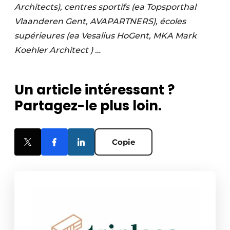
Architects), centres sportifs (ea Topsporthal
Vlaanderen Gent, AVAPARTNERS), écoles
supérieures (ea Vesalius HoGent, MKA Mark
Koehler Architect ) …
Un article intéressant ?
Partagez-le plus loin.
Copie