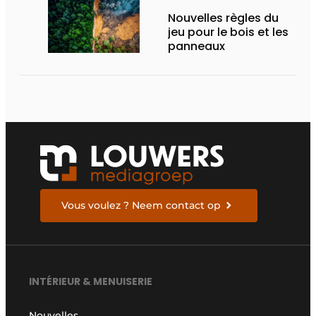
Nouvelles règles du
jeu pour le bois et les
panneaux
Vous voulez ? Neem contact op
INTÉRIEUR & MENUISERIE
Nouvelles