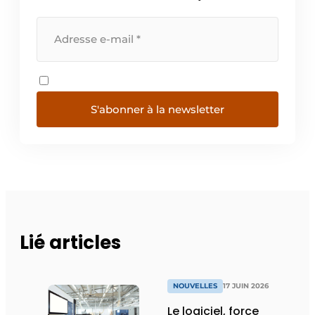
S'abonner à la newsletter
Lié articles
NOUVELLES
17 JUIN 2026
Le logiciel, force