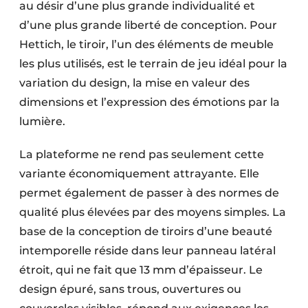
au désir d’une plus grande individualité et
d’une plus grande liberté de conception. Pour
Hettich, le tiroir, l’un des éléments de meuble
les plus utilisés, est le terrain de jeu idéal pour la
variation du design, la mise en valeur des
dimensions et l’expression des émotions par la
lumière.
La plateforme ne rend pas seulement cette
variante économiquement attrayante. Elle
permet également de passer à des normes de
qualité plus élevées par des moyens simples. La
base de la conception de tiroirs d’une beauté
intemporelle réside dans leur panneau latéral
étroit, qui ne fait que 13 mm d’épaisseur. Le
design épuré, sans trous, ouvertures ou