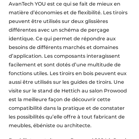
AvanTech YOU est ce qui se fait de mieux en
matière d’économies et de flexibilité. Les tiroirs
peuvent être utilisés sur deux glissières
différentes avec un schéma de perçage
identique. Ce qui permet de répondre aux
besoins de différents marchés et domaines
d’application. Les composants interagissent
facilement et sont dotés d’une multitude de
fonctions utiles. Les tiroirs en bois peuvent eux
aussi être utilisés sur les guides de tiroirs. Une
visite sur le stand de Hettich au salon Prowood
est la meilleure façon de découvrir cette
compatibilité dans la pratique et de constater
les possibilités qu’elle offre à tout fabricant de
meubles, ébéniste ou architecte.