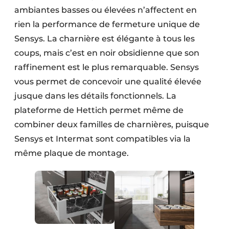
ambiantes basses ou élevées n’affectent en
rien la performance de fermeture unique de
Sensys. La charnière est élégante à tous les
coups, mais c’est en noir obsidienne que son
raffinement est le plus remarquable. Sensys
vous permet de concevoir une qualité élevée
jusque dans les détails fonctionnels. La
plateforme de Hettich permet même de
combiner deux familles de charnières, puisque
Sensys et Intermat sont compatibles via la
même plaque de montage.