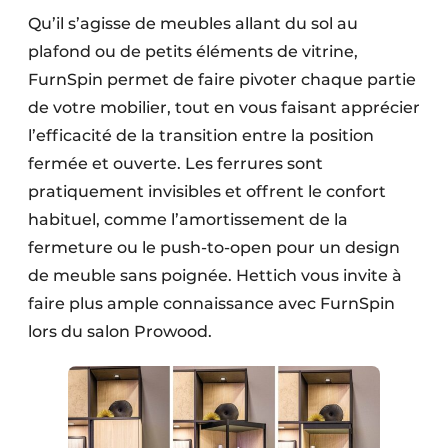
Qu’il s’agisse de meubles allant du sol au
plafond ou de petits éléments de vitrine,
FurnSpin permet de faire pivoter chaque partie
de votre mobilier, tout en vous faisant apprécier
l’efficacité de la transition entre la position
fermée et ouverte. Les ferrures sont
pratiquement invisibles et offrent le confort
habituel, comme l’amortissement de la
fermeture ou le push-to-open pour un design
de meuble sans poignée. Hettich vous invite à
faire plus ample connaissance avec FurnSpin
lors du salon Prowood.