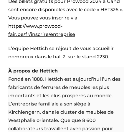
Des billets gratuits pour Prowood 2024 à Gand
sont encore disponibles avec le code « HET326 ».
Vous pouvez vous inscrire via
https://www.prowood-
fair.be/fr/inscrire/entreprise
L’équipe Hettich se réjouit de vous accueillir
nombreux dans le hall 2, sur le stand 2230.
À propos de Hettich
Fondé en 1888, Hettich est aujourd’hui l’un des
fabricants de ferrures de meubles les plus
importants et les plus prospères au monde.
L’entreprise familiale a son siège à
Kirchlengern, dans le cluster de meubles de
Westphalie orientale. Quelque 8 600
collaborateurs travaillent avec passion pour