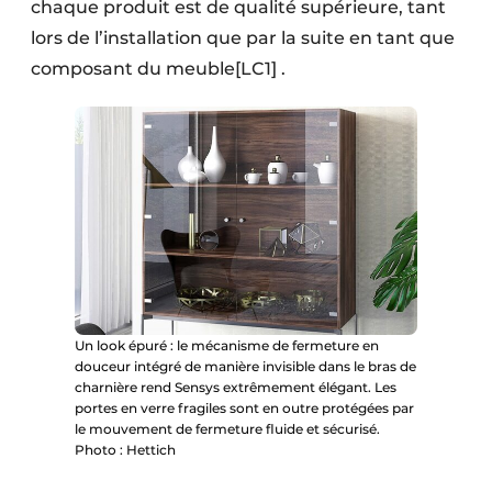
chaque produit est de qualité supérieure, tant
lors de l’installation que par la suite en tant que
composant du meuble[LC1] .
Un look épuré : le mécanisme de fermeture en
douceur intégré de manière invisible dans le bras de
charnière rend Sensys extrêmement élégant. Les
portes en verre fragiles sont en outre protégées par
le mouvement de fermeture fluide et sécurisé.
Photo : Hettich