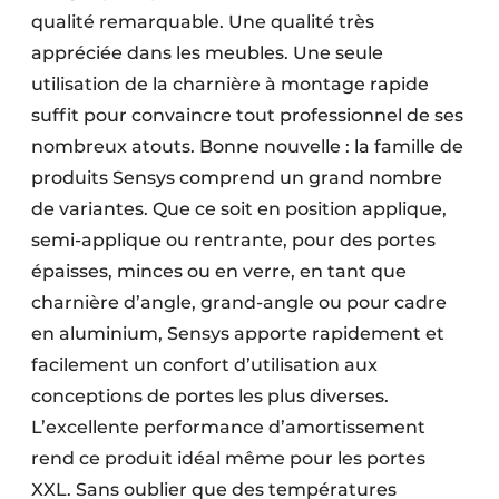
qualité remarquable. Une qualité très
appréciée dans les meubles. Une seule
utilisation de la charnière à montage rapide
suffit pour convaincre tout professionnel de ses
nombreux atouts. Bonne nouvelle : la famille de
produits Sensys comprend un grand nombre
de variantes. Que ce soit en position applique,
semi-applique ou rentrante, pour des portes
épaisses, minces ou en verre, en tant que
charnière d’angle, grand-angle ou pour cadre
en aluminium, Sensys apporte rapidement et
facilement un confort d’utilisation aux
conceptions de portes les plus diverses.
L’excellente performance d’amortissement
rend ce produit idéal même pour les portes
XXL. Sans oublier que des températures