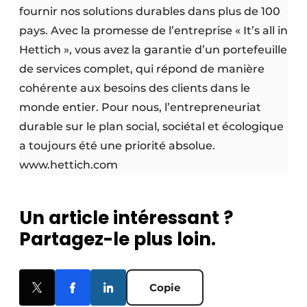
fournir nos solutions durables dans plus de 100
pays. Avec la promesse de l’entreprise « It’s all in
Hettich », vous avez la garantie d’un portefeuille
de services complet, qui répond de manière
cohérente aux besoins des clients dans le
monde entier. Pour nous, l’entrepreneuriat
durable sur le plan social, sociétal et écologique
a toujours été une priorité absolue.
www.hettich.com
Un article intéressant ?
Partagez-le plus loin.
Copie