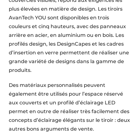
couvercles visibles, répond aux exigences les
plus élevées en matière de design. Les tiroirs
AvanTech YOU sont disponibles en trois
couleurs et cinq hauteurs, avec des panneaux
arrière en acier, en aluminium ou en bois. Les
profilés design, les DesignCapes et les cadres
d’insertion en verre permettent de réaliser une
grande variété de designs dans la gamme de
produits.
Des matériaux personnalisés peuvent
également être utilisés pour l’espace réservé
aux couverts et un profilé d’éclairage LED
permet en outre de réaliser très facilement des
concepts d’éclairage élégants sur le tiroir : deux
autres bons arguments de vente.