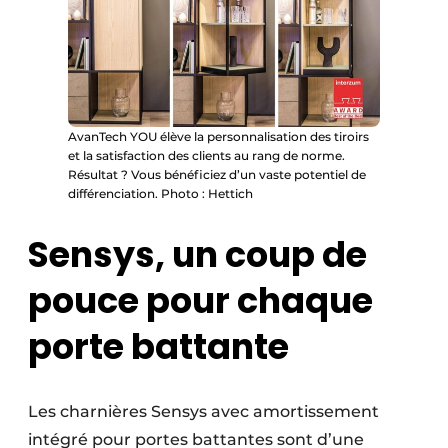
AvanTech YOU élève la personnalisation des tiroirs
et la satisfaction des clients au rang de norme.
Résultat ? Vous bénéficiez d’un vaste potentiel de
différenciation. Photo : Hettich
Sensys, un coup de
pouce pour chaque
porte battante
Les charnières Sensys avec amortissement
intégré pour portes battantes sont d’une