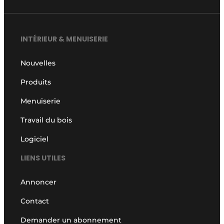
INTÉRIEUR & MENUISERIE
Nouvelles
Produits
Menuiserie
Travail du bois
Logiciel
LIENS UTILES
Annoncer
Contact
Demander un abonnement