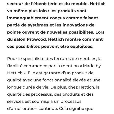
secteur de l’ébénisterie et du meuble, Hettich
va même plus loin : les produits sont
immanquablement conçus comme faisant
partie de systèmes et les innovations de
pointe ouvrent de nouvelles possibilités. Lors
du salon Prowood, Hettich montre comment
ces possibilités peuvent être exploitées.
Pour le spécialiste des ferrures de meubles, la
fiabilité commence par la mention « Made by
Hettich ». Elle est garante d’un produit de
qualité avec une fonctionnalité élevée et une
longue durée de vie. De plus, chez Hettich, la
qualité des processus, des produits et des
services est soumise à un processus
d’amélioration continue. Cela signifie que