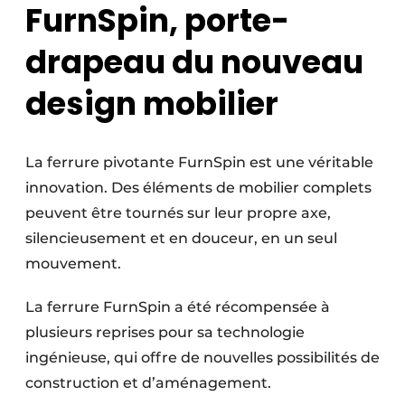
FurnSpin, porte-
drapeau du nouveau
design mobilier
La ferrure pivotante FurnSpin est une véritable
innovation. Des éléments de mobilier complets
peuvent être tournés sur leur propre axe,
silencieusement et en douceur, en un seul
mouvement.
La ferrure FurnSpin a été récompensée à
plusieurs reprises pour sa technologie
ingénieuse, qui offre de nouvelles possibilités de
construction et d’aménagement.