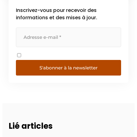
Hesse’s […]
Inscrivez-vous pour recevoir des
informations et des mises à jour.
S'abonner à la newsletter
Lié articles