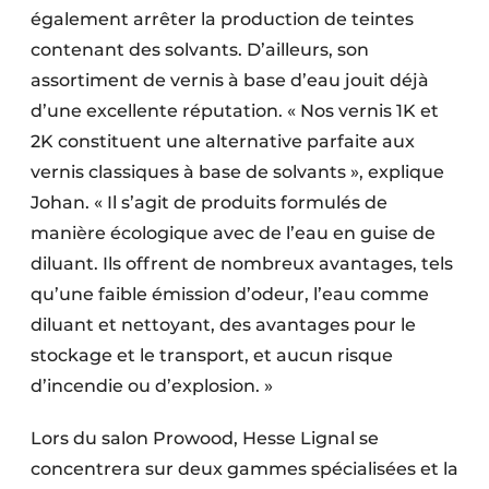
également arrêter la production de teintes
contenant des solvants. D’ailleurs, son
assortiment de vernis à base d’eau jouit déjà
d’une excellente réputation. « Nos vernis 1K et
2K constituent une alternative parfaite aux
vernis classiques à base de solvants », explique
Johan. « Il s’agit de produits formulés de
manière écologique avec de l’eau en guise de
diluant. Ils offrent de nombreux avantages, tels
qu’une faible émission d’odeur, l’eau comme
diluant et nettoyant, des avantages pour le
stockage et le transport, et aucun risque
d’incendie ou d’explosion. »
Lors du salon Prowood, Hesse Lignal se
concentrera sur deux gammes spécialisées et la