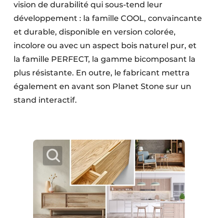
vision de durabilité qui sous-tend leur
développement : la famille COOL, convaincante
et durable, disponible en version colorée,
incolore ou avec un aspect bois naturel pur, et
la famille PERFECT, la gamme bicomposant la
plus résistante. En outre, le fabricant mettra
également en avant son Planet Stone sur un
stand interactif.