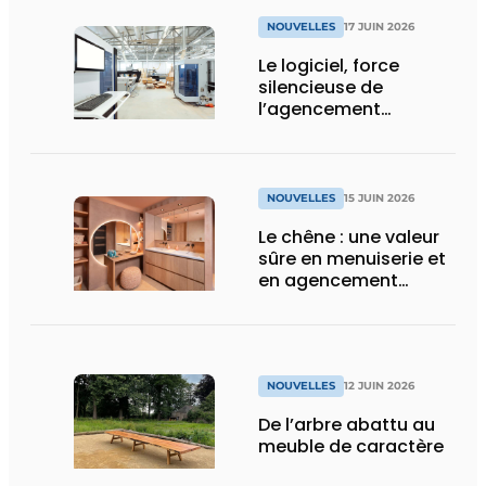
NOUVELLES
17 JUIN 2026
Le logiciel, force
silencieuse de
l’agencement
intérieur
NOUVELLES
15 JUIN 2026
Le chêne : une valeur
sûre en menuiserie et
en agencement
intérieur
NOUVELLES
12 JUIN 2026
De l’arbre abattu au
meuble de caractère