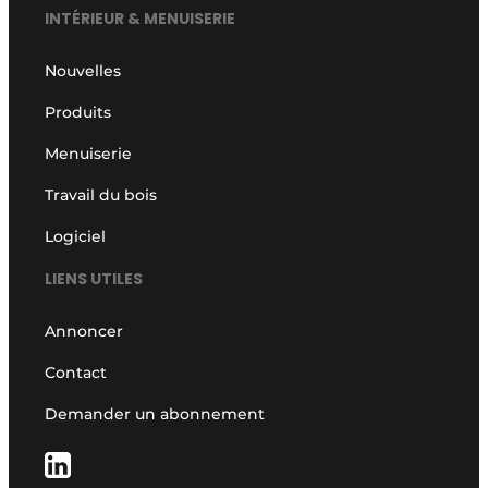
INTÉRIEUR & MENUISERIE
Nouvelles
Produits
Menuiserie
Travail du bois
Logiciel
LIENS UTILES
Annoncer
Contact
Demander un abonnement