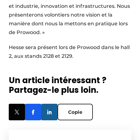
et industrie, innovation et infrastructures. Nous
présenterons volontiers notre vision et la
manière dont nous la mettons en pratique lors
de Prowood. »
Hesse sera présent lors de Prowood dans le hall
2, aux stands 2128 et 2129.
Un article intéressant ?
Partagez-le plus loin.
Copie