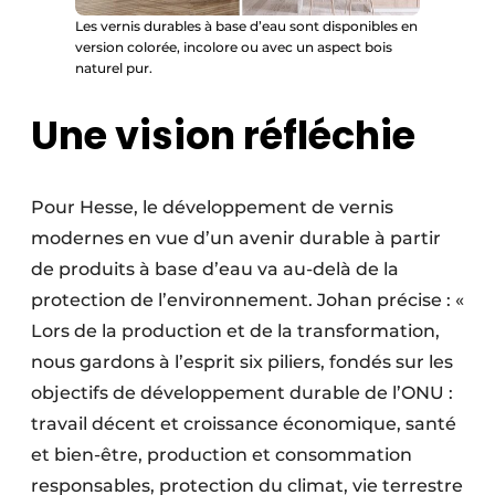
Les vernis durables à base d’eau sont disponibles en
version colorée, incolore ou avec un aspect bois
naturel pur.
Une vision réfléchie
Pour Hesse, le développement de vernis
modernes en vue d’un avenir durable à partir
de produits à base d’eau va au-delà de la
protection de l’environnement. Johan précise : «
Lors de la production et de la transformation,
nous gardons à l’esprit six piliers, fondés sur les
objectifs de développement durable de l’ONU :
travail décent et croissance économique, santé
et bien-être, production et consommation
responsables, protection du climat, vie terrestre