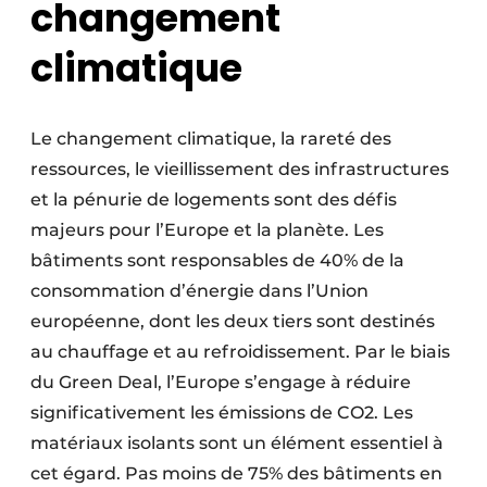
changement
climatique
Le changement climatique, la rareté des
ressources, le vieillissement des infrastructures
et la pénurie de logements sont des défis
majeurs pour l’Europe et la planète. Les
bâtiments sont responsables de 40% de la
consommation d’énergie dans l’Union
européenne, dont les deux tiers sont destinés
au chauffage et au refroidissement. Par le biais
du Green Deal, l’Europe s’engage à réduire
significativement les émissions de CO2. Les
matériaux isolants sont un élément essentiel à
cet égard. Pas moins de 75% des bâtiments en