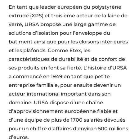
En tant que leader européen du polystyrène
extrudé (XPS) et troisième acteur de la laine de
verre, URSA propose une large gamme de
solutions d’isolation pour l’enveloppe du
bâtiment ainsi que pour les cloisons intérieures
et les plafonds. Comme Etex, les
caractéristiques de durabilité et de confort de
ses produits en font sa fierté. L’histoire d’URSA
a commencé en 1949 en tant que petite
entreprise familiale, pour ensuite devenir un
acteur international important dans son
domaine. URSA dispose d’une chaîne
d’approvisionnement européenne fiable et
d’une équipe de plus de 1700 salariés dévoués
pour un chiffre d’affaires d’environ 500 millions
d’euros.