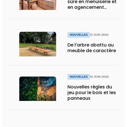
sûre en menuiserie et
en agencement
intérieur
NOUVELLES
12 JUIN 2026
De l’arbre abattu au
meuble de caractère
NOUVELLES
10 JUIN 2026
Nouvelles règles du
jeu pour le bois et les
panneaux