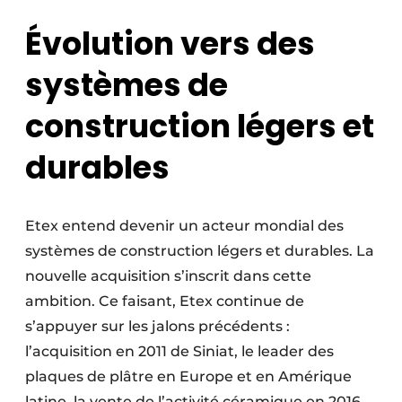
Évolution vers des
systèmes de
construction légers et
durables
Etex entend devenir un acteur mondial des
systèmes de construction légers et durables. La
nouvelle acquisition s’inscrit dans cette
ambition. Ce faisant, Etex continue de
s’appuyer sur les jalons précédents :
l’acquisition en 2011 de Siniat, le leader des
plaques de plâtre en Europe et en Amérique
latine, la vente de l’activité céramique en 2016,