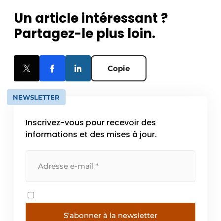
Un article intéressant ?
Partagez-le plus loin.
Copie
NEWSLETTER
Inscrivez-vous pour recevoir des
informations et des mises à jour.
S'abonner à la newsletter