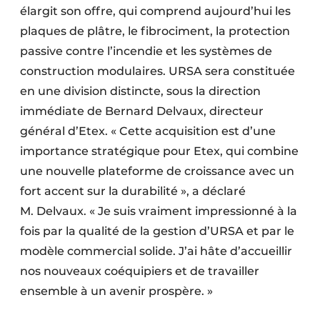
élargit son offre, qui comprend aujourd’hui les
plaques de plâtre, le fibrociment, la protection
passive contre l’incendie et les systèmes de
construction modulaires. URSA sera constituée
en une division distincte, sous la direction
immédiate de Bernard Delvaux, directeur
général d’Etex. « Cette acquisition est d’une
importance stratégique pour Etex, qui combine
une nouvelle plateforme de croissance avec un
fort accent sur la durabilité », a déclaré
M. Delvaux. « Je suis vraiment impressionné à la
fois par la qualité de la gestion d’URSA et par le
modèle commercial solide. J’ai hâte d’accueillir
nos nouveaux coéquipiers et de travailler
ensemble à un avenir prospère. »