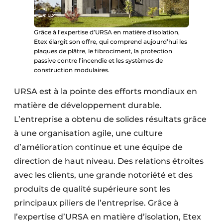
Grâce à l’expertise d’URSA en matière d’isolation,
Etex élargit son offre, qui comprend aujourd’hui les
plaques de plâtre, le fibrociment, la protection
passive contre l’incendie et les systèmes de
construction modulaires.
URSA est à la pointe des efforts mondiaux en
matière de développement durable.
L’entreprise a obtenu de solides résultats grâce
à une organisation agile, une culture
d’amélioration continue et une équipe de
direction de haut niveau. Des relations étroites
avec les clients, une grande notoriété et des
produits de qualité supérieure sont les
principaux piliers de l’entreprise. Grâce à
l’expertise d’URSA en matière d’isolation, Etex