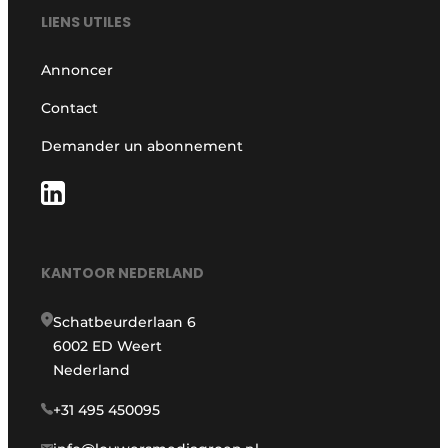
LIENS UTILES
Annoncer
Contact
Demander un abonnement
KANTOOR NEDERLAND
Schatbeurderlaan 6
6002 ED Weert
Nederland
+31 495 450095