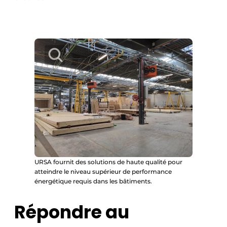
URSA fournit des solutions de haute qualité pour
atteindre le niveau supérieur de performance
énergétique requis dans les bâtiments.
Répondre au