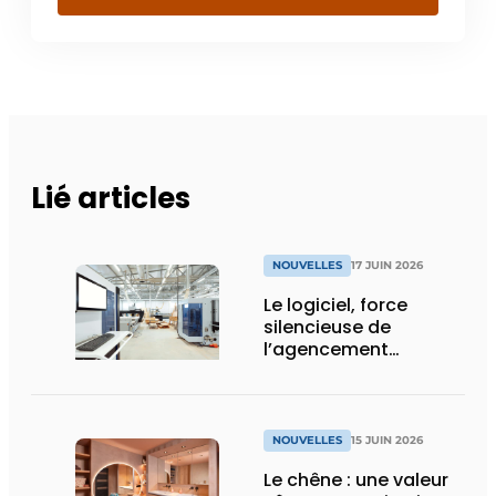
Lié articles
NOUVELLES
17 JUIN 2026
Le logiciel, force
silencieuse de
l’agencement
intérieur
NOUVELLES
15 JUIN 2026
Le chêne : une valeur