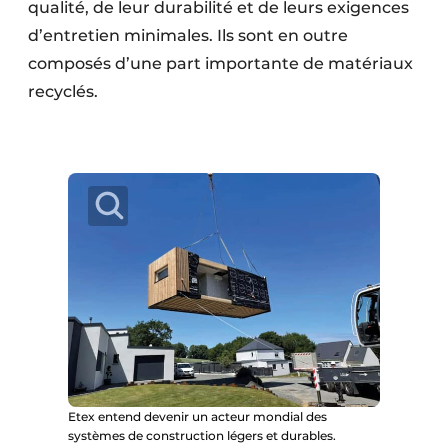
qualité, de leur durabilité et de leurs exigences
d’entretien minimales. Ils sont en outre
composés d’une part importante de matériaux
recyclés.
Etex entend devenir un acteur mondial des
systèmes de construction légers et durables.