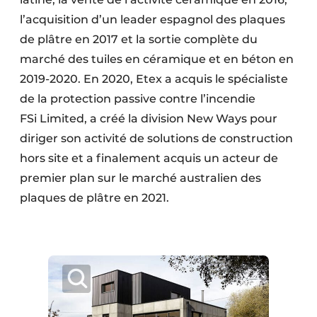
l’acquisition d’un leader espagnol des plaques
de plâtre en 2017 et la sortie complète du
marché des tuiles en céramique et en béton en
2019-2020. En 2020, Etex a acquis le spécialiste
de la protection passive contre l’incendie
FSi Limited, a créé la division New Ways pour
diriger son activité de solutions de construction
hors site et a finalement acquis un acteur de
premier plan sur le marché australien des
plaques de plâtre en 2021.