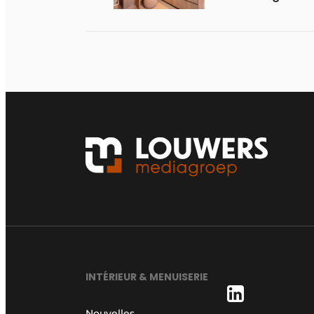
INTÉRIEUR & MENUISERIE
Nouvelles