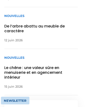
NOUVELLES
De l’arbre abattu au meuble de
caractère
12 juin 2026
NOUVELLES
Le chêne : une valeur sûre en
menuiserie et en agencement
intérieur
15 juin 2026
NEWSLETTER