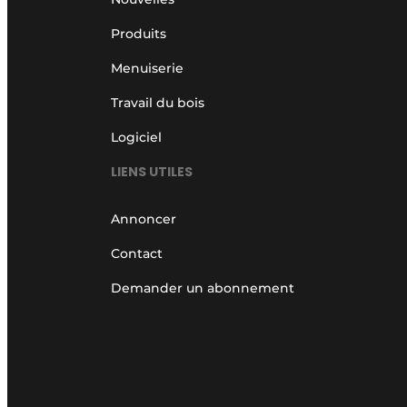
Produits
Menuiserie
Travail du bois
Logiciel
LIENS UTILES
Annoncer
Contact
Demander un abonnement