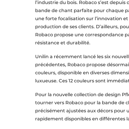
l’industrie du bois. Robaco s’est depuis
bande de chant parfaite pour chaque 
une forte focalisation sur l’innovation et
production de ses clients. D’ailleurs, p
Robaco propose une correspondance par
résistance et durabilité.
Unilin a récemment lancé les six nouvell
précédentes, Robaco propose désormais
couleurs, disponible en diverses dimen
luxueuse. Ces 12 couleurs sont immédia
Pour la nouvelle collection de design P
tourner vers Robaco pour la bande de c
précisément ajustées aux décors pour 
rapidement disponibles en différentes l