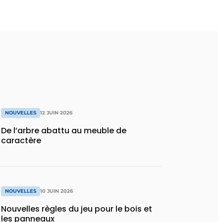
NOUVELLES
12 JUIN 2026
De l’arbre abattu au meuble de
caractère
NOUVELLES
10 JUIN 2026
Nouvelles règles du jeu pour le bois et
les panneaux