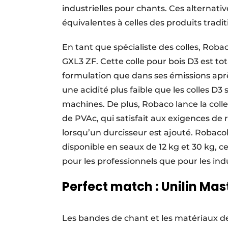
industrielles pour chants. Ces alternat
équivalentes à celles des produits tradit
En tant que spécialiste des colles, Robac
GXL3 ZF. Cette colle pour bois D3 est 
formulation que dans ses émissions aprè
une acidité plus faible que les colles D3
machines. De plus, Robaco lance la colle
de PVAc, qui satisfait aux exigences de 
lorsqu’un durcisseur est ajouté. Robacol
disponible en seaux de 12 kg et 30 kg, c
pour les professionnels que pour les indu
Perfect match : Unilin Mas
Les bandes de chant et les matériaux 