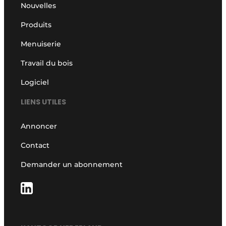
Nouvelles
Produits
Menuiserie
Travail du bois
Logiciel
LIENS UTILES
Annoncer
Contact
Demander un abonnement