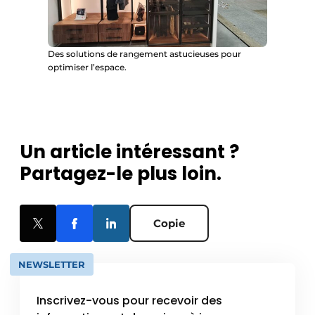
Des solutions de rangement astucieuses pour
optimiser l’espace.
Un article intéressant ?
Partagez-le plus loin.
Copie
NEWSLETTER
Inscrivez-vous pour recevoir des