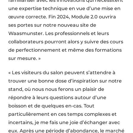
familiariser avec les innovations qui nécessitent
une expertise technique en vue d’une mise en
œuvre correcte. Fin 2024, Module 2.0 ouvrira
ses portes sur notre nouveau site de
Waasmunster. Les professionnels et leurs
collaborateurs pourront alors y suivre des cours
de perfectionnement et même des formations
sur mesure. »
« Les visiteurs du salon peuvent s’attendre à
trouver une bonne dose d’inspiration sur notre
stand, où nous nous ferons un plaisir de
répondre à leurs questions autour d’une
boisson et de quelques en-cas. Tout
particulièrement en ces temps complexes et
incertains, je me fais une joie d’échanger avec
eux. Après une période d’abondance, le marché