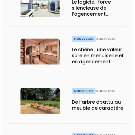
Le logiciel, force
silencieuse de
l’agencement
intérieur
NOUVELLES
15 JUIN 2026
Le chêne : une valeur
sûre en menuiserie et
en agencement
intérieur
NOUVELLES
12 JUIN 2026
De l’arbre abattu au
meuble de caractère