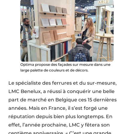
Optima propose des façades sur mesure dans une
large palette de couleurs et de décors.
Le spécialiste des ferrures et du sur-mesure,
LMC Benelux, a réussi à conquérir une belle
part de marché en Belgique ces 15 dernières
années. Mais en France, il s’est forgé une
réputation depuis bien plus longtemps. En
effet, l’année prochaine, LMC y fêtera son
centième anniversaire. « C’est une grande