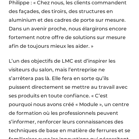
Philippe : « Chez nous, les clients commandent
des façades, des tiroirs, des structures en
aluminium et des cadres de porte sur mesure.
Dans un avenir proche, nous élargirons encore
fortement notre offre de solutions sur mesure
afin de toujours mieux les aider. »
L’un des objectifs de LMC est d’inspirer les
visiteurs du salon, mais l’entreprise ne
s’arrêtera pas là. Elle fera en sorte qu’ils
puissent directement se mettre au travail avec
ses produits en toute confiance. « C’est
pourquoi nous avons créé « Module », un centre
de formation où les professionnels peuvent
s’informer, renforcer leurs connaissances des
techniques de base en matière de ferrures et se