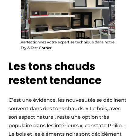
Perfectionnez votre expertise technique dans notre
Try & Test Corner.
Les tons chauds
restent tendance
C’est une évidence, les nouveautés se déclinent
souvent dans des tons chauds. « Le bois, avec
son aspect naturel, reste une option très
populaire dans les intérieurs », constate Philip. «
Le bois et les éléments noirs sont décidément