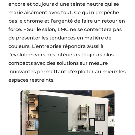
encore et toujours d’une teinte neutre qui se
marie aisément avec tout. Ce qui n’empêche
pas le chrome et l’argenté de faire un retour en
force. » Sur le salon, LMC ne se contentera pas
de présenter les tendances en matière de
couleurs. L’entreprise répondra aussi à
l’évolution vers des intérieurs toujours plus
compacts avec des solutions sur mesure
innovantes permettant d’exploiter au mieux les
espaces restreints.