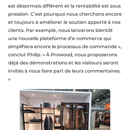
est désormais différent et la rentabilité est sous
pression. C’est pourquoi nous cherchons encore
et toujours à améliorer le soutien apporté à nos
clients. Par exemple, nous lancerons bientôt
une nouvelle plateforme d’e-commerce qui
simplifiera encore le processus de commande »,
conclut Philip. « À Prowood, nous proposerons
déjà des démonstrations et les visiteurs seront
invités à nous faire part de leurs commentaires.
»