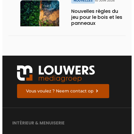
NOUVELLES
10 JUIN 2026
Nouvelles règles du
jeu pour le bois et les
panneaux
Vous voulez ? Neem contact op
INTÉRIEUR & MENUISERIE