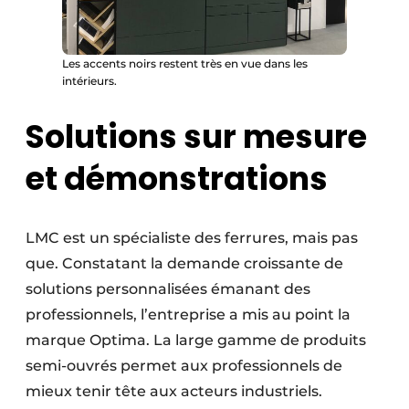
Les accents noirs restent très en vue dans les
intérieurs.
Solutions sur mesure
et démonstrations
LMC est un spécialiste des ferrures, mais pas
que. Constatant la demande croissante de
solutions personnalisées émanant des
professionnels, l’entreprise a mis au point la
marque Optima. La large gamme de produits
semi-ouvrés permet aux professionnels de
mieux tenir tête aux acteurs industriels.