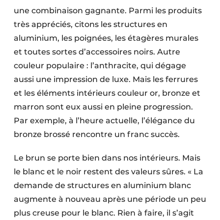
une combinaison gagnante. Parmi les produits
très appréciés, citons les structures en
aluminium, les poignées, les étagères murales
et toutes sortes d’accessoires noirs. Autre
couleur populaire : l’anthracite, qui dégage
aussi une impression de luxe. Mais les ferrures
et les éléments intérieurs couleur or, bronze et
marron sont eux aussi en pleine progression.
Par exemple, à l’heure actuelle, l’élégance du
bronze brossé rencontre un franc succès.
Le brun se porte bien dans nos intérieurs. Mais
le blanc et le noir restent des valeurs sûres. « La
demande de structures en aluminium blanc
augmente à nouveau après une période un peu
plus creuse pour le blanc. Rien à faire, il s’agit