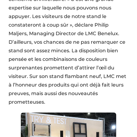
expertise sur laquelle nous pouvons nous
appuyer. Les visiteurs de notre stand le
constateront à coup sûr », déclare Philip
Maljers, Managing Director de LMC Benelux.
D’ailleurs, vos chances de ne pas remarquer ce
stand sont assez minces. La disposition bien
pensée et les combinaisons de couleurs
surprenantes promettent d’attirer l’œil du
visiteur. Sur son stand flambant neuf, LMC met
à l’honneur des produits qui ont déjà fait leurs
preuves, mais aussi des nouveautés
prometteuses.