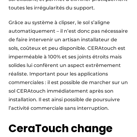
toutes les irrégularités du support.
Grâce au système à clipser, le sol s’aligne
automatiquement – il n’est donc pas nécessaire
de faire intervenir un artisan installateur de
sols, coûteux et peu disponible. CERAtouch est
imperméable à 100% et ses joints étroits mais
solides lui confèrent un aspect extrêmement
réaliste. Important pour les applications
commerciales : il est possible de marcher sur un
sol CERAtouch immédiatement après son
installation. Il est ainsi possible de poursuivre
l’activité commerciale sans interruption.
CeraTouch change