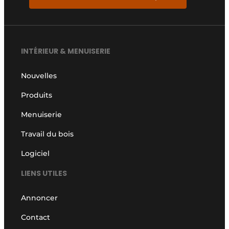
INTÉRIEUR & MENUISERIE
Nouvelles
Produits
Menuiserie
Travail du bois
Logiciel
LIENS UTILES
Annoncer
Contact