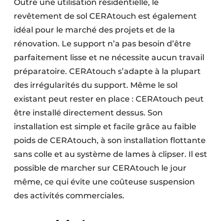
Outre une utilisation résidentielle, le
revêtement de sol CERAtouch est également
idéal pour le marché des projets et de la
rénovation. Le support n’a pas besoin d’être
parfaitement lisse et ne nécessite aucun travail
préparatoire. CERAtouch s’adapte à la plupart
des irrégularités du support. Même le sol
existant peut rester en place : CERAtouch peut
être installé directement dessus. Son
installation est simple et facile grâce au faible
poids de CERAtouch, à son installation flottante
sans colle et au système de lames à clipser. Il est
possible de marcher sur CERAtouch le jour
même, ce qui évite une coûteuse suspension
des activités commerciales.