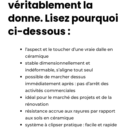
véritablement la
donne. Lisez pourquoi
ci-dessous :
l’aspect et le toucher d’une vraie dalle en
céramique
stable dimensionnellement et
indéformable, s’aligne tout seul
possible de marcher dessus
immédiatement après : pas d’arrêt des
activités commerciales
idéal pour le marché des projets et de la
rénovation
résistance accrue aux rayures par rapport
aux sols en céramique
système à clipser pratique : facile et rapide