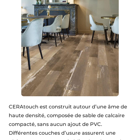
CERAtouch est construit autour d’une âme de
haute densité, composée de sable de calcaire
compacté, sans aucun ajout de PVC.
Différentes couches d’usure assurent une