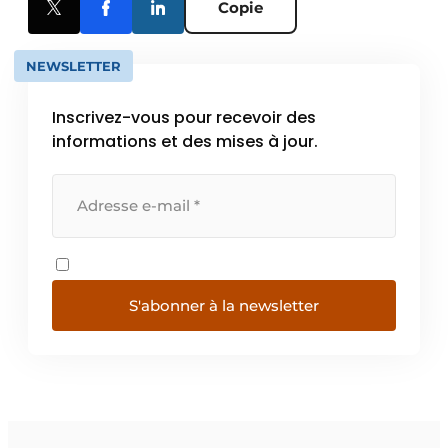
Copie
NEWSLETTER
Inscrivez-vous pour recevoir des
informations et des mises à jour.
S'abonner à la newsletter