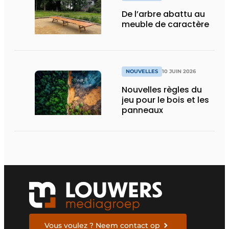
De l’arbre abattu au
meuble de caractère
NOUVELLES
10 JUIN 2026
Nouvelles règles du
jeu pour le bois et les
panneaux
Vous voulez ? Neem contact op