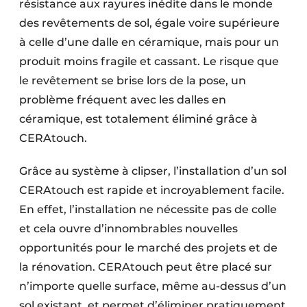
résistance aux rayures inédite dans le monde
des revêtements de sol, égale voire supérieure
à celle d’une dalle en céramique, mais pour un
produit moins fragile et cassant. Le risque que
le revêtement se brise lors de la pose, un
problème fréquent avec les dalles en
céramique, est totalement éliminé grâce à
CERAtouch.
Grâce au système à clipser, l’installation d’un sol
CERAtouch est rapide et incroyablement facile.
En effet, l’installation ne nécessite pas de colle
et cela ouvre d’innombrables nouvelles
opportunités pour le marché des projets et de
la rénovation. CERAtouch peut être placé sur
n’importe quelle surface, même au-dessus d’un
sol existant, et permet d’éliminer pratiquement