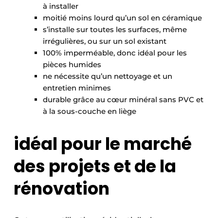
à installer
moitié moins lourd qu’un sol en céramique
s’installe sur toutes les surfaces, même
irrégulières, ou sur un sol existant
100% imperméable, donc idéal pour les
pièces humides
ne nécessite qu’un nettoyage et un
entretien minimes
durable grâce au cœur minéral sans PVC et
à la sous-couche en liège
idéal pour le marché
des projets et de la
rénovation