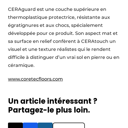
CERAguard est une couche supérieure en
thermoplastique protectrice, résistante aux
égratignures et aux chocs, spécialement
développée pour ce produit. Son aspect mat et
sa surface en relief confèrent à CERAtouch un
visuel et une texture réalistes qui le rendent
difficile à distinguer d’un vrai sol en pierre ou en
céramique.
www.coretecfloors.com
Un article intéressant ?
Partagez-le plus loin.