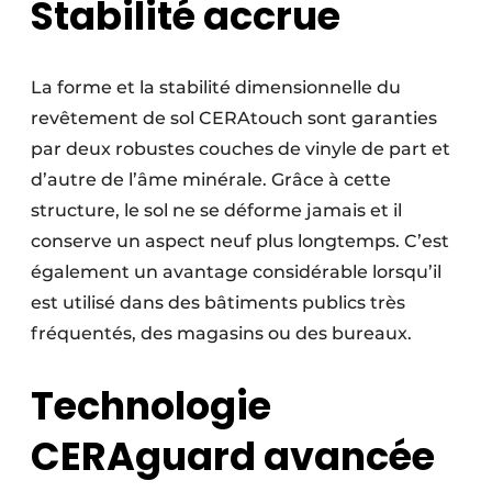
Stabilité accrue
La forme et la stabilité dimensionnelle du
revêtement de sol CERAtouch sont garanties
par deux robustes couches de vinyle de part et
d’autre de l’âme minérale. Grâce à cette
structure, le sol ne se déforme jamais et il
conserve un aspect neuf plus longtemps. C’est
également un avantage considérable lorsqu’il
est utilisé dans des bâtiments publics très
fréquentés, des magasins ou des bureaux.
Technologie
CERAguard avancée