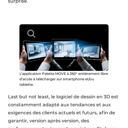
surprise.
L’application Palette MOVE à 360° entièrement libre
d’accès à télécharger sur smartphone et/ou
tablette.
Last but not least, le logiciel de dessin en 3D est
constamment adapté aux tendances et aux
exigences des clients actuels et futurs, afin de
garantir, version après version, des