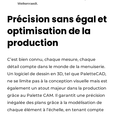
Welkenraedt.
Précision sans égal et
optimisation de la
production
C’est bien connu, chaque mesure, chaque
détail compte dans le monde de la menuiserie.
Un logiciel de dessin en 3D, tel que PaletteCAD,
ne se limite pas à la conception visuelle mais est
également un atout majeur dans la production
grâce au Palette CAM. Il garantit une précision
inégalée des plans grâce à la modélisation de
chaque élément à l’échelle, en tenant compte