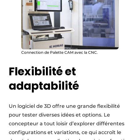
Connection de Palette CAM avec la CNC.
Flexibilité et
adaptabilité
Un logiciel de 3D offre une grande flexibilité
pour tester diverses idées et options. Le
concepteur a tout loisir d’explorer différentes
configurations et variations, ce qui accroît le