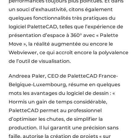
performances toujours plus pointues. Et dans
un souci d’exhaustivité, citons également
quelques fonctionnalités très pratiques du
logiciel PaletteCAD, telles que l’expérience de
présentation d’espace à 360° avec « Palette
Move », la réalité augmentée ou encore le
Webviewer, ce qui accroît encore la polyvalence
de l’outil de visualisation.
Andreea Paler, CEO de PaletteCAD France-
Belgique-Luxembourg, résume en quelques
mots les avantages du logiciel de dessin : «
Hormis un gain de temps considérable,
PaletteCAD permet au professionnel
d’optimiser les chutes, de simplifier la
production. Il lui garantit une précision sans
faille, autorise la création de projets « sur