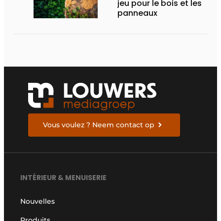
jeu pour le bois et les
panneaux
Vous voulez ? Neem contact op
INTÉRIEUR & MENUISERIE
Nouvelles
Produits