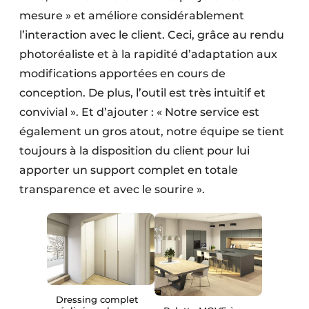
mesure » et améliore considérablement
l’interaction avec le client. Ceci, grâce au rendu
photoréaliste et à la rapidité d’adaptation aux
modifications apportées en cours de
conception. De plus, l’outil est très intuitif et
convivial ». Et d’ajouter : « Notre service est
également un gros atout, notre équipe se tient
toujours à la disposition du client pour lui
apporter un support complet en totale
transparence et avec le sourire ».
Dressing complet