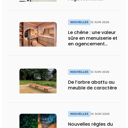
intérieur
NOUVELLES
15 JUIN 2026
Le chêne : une valeur
sûre en menuiserie et
en agencement
intérieur
NOUVELLES
12 JUIN 2026
De l’arbre abattu au
meuble de caractère
NOUVELLES
10 JUIN 2026
Nouvelles règles du