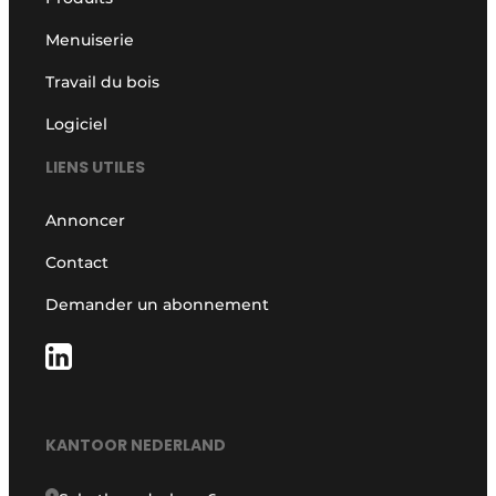
Menuiserie
Travail du bois
Logiciel
LIENS UTILES
Annoncer
Contact
Demander un abonnement
KANTOOR NEDERLAND