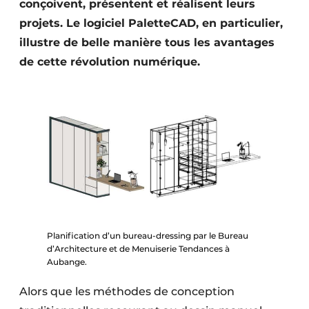
conçoivent, présentent et réalisent leurs
projets. Le logiciel PaletteCAD, en particulier,
illustre de belle manière tous les avantages
de cette révolution numérique.
Planification d’un bureau-dressing par le Bureau
d’Architecture et de Menuiserie Tendances à
Aubange.
Alors que les méthodes de conception