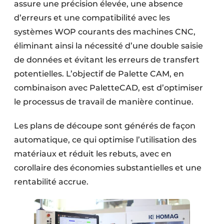
assure une précision élevée, une absence
d’erreurs et une compatibilité avec les
systèmes WOP courants des machines CNC,
éliminant ainsi la nécessité d’une double saisie
de données et évitant les erreurs de transfert
potentielles. L’objectif de Palette CAM, en
combinaison avec PaletteCAD, est d’optimiser
le processus de travail de manière continue.
Les plans de découpe sont générés de façon
automatique, ce qui optimise l’utilisation des
matériaux et réduit les rebuts, avec en
corollaire des économies substantielles et une
rentabilité accrue.