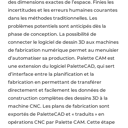
des dimensions exactes de l’espace. Finies les
incertitudes et les erreurs humaines courantes
dans les méthodes traditionnelles. Les
problèmes potentiels sont anticipés dès la
phase de conception. La possibilité de
connecter le logiciel de dessin 3D aux machines
de fabrication numérique permet au menuisier
d’automatiser sa production. Palette CAM est
une extension du logiciel PaletteCAD, qui sert
d’interface entre la planification et la
fabrication en permettant de transférer
directement et facilement les données de
construction complètes des dessins 3D à la
machine CNC. Les plans de fabrication sont
exportés de PaletteCAD et « traduits » en
opérations CNC par Palette CAM. Cette étape