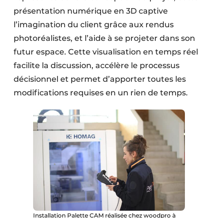
présentation numérique en 3D captive
l’imagination du client grâce aux rendus
photoréalistes, et l’aide à se projeter dans son
futur espace. Cette visualisation en temps réel
facilite la discussion, accélère le processus
décisionnel et permet d’apporter toutes les
modifications requises en un rien de temps.
Installation Palette CAM réalisée chez woodpro à