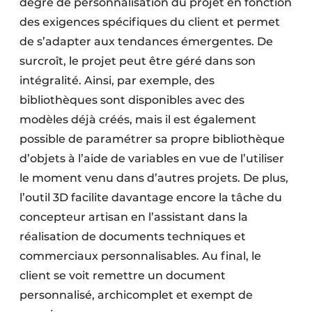
degré de personnalisation du projet en fonction
des exigences spécifiques du client et permet
de s’adapter aux tendances émergentes. De
surcroît, le projet peut être géré dans son
intégralité. Ainsi, par exemple, des
bibliothèques sont disponibles avec des
modèles déjà créés, mais il est également
possible de paramétrer sa propre bibliothèque
d’objets à l’aide de variables en vue de l’utiliser
le moment venu dans d’autres projets. De plus,
l’outil 3D facilite davantage encore la tâche du
concepteur artisan en l’assistant dans la
réalisation de documents techniques et
commerciaux personnalisables. Au final, le
client se voit remettre un document
personnalisé, archicomplet et exempt de