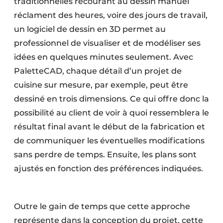
traditionnelles recourant au dessin manuel
réclament des heures, voire des jours de travail,
un logiciel de dessin en 3D permet au
professionnel de visualiser et de modéliser ses
idées en quelques minutes seulement. Avec
PaletteCAD, chaque détail d’un projet de
cuisine sur mesure, par exemple, peut être
dessiné en trois dimensions. Ce qui offre donc la
possibilité au client de voir à quoi ressemblera le
résultat final avant le début de la fabrication et
de communiquer les éventuelles modifications
sans perdre de temps. Ensuite, les plans sont
ajustés en fonction des préférences indiquées.
Outre le gain de temps que cette approche
représente dans la conception du projet, cette