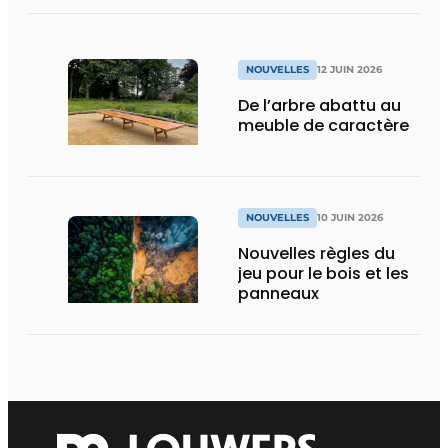
NOUVELLES
12 JUIN 2026
De l’arbre abattu au
meuble de caractère
NOUVELLES
10 JUIN 2026
Nouvelles règles du
jeu pour le bois et les
panneaux