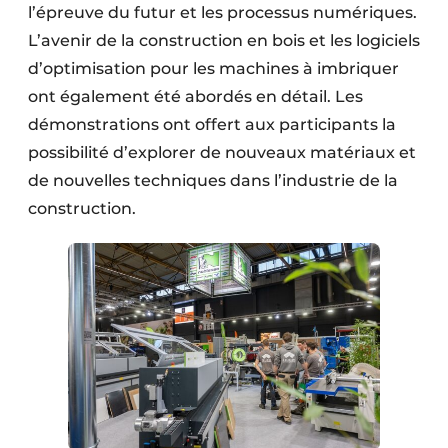
l’épreuve du futur et les processus numériques.
L’avenir de la construction en bois et les logiciels
d’optimisation pour les machines à imbriquer
ont également été abordés en détail. Les
démonstrations ont offert aux participants la
possibilité d’explorer de nouveaux matériaux et
de nouvelles techniques dans l’industrie de la
construction.