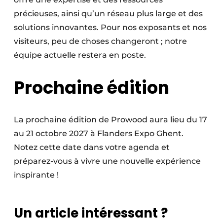
précieuses, ainsi qu’un réseau plus large et des
solutions innovantes. Pour nos exposants et nos
visiteurs, peu de choses changeront ; notre
équipe actuelle restera en poste.
Prochaine édition
La prochaine édition de Prowood aura lieu du 17
au 21 octobre 2027 à Flanders Expo Ghent.
Notez cette date dans votre agenda et
préparez-vous à vivre une nouvelle expérience
inspirante !
Un article intéressant ?