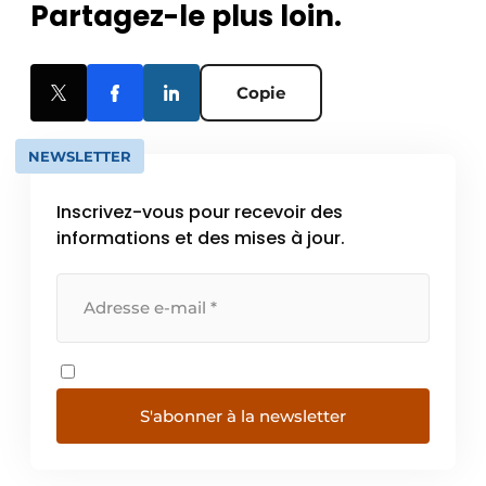
Partagez-le plus loin.
Copie
NEWSLETTER
Inscrivez-vous pour recevoir des
informations et des mises à jour.
S'abonner à la newsletter