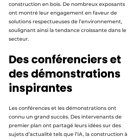
construction en bois. De nombreux exposants
ont montré leur engagement en faveur de
solutions respectueuses de l’environnement,
soulignant ainsi la tendance croissante dans le
secteur.
Des conférenciers et
des démonstrations
inspirantes
Les conférences et les démonstrations ont
connu un grand succès. Des intervenants de
premier plan ont partagé leurs idées sur des
sujets d’actualité tels que l’IA, la construction à