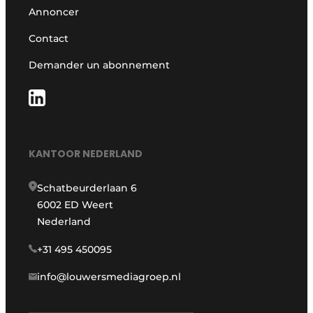
Annoncer
Contact
Demander un abonnement
KANTOOR NEDERLAND
Schatbeurderlaan 6
6002 ED Weert
Nederland
+31 495 450095
info@louwersmediagroep.nl