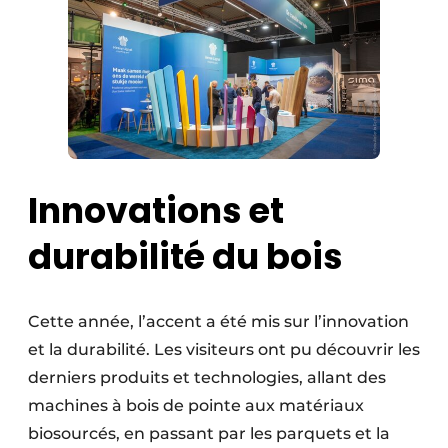
Innovations et
durabilité du bois
Cette année, l’accent a été mis sur l’innovation
et la durabilité. Les visiteurs ont pu découvrir les
derniers produits et technologies, allant des
machines à bois de pointe aux matériaux
biosourcés, en passant par les parquets et la