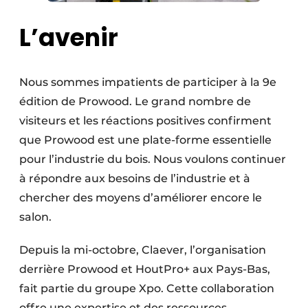
L’avenir
Nous sommes impatients de participer à la 9e
édition de Prowood. Le grand nombre de
visiteurs et les réactions positives confirment
que Prowood est une plate-forme essentielle
pour l’industrie du bois. Nous voulons continuer
à répondre aux besoins de l’industrie et à
chercher des moyens d’améliorer encore le
salon.
Depuis la mi-octobre, Claever, l’organisation
derrière Prowood et HoutPro+ aux Pays-Bas,
fait partie du groupe Xpo. Cette collaboration
offre une expertise et des ressources