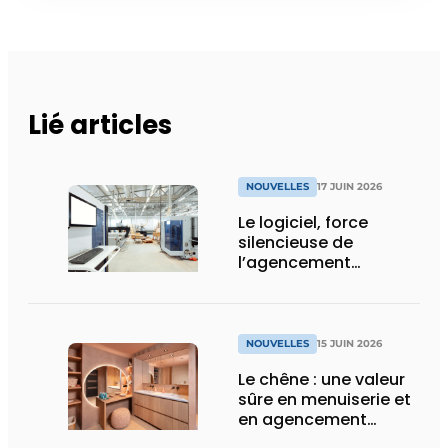
Lié articles
NOUVELLES
17 JUIN 2026
Le logiciel, force
silencieuse de
l’agencement
intérieur
NOUVELLES
15 JUIN 2026
Le chêne : une valeur
sûre en menuiserie et
en agencement
intérieur