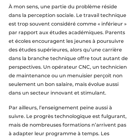
À mon sens, une partie du problème réside
dans la perception sociale. Le travail technique
est trop souvent considéré comme « inférieur »
par rapport aux études académiques. Parents
et écoles encouragent les jeunes à poursuivre
des études supérieures, alors qu’une carrière
dans la branche technique offre tout autant de
perspectives. Un opérateur CNC, un technicien
de maintenance ou un menuisier perçoit non
seulement un bon salaire, mais évolue aussi
dans un secteur innovant et stimulant.
Par ailleurs, l’enseignement peine aussi à
suivre. Le progrès technologique est fulgurant,
mais de nombreuses formations n’arrivent pas
à adapter leur programme à temps. Les