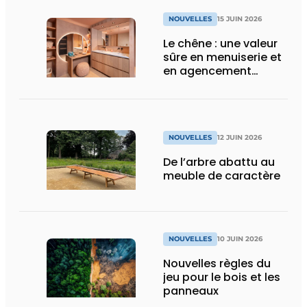
NOUVELLES
15 JUIN 2026
Le chêne : une valeur
sûre en menuiserie et
en agencement
intérieur
NOUVELLES
12 JUIN 2026
De l’arbre abattu au
meuble de caractère
NOUVELLES
10 JUIN 2026
Nouvelles règles du
jeu pour le bois et les
panneaux