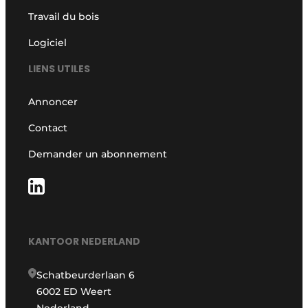
Travail du bois
Logiciel
LIENS UTILES
Annoncer
Contact
Demander un abonnement
KANTOOR NEDERLAND
Schatbeurderlaan 6
6002 ED Weert