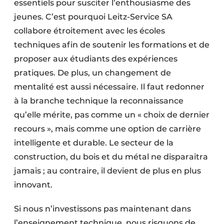
essentiels pour susciter l’enthousiasme des
jeunes. C’est pourquoi Leitz-Service SA
collabore étroitement avec les écoles
techniques afin de soutenir les formations et de
proposer aux étudiants des expériences
pratiques. De plus, un changement de
mentalité est aussi nécessaire. Il faut redonner
à la branche technique la reconnaissance
qu’elle mérite, pas comme un « choix de dernier
recours », mais comme une option de carrière
intelligente et durable. Le secteur de la
construction, du bois et du métal ne disparaitra
jamais ; au contraire, il devient de plus en plus
innovant.
Si nous n’investissons pas maintenant dans
l’enseignement technique, nous risquons de