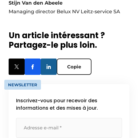
Stijn Van den Abeele
Managing director Belux NV Leitz-service SA
Un article intéressant ?
Partagez-le plus loin.
Copie
NEWSLETTER
Inscrivez-vous pour recevoir des
informations et des mises à jour.