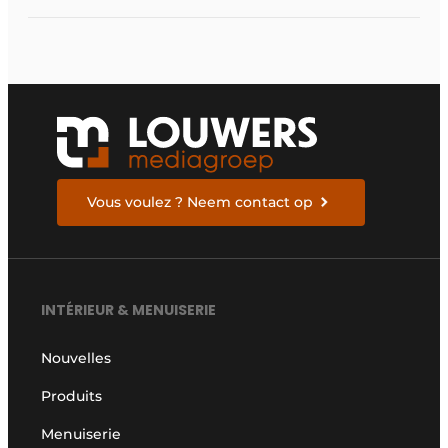
Vous voulez ? Neem contact op
INTÉRIEUR & MENUISERIE
Nouvelles
Produits
Menuiserie