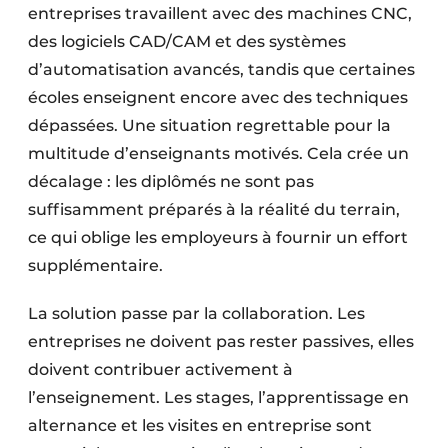
entreprises travaillent avec des machines CNC,
des logiciels CAD/CAM et des systèmes
d’automatisation avancés, tandis que certaines
écoles enseignent encore avec des techniques
dépassées. Une situation regrettable pour la
multitude d’enseignants motivés. Cela crée un
décalage : les diplômés ne sont pas
suffisamment préparés à la réalité du terrain,
ce qui oblige les employeurs à fournir un effort
supplémentaire.
La solution passe par la collaboration. Les
entreprises ne doivent pas rester passives, elles
doivent contribuer activement à
l’enseignement. Les stages, l’apprentissage en
alternance et les visites en entreprise sont