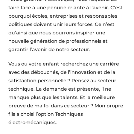
faire face à une pénurie criante à l’avenir. C’est
pourquoi écoles, entreprises et responsables
politiques doivent unir leurs forces. Ce n’est
qu’ainsi que nous pourrons inspirer une
nouvelle génération de professionnels et
garantir l’avenir de notre secteur.
Vous ou votre enfant recherchez une carrière
avec des débouchés, de l’innovation et de la
satisfaction personnelle ? Pensez au secteur
technique. La demande est présente, il ne
manque plus que les talents. Et la meilleure
preuve de ma foi dans ce secteur ? Mon propre
fils a choisi l’option Techniques
électromécaniques.