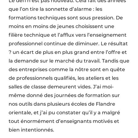
Le défi n’est pas nouveau. Cela fait des années
que l’on tire la sonnette d’alarme : les
formations techniques sont sous pression. De
moins en moins de jeunes choisissent une
filière technique et l’afflux vers l’enseignement
professionnel continue de diminuer. Le résultat
? un écart de plus en plus grand entre l’offre et
la demande sur le marché du travail. Tandis que
des entreprises comme la nôtre sont en quête
de professionnels qualifiés, les ateliers et les
salles de classe demeurent vides. J’ai moi-
même donné des journées de formation sur
nos outils dans plusieurs écoles de Flandre
orientale, et j’ai pu constater qu’il y a malgré
tout énormément d’enseignants motivés et
bien intentionnés.