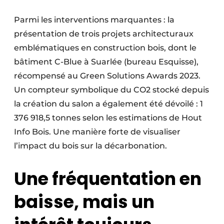
Parmi les interventions marquantes : la
présentation de trois projets architecturaux
emblématiques en construction bois, dont le
bâtiment C-Blue à Suarlée (bureau Esquisse),
récompensé au Green Solutions Awards 2023.
Un compteur symbolique du CO2 stocké depuis
la création du salon a également été dévoilé : 1
376 918,5 tonnes selon les estimations de Hout
Info Bois. Une manière forte de visualiser
l’impact du bois sur la décarbonation.
Une fréquentation en
baisse, mais un