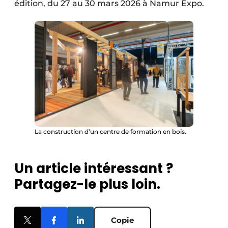
édition, du 27 au 30 mars 2026 à Namur Expo.
La construction d’un centre de formation en bois.
Un article intéressant ?
Partagez-le plus loin.
Copie