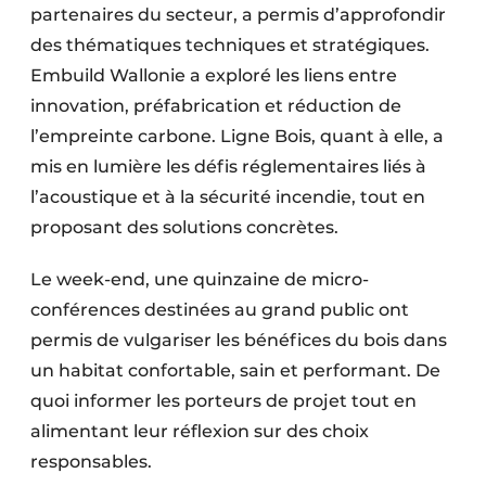
partenaires du secteur, a permis d’approfondir
des thématiques techniques et stratégiques.
Embuild Wallonie a exploré les liens entre
innovation, préfabrication et réduction de
l’empreinte carbone. Ligne Bois, quant à elle, a
mis en lumière les défis réglementaires liés à
l’acoustique et à la sécurité incendie, tout en
proposant des solutions concrètes.
Le week-end, une quinzaine de micro-
conférences destinées au grand public ont
permis de vulgariser les bénéfices du bois dans
un habitat confortable, sain et performant. De
quoi informer les porteurs de projet tout en
alimentant leur réflexion sur des choix
responsables.