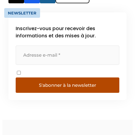
NEWSLETTER
Inscrivez-vous pour recevoir des
informations et des mises à jour.
S'abonner à la newsletter