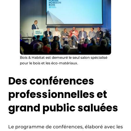
Bois & Habitat est demeuré le seul salon spécialisé
pour le bois et les éco-matériaux.
Des conférences
professionnelles et
grand public saluées
Le programme de conférences, élaboré avec les