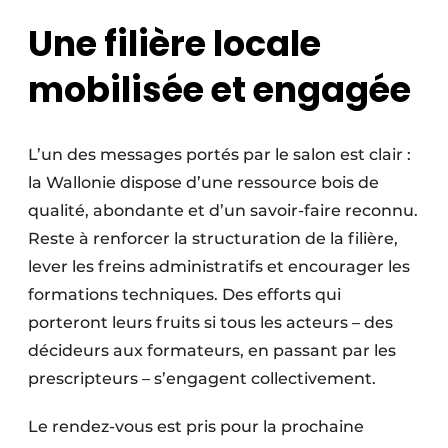
Une filière locale
mobilisée et engagée
L’un des messages portés par le salon est clair :
la Wallonie dispose d’une ressource bois de
qualité, abondante et d’un savoir-faire reconnu.
Reste à renforcer la structuration de la filière,
lever les freins administratifs et encourager les
formations techniques. Des efforts qui
porteront leurs fruits si tous les acteurs – des
décideurs aux formateurs, en passant par les
prescripteurs – s’engagent collectivement.
Le rendez-vous est pris pour la prochaine