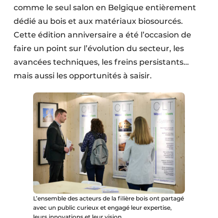
comme le seul salon en Belgique entièrement
dédié au bois et aux matériaux biosourcés.
Cette édition anniversaire a été l’occasion de
faire un point sur l’évolution du secteur, les
avancées techniques, les freins persistants…
mais aussi les opportunités à saisir.
L’ensemble des acteurs de la filière bois ont partagé
avec un public curieux et engagé leur expertise,
leurs innovations et leur vision.