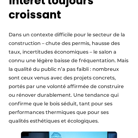
intérêt toujours
croissant
Dans un contexte difficile pour le secteur de la
construction – chute des permis, hausse des
taux, incertitudes économiques – le salon a
connu une légère baisse de fréquentation. Mais
la qualité du public n’a pas faibli : nombreux
sont ceux venus avec des projets concrets,
portés par une volonté affirmée de construire
ou rénover durablement. Une tendance qui
confirme que le bois séduit, tant pour ses
performances thermiques que pour ses
qualités esthétiques et écologiques.