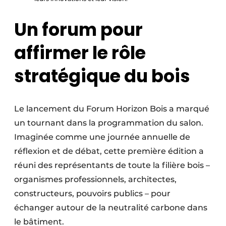
Un forum pour
affirmer le rôle
stratégique du bois
Le lancement du Forum Horizon Bois a marqué
un tournant dans la programmation du salon.
Imaginée comme une journée annuelle de
réflexion et de débat, cette première édition a
réuni des représentants de toute la filière bois –
organismes professionnels, architectes,
constructeurs, pouvoirs publics – pour
échanger autour de la neutralité carbone dans
le bâtiment.