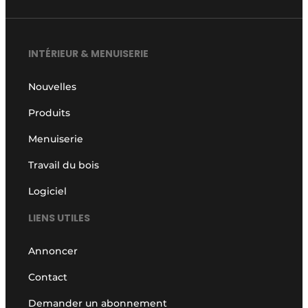
INTÉRIEUR & MENUISERIE
Nouvelles
Produits
Menuiserie
Travail du bois
Logiciel
LIENS UTILES
Annoncer
Contact
Demander un abonnement