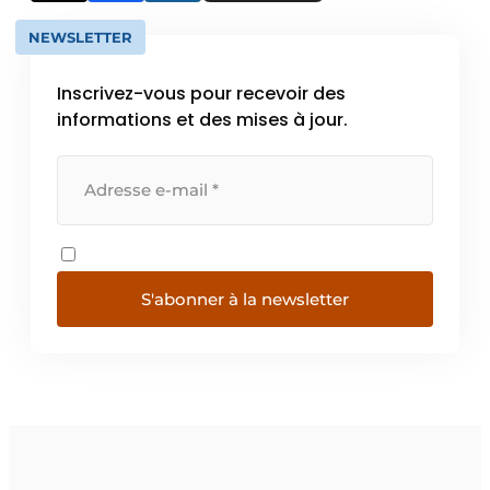
NEWSLETTER
Inscrivez-vous pour recevoir des
informations et des mises à jour.
S'abonner à la newsletter