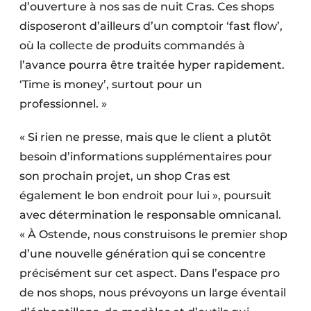
d’ouverture à nos sas de nuit Cras. Ces shops
disposeront d’ailleurs d’un comptoir ‘fast flow’,
où la collecte de produits commandés à
l’avance pourra être traitée hyper rapidement.
‘Time is money’, surtout pour un
professionnel. »
« Si rien ne presse, mais que le client a plutôt
besoin d’informations supplémentaires pour
son prochain projet, un shop Cras est
également le bon endroit pour lui », poursuit
avec détermination le responsable omnicanal.
« À Ostende, nous construisons le premier shop
d’une nouvelle génération qui se concentre
précisément sur cet aspect. Dans l’espace pro
de nos shops, nous prévoyons un large éventail