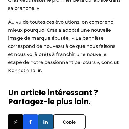
Cras veut rester le pionnier de la durabilité dans
sa branche. »
Au vu de toutes ces évolutions, on comprend
mieux pourquoi Cras a adopté une nouvelle
image de marque épurée. « La bannière
correspond de nouveau à ce que nous faisons
et nous voilà prêts à franchir une nouvelle
étape de notre passionnant parcours », conclut
Kenneth Tallir.
Un article intéressant ?
Partagez-le plus loin.
Copie