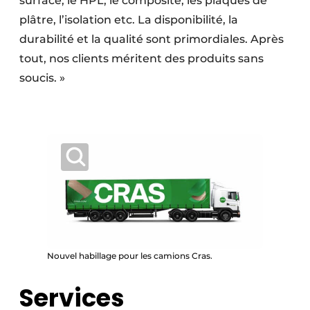
surface, le HPL, le composite, les plaques de
plâtre, l’isolation etc. La disponibilité, la
durabilité et la qualité sont primordiales. Après
tout, nos clients méritent des produits sans
soucis. »
Nouvel habillage pour les camions Cras.
Services