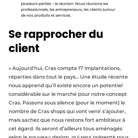
plusieurs parties – la réunion: Nous réunions les
professionnels, les entrepreneurs, les clients autour
de nos produits et services.
Se rapprocher du
client
« Aujourd’hui, Cras compte 17 implantations,
réparties dans tout le pays… Une étude récente
nous apprend qu’il existe encore un potentiel
considérable sur le marché pour notre concept
Cras. Passons sous silence (pour le moment) le
nombre de Cras shops qui vont venir s’ajouter,
mais sachez que nous restons fort ambitieux à
cet égard. Ils seront d’ailleurs tous aménagés
selon le nouveau design, qui sera présenté pour