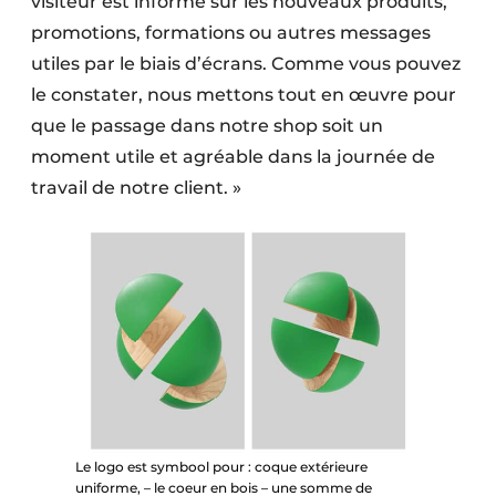
visiteur est informé sur les nouveaux produits,
promotions, formations ou autres messages
utiles par le biais d’écrans. Comme vous pouvez
le constater, nous mettons tout en œuvre pour
que le passage dans notre shop soit un
moment utile et agréable dans la journée de
travail de notre client. »
Le logo est symbool pour : coque extérieure
uniforme, – le coeur en bois – une somme de