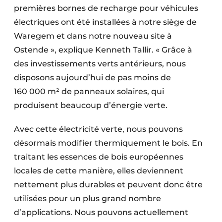
premières bornes de recharge pour véhicules
électriques ont été installées à notre siège de
Waregem et dans notre nouveau site à
Ostende », explique Kenneth Tallir. « Grâce à
des investissements verts antérieurs, nous
disposons aujourd’hui de pas moins de
160 000 m² de panneaux solaires, qui
produisent beaucoup d’énergie verte.
Avec cette électricité verte, nous pouvons
désormais modifier thermiquement le bois. En
traitant les essences de bois européennes
locales de cette manière, elles deviennent
nettement plus durables et peuvent donc être
utilisées pour un plus grand nombre
d’applications. Nous pouvons actuellement