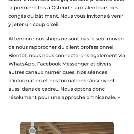
la première fois à Ostende, aux alentours des
congés du bâtiment. Nous vous invitons à venir
y jeter un coup d’œil.
Attention : nos shops ne sont pas le seul moyen
de nous rapprocher du client professionnel.
Bientôt, nous nous connecterons également via
WhatsApp, Facebook Messenger et divers
autres canaux numériques. Nos séances
d’information et nos formations s’inscrivent
aussi dans ce cadre… Nous optons donc
résolument pour une approche omnicanale. »