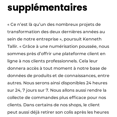
supplémentaires
« Ce n’est là qu’un des nombreux projets de
transformation des deux dernières années au
sein de notre entreprise », poursuit Kenneth
Tallir. « Grâce à une numérisation poussée, nous
sommes près d’offrir une plateforme client en
ligne à nos clients professionnels. Cela leur
donnera accès à tout moment à notre base de
données de produits et de connaissances, entre
autres. Nous serons ainsi disponibles 24 heures
sur 24, 7 jours sur 7. Nous allons aussi rendre la
collecte de commandes plus efficace pour nos
clients. Dans certains de nos shops, le client
peut aussi déjà retirer son colis après les heures