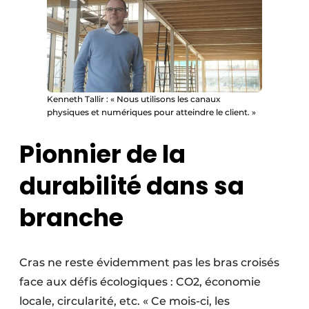
Kenneth Tallir : « Nous utilisons les canaux
physiques et numériques pour atteindre le client. »
Pionnier de la
durabilité dans sa
branche
Cras ne reste évidemment pas les bras croisés
face aux défis écologiques : CO2, économie
locale, circularité, etc. « Ce mois-ci, les