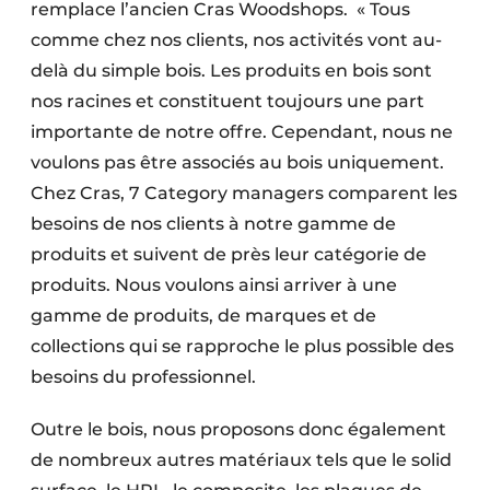
remplace l’ancien Cras Woodshops. « Tous
comme chez nos clients, nos activités vont au-
delà du simple bois. Les produits en bois sont
nos racines et constituent toujours une part
importante de notre offre. Cependant, nous ne
voulons pas être associés au bois uniquement.
Chez Cras, 7 Category managers comparent les
besoins de nos clients à notre gamme de
produits et suivent de près leur catégorie de
produits. Nous voulons ainsi arriver à une
gamme de produits, de marques et de
collections qui se rapproche le plus possible des
besoins du professionnel.
Outre le bois, nous proposons donc également
de nombreux autres matériaux tels que le solid