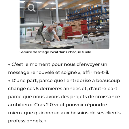
Service de sciage local dans chaque filiale.
« C’est le moment pour nous d’envoyer un
message renouvelé et soigné », affirme-t-il.
« D’une part, parce que l’entreprise a beaucoup
changé ces 5 dernières années et, d’autre part,
parce que nous avons des projets de croissance
ambitieux. Cras 2.0 veut pouvoir répondre
mieux que quiconque aux besoins de ses clients
professionnels. »