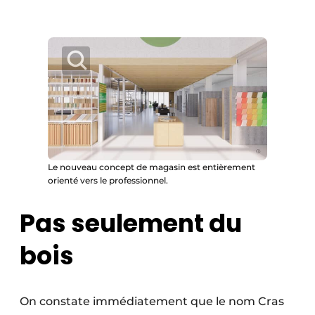
Le nouveau concept de magasin est entièrement
orienté vers le professionnel.
Pas seulement du
bois
On constate immédiatement que le nom Cras