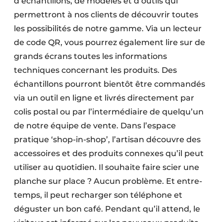
d’échantillons, de modèles et d’outils qui
permettront à nos clients de découvrir toutes
les possibilités de notre gamme. Via un lecteur
de code QR, vous pourrez également lire sur de
grands écrans toutes les informations
techniques concernant les produits. Des
échantillons pourront bientôt être commandés
via un outil en ligne et livrés directement par
colis postal ou par l’intermédiaire de quelqu’un
de notre équipe de vente. Dans l’espace
pratique ‘shop-in-shop’, l’artisan découvre des
accessoires et des produits connexes qu’il peut
utiliser au quotidien. Il souhaite faire scier une
planche sur place ? Aucun problème. Et entre-
temps, il peut recharger son téléphone et
déguster un bon café. Pendant qu’il attend, le