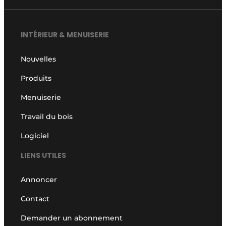
INTÉRIEUR & MENUISERIE
Nouvelles
Produits
Menuiserie
Travail du bois
Logiciel
LIENS UTILES
Annoncer
Contact
Demander un abonnement