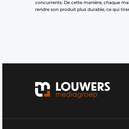
concurrents. De cette manière, chaque mai
rendre son produit plus durable, ce qui tire