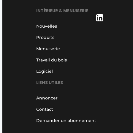
INTÉRIEUR & MENUISERIE
Nouvelles
Produits
Menuiserie
Travail du bois
Logiciel
LIENS UTILES
Annoncer
Contact
Demander un abonnement