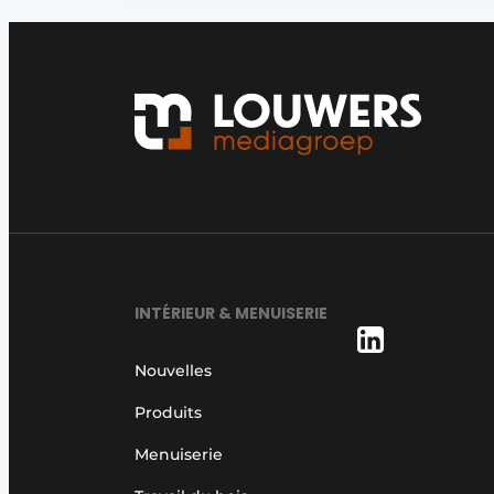
INTÉRIEUR & MENUISERIE
Nouvelles
Produits
Menuiserie