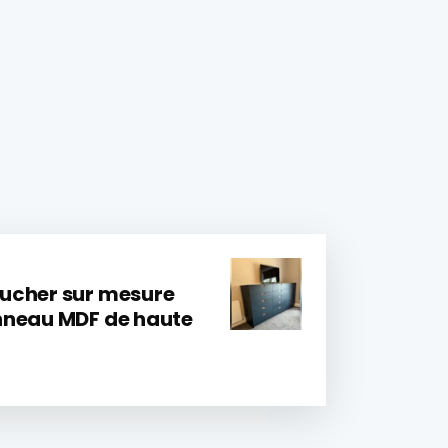
ucher sur mesure
nneau MDF de haute