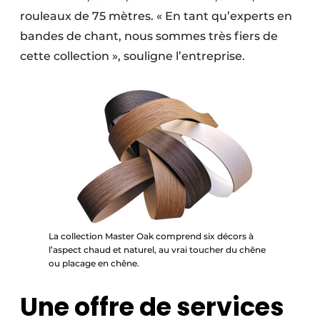
rouleaux de 75 mètres. « En tant qu’experts en
bandes de chant, nous sommes très fiers de
cette collection », souligne l’entreprise.
La collection Master Oak comprend six décors à
l’aspect chaud et naturel, au vrai toucher du chêne
ou placage en chêne.
Une offre de services