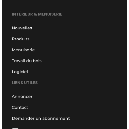
INTÉRIEUR & MENUISERIE
Nouvelles
Produits
Menuiserie
Travail du bois
Logiciel
LIENS UTILES
Annoncer
Contact
Demander un abonnement