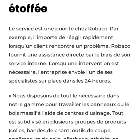
étoffée
Le service est une priorité chez Robaco. Par
exemple, il importe de réagir rapidement
lorsqu’un client rencontre un problème. Robaco
fournit une assistance directe par le biais de son
service interne. Lorsqu’une intervention est
nécessaire, l’entreprise envoie l’un de ses
spécialistes sur place dans les 24 heures.
« Nous disposons de tout le nécessaire dans
notre gamme pour travailler les panneaux ou le
bois massif à l’aide de centres d’usinage. Tout
est subdivisé en plusieurs groupes de produits
(colles, bandes de chant, outils de coupe,