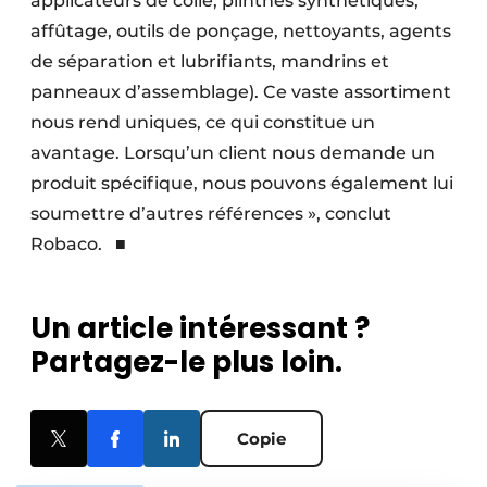
applicateurs de colle, plinthes synthétiques,
affûtage, outils de ponçage, nettoyants, agents
de séparation et lubrifiants, mandrins et
panneaux d’assemblage). Ce vaste assortiment
nous rend uniques, ce qui constitue un
avantage. Lorsqu’un client nous demande un
produit spécifique, nous pouvons également lui
soumettre d’autres références », conclut
Robaco. ■
Un article intéressant ?
Partagez-le plus loin.
Copie