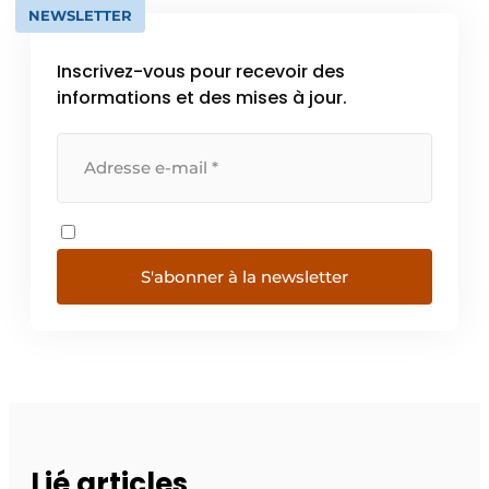
NEWSLETTER
Inscrivez-vous pour recevoir des
informations et des mises à jour.
S'abonner à la newsletter
Lié articles